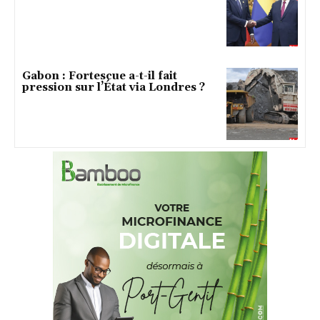
Gabon : Fortescue a-t-il fait
pression sur l’État via Londres ?