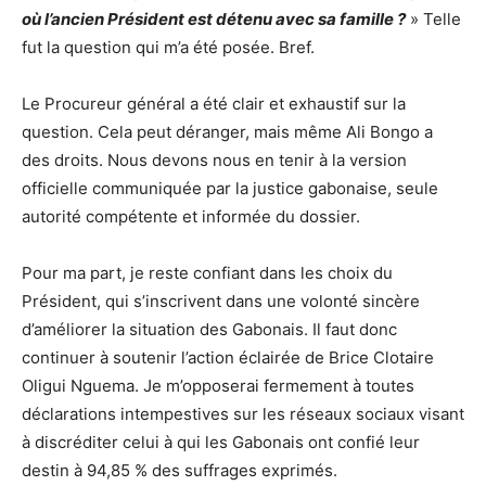
où l’ancien Président est détenu avec sa famille ?
» Telle
fut la question qui m’a été posée. Bref.
Le Procureur général a été clair et exhaustif sur la
question. Cela peut déranger, mais même Ali Bongo a
des droits. Nous devons nous en tenir à la version
officielle communiquée par la justice gabonaise, seule
autorité compétente et informée du dossier.
Pour ma part, je reste confiant dans les choix du
Président, qui s’inscrivent dans une volonté sincère
d’améliorer la situation des Gabonais. Il faut donc
continuer à soutenir l’action éclairée de Brice Clotaire
Oligui Nguema. Je m’opposerai fermement à toutes
déclarations intempestives sur les réseaux sociaux visant
à discréditer celui à qui les Gabonais ont confié leur
destin à 94,85 % des suffrages exprimés.