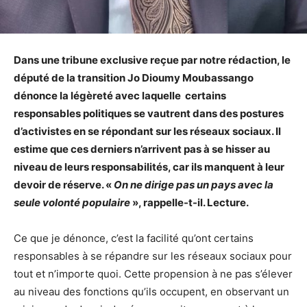
Dans une tribune exclusive reçue par notre rédaction, le
député de la transition Jo Dioumy Moubassango
dénonce la légèreté avec laquelle certains
responsables politiques se vautrent dans des postures
d’activistes en se répondant sur les réseaux sociaux. Il
estime que ces derniers n’arrivent pas à se hisser au
niveau de leurs responsabilités, car ils manquent à leur
devoir de réserve. «
On ne dirige pas un pays avec la
seule volonté populaire
», rappelle-t-il. Lecture.
Ce que je dénonce, c’est la facilité qu’ont certains
responsables à se répandre sur les réseaux sociaux pour
tout et n’importe quoi. Cette propension à ne pas s’élever
au niveau des fonctions qu’ils occupent, en observant un