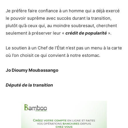
Je préfère faire confiance à un homme qui a déjà exercé
le pouvoir suprême avec succès durant la transition,
plutôt qu’à ceux qui, au moindre soubresaut, cherchent
seulement à préserver leur «
crédit de popularité
».
Le soutien à un Chef de l’État n’est pas un menu à la carte
où l’on choisit ce qui convient à notre estomac.
Jo Dioumy Moubassango
Député de la transition