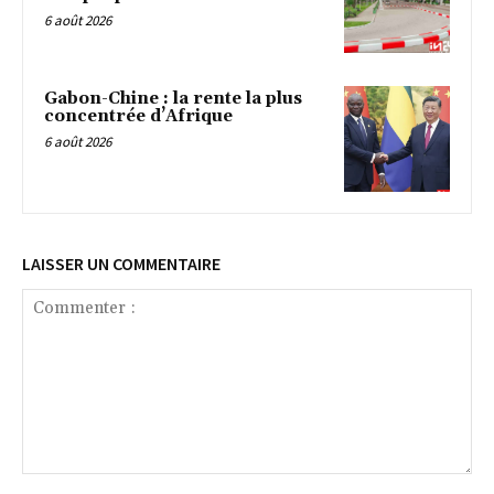
6 août 2026
Gabon-Chine : la rente la plus
concentrée d’Afrique
6 août 2026
LAISSER UN COMMENTAIRE
Commenter