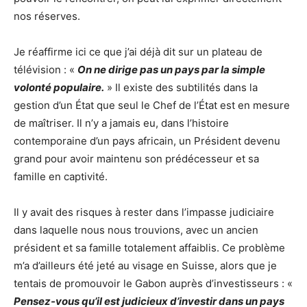
nos réserves.
Je réaffirme ici ce que j’ai déjà dit sur un plateau de
télévision : «
On ne dirige pas un pays par la simple
volonté populaire.
» Il existe des subtilités dans la
gestion d’un État que seul le Chef de l’État est en mesure
de maîtriser. Il n’y a jamais eu, dans l’histoire
contemporaine d’un pays africain, un Président devenu
grand pour avoir maintenu son prédécesseur et sa
famille en captivité.
Il y avait des risques à rester dans l’impasse judiciaire
dans laquelle nous nous trouvions, avec un ancien
président et sa famille totalement affaiblis. Ce problème
m’a d’ailleurs été jeté au visage en Suisse, alors que je
tentais de promouvoir le Gabon auprès d’investisseurs : «
Pensez-vous qu’il est judicieux d’investir dans un pays