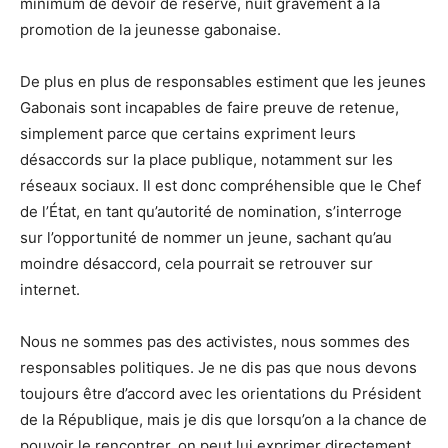
minimum de devoir de réserve, nuit gravement à la
promotion de la jeunesse gabonaise.
De plus en plus de responsables estiment que les jeunes
Gabonais sont incapables de faire preuve de retenue,
simplement parce que certains expriment leurs
désaccords sur la place publique, notamment sur les
réseaux sociaux. Il est donc compréhensible que le Chef
de l’État, en tant qu’autorité de nomination, s’interroge
sur l’opportunité de nommer un jeune, sachant qu’au
moindre désaccord, cela pourrait se retrouver sur
internet.
Nous ne sommes pas des activistes, nous sommes des
responsables politiques. Je ne dis pas que nous devons
toujours être d’accord avec les orientations du Président
de la République, mais je dis que lorsqu’on a la chance de
pouvoir le rencontrer, on peut lui exprimer directement