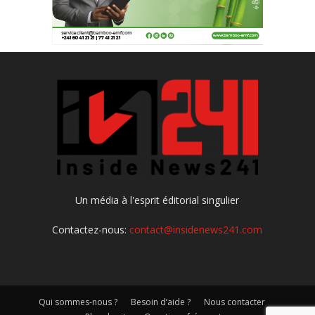
Un média à l'esprit éditorial singulier
Contactez-nous:
contact@insidenews241.com
Qui sommes-nous ?
Besoin d’aide ?
Nous contacter