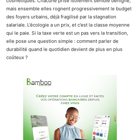
cosmétiques. Chacune prise isolément semble bénigne,
mais ensemble elles rognent progressivement le budget
des foyers urbains, déjà fragilisé par la stagnation
salariale. L’écologie a un prix, et c’est la classe moyenne
qui le paie. Si la taxe verte est un pas vers la transition,
elle pose une question simple : comment parler de
durabilité quand le quotidien devient de plus en plus
coûteux ?