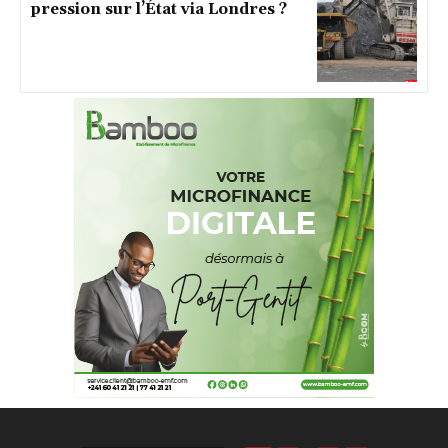
pression sur l’État via Londres ?