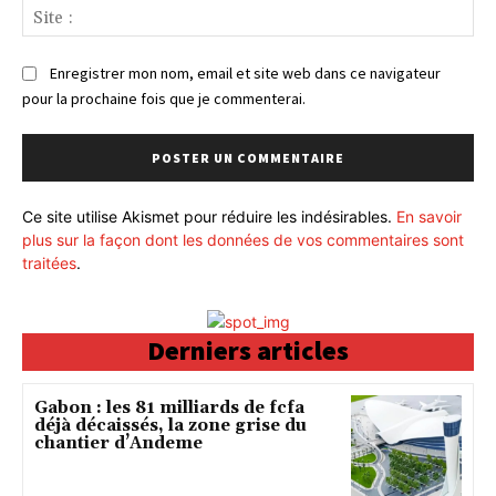
Sit
:
Enregistrer mon nom, email et site web dans ce navigateur
pour la prochaine fois que je commenterai.
Ce site utilise Akismet pour réduire les indésirables.
En savoir
plus sur la façon dont les données de vos commentaires sont
traitées
.
Derniers articles
Gabon : les 81 milliards de fcfa
déjà décaissés, la zone grise du
chantier d’Andeme