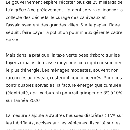
Le gouvernement espère récolter plus de 25 milliards de
fcfa grâce à ce prélèvement. L’argent servira à financer la
collecte des déchets, le curage des caniveaux et
l’assainissement des grandes villes. Sur le papier, l’idée
séduit : faire payer la pollution pour mieux gérer le cadre
de vie.
Mais dans la pratique, la taxe verte pèse d’abord sur les
foyers urbains de classe moyenne, ceux qui consomment
le plus d’énergie. Les ménages modestes, souvent non
raccordés au réseau, resteront peu concernés. Pour ces
contribuables solvables, la facture énergétique cumulée
(électricité, gaz, carburant) pourrait grimper de 8% à 10%
sur l’année 2026.
La mesure s’ajoute à d’autres hausses discrètes : TVA sur
les lubrifiants, accises sur les véhicules, fiscalité sur les