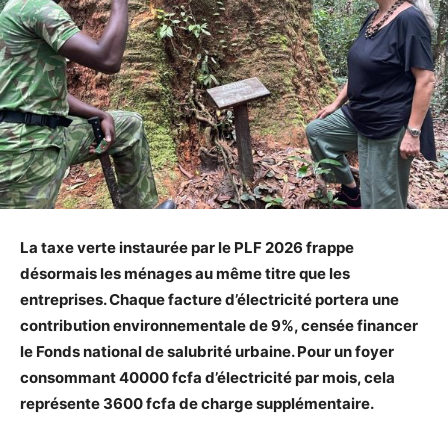
La taxe verte instaurée par le PLF 2026 frappe
désormais les ménages au même titre que les
entreprises. Chaque facture d’électricité portera une
contribution environnementale de 9%, censée financer
le Fonds national de salubrité urbaine. Pour un foyer
consommant 40000 fcfa d’électricité par mois, cela
représente 3600 fcfa de charge supplémentaire.