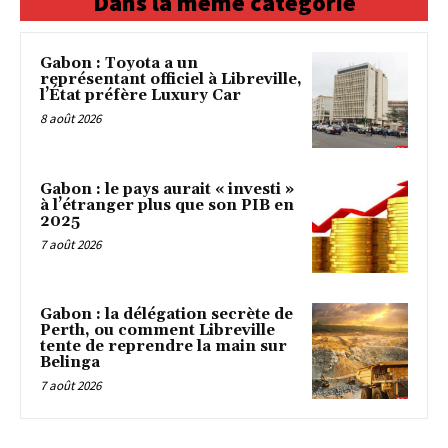
Dans la même catégorie
Gabon : Toyota a un
représentant officiel à Libreville,
l’État préfère Luxury Car
8 août 2026
Gabon : le pays aurait « investi »
à l’étranger plus que son PIB en
2025
7 août 2026
Gabon : la délégation secrète de
Perth, ou comment Libreville
tente de reprendre la main sur
Belinga
7 août 2026