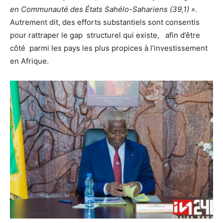
en Communauté des États Sahélo-Sahariens (39,1) »
.
Autrement dit, des efforts substantiels sont consentis
pour rattraper le gap structurel qui existe, afin d’être
côté parmi les pays les plus propices à l’investissement
en Afrique.