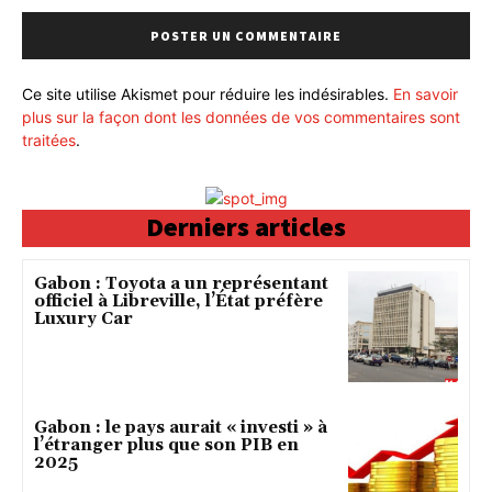
Ce site utilise Akismet pour réduire les indésirables.
En savoir
plus sur la façon dont les données de vos commentaires sont
traitées
.
Derniers articles
Gabon : Toyota a un représentant
officiel à Libreville, l’État préfère
Luxury Car
Gabon : le pays aurait « investi » à
l’étranger plus que son PIB en
2025