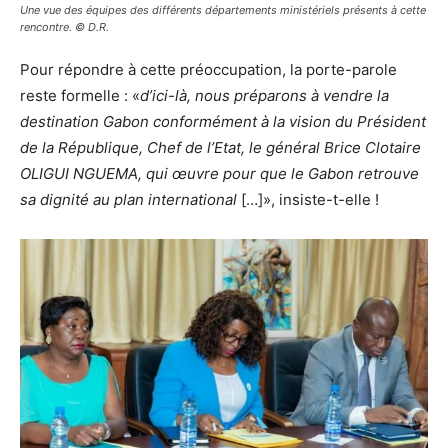
Une vue des équipes des différents départements ministériels présents à cette
rencontre. © D.R.
Pour répondre à cette préoccupation, la porte-parole
reste formelle : «
d’ici-là, nous préparons à vendre la
destination Gabon conformément à la vision du Président
de la République, Chef de l’Etat, le général Brice Clotaire
OLIGUI NGUEMA, qui œuvre pour que le Gabon retrouve
sa dignité au plan international
[…]», insiste-t-elle !