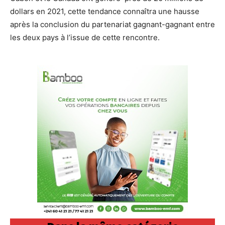
dollars en 2021, cette tendance connaîtra une hausse
après la conclusion du partenariat gagnant-gagnant entre
les deux pays à l’issue de cette rencontre.