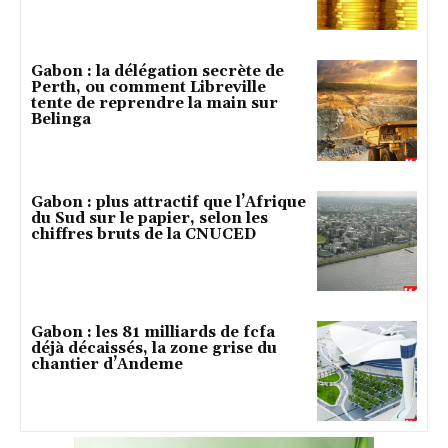
Gabon : la délégation secrète de
Perth, ou comment Libreville
tente de reprendre la main sur
Belinga
Gabon : plus attractif que l’Afrique
du Sud sur le papier, selon les
chiffres bruts de la CNUCED
Gabon : les 81 milliards de fcfa
déjà décaissés, la zone grise du
chantier d’Andeme