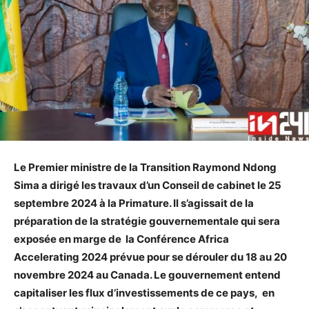
Le Premier ministre de la Transition Raymond Ndong
Sima a dirigé les travaux d’un Conseil de cabinet le 25
septembre 2024 à la Primature. Il s’agissait de la
préparation de la stratégie gouvernementale qui sera
exposée en marge de la Conférence Africa
Accelerating 2024 prévue pour se dérouler du 18 au 20
novembre 2024 au Canada. Le gouvernement entend
capitaliser les flux d’investissements de ce pays, en