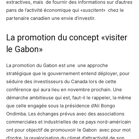
extractives, mais de fournir des informations sur d’autres
pans de l’activité économique qui «
suscitent
» chez le
partenaire canadien une envie d’investir.
La promotion du concept «visiter
le Gabon»
La promotion du Gabon est une une approche
stratégique que le gouvernement entend déployer, pour
séduire des investisseurs du Canada lors de cette
conférence qui aura lieu en novembre prochain. Une
démarche ambitieuse qui est, faut-il le rappeler, la même
que celle engagée sous la présidence d’Ali Bongo
Ondimba. Les échanges prévus avec des associations
commerciales et industrielles de ce pays nord-américain
ont pour objectif de promouvoir le Gabon avec pour mot
d’ordre, la revalorisation du climat d’attractivité de son