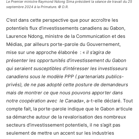
Le Premier ministre Raymond Ndong Sima président la séance de travail du 25
septembre 2024 à la Primature. © D.R.
C’est dans cette perspective que pour accroître les
potentiels flux d’investissements canadiens au Gabon,
Laurence Ndong, ministre de la Communication et des
Médias, par ailleurs porte-parole du Gouvernement,
mise sur une approche élaborée : «
il s’agira de
présenter les opportunités d’investissement du Gabon
qui seraient susceptibles d’intéresser les investisseurs
canadiens sous le modèle PPP ( partenariats publics-
privés), de ne pas adopté cette posture de demandeurs
mais de montrer ce que nous pouvons apporter dans
notre coopération avec le Canada»
, a-t-elle déclaré. Tout
compte fait, la porte-parole indique que le Gabon articule
sa démarche autour de la revalorisation des nombreux
secteurs d’investissement potentiels, il ne s’agit pas
seulement de mettre un accent sur les industries