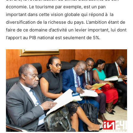
économie. Le tourisme par exemple, est un pan
important dans cette vision globale qui répond à la
diversification de la richesse du pays. L’ambition étant de
faire de ce domaine d’activité un levier important, lui dont
l’apport au PIB national est seulement de 5%.