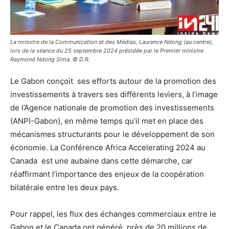
La ministre de la Communication et des Médias, Laurence Ndong (au centre),
lors de la séance du 25 septembre 2024 présidée par le Premier ministre
Raymond Ndong Sima. © D.R.
Le Gabon conçoit ses efforts autour de la promotion des
investissements à travers ses différents leviers, à l’image
de l’Agence nationale de promotion des investissements
(ANPI-Gabon), en même temps qu’il met en place des
mécanismes structurants pour le développement de son
économie. La Conférence Africa Accelerating 2024 au
Canada est une aubaine dans cette démarche, car
réaffirmant l’importance des enjeux de la coopération
bilatérale entre les deux pays.
Pour rappel, les flux des échanges commerciaux entre le
Gabon et le Canada ont généré près de 20 millions de