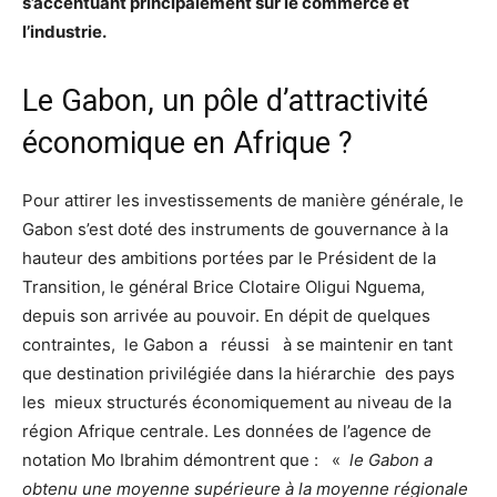
s’accentuant principalement sur le commerce et
l’industrie.
Le Gabon, un pôle d’attractivité
économique en Afrique ?
Pour attirer les investissements de manière générale, le
Gabon s’est doté des instruments de gouvernance à la
hauteur des ambitions portées par le Président de la
Transition, le général Brice Clotaire Oligui Nguema,
depuis son arrivée au pouvoir. En dépit de quelques
contraintes, le Gabon a réussi à se maintenir en tant
que destination privilégiée dans la hiérarchie des pays
les mieux structurés économiquement au niveau de la
région Afrique centrale. Les données de l’agence de
notation Mo Ibrahim démontrent que : «
le Gabon a
obtenu une moyenne supérieure à la moyenne régionale