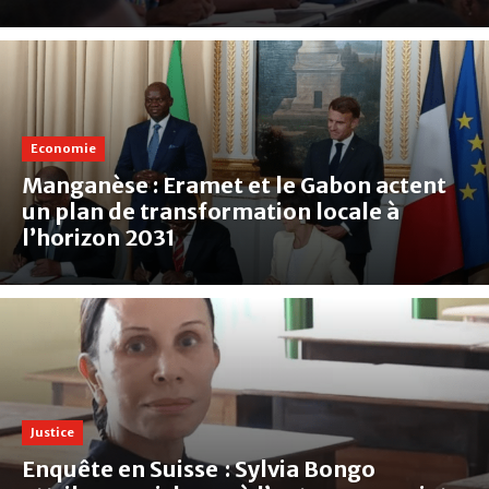
Economie
Manganèse : Eramet et le Gabon actent
un plan de transformation locale à
l’horizon 2031
Justice
Enquête en Suisse : Sylvia Bongo