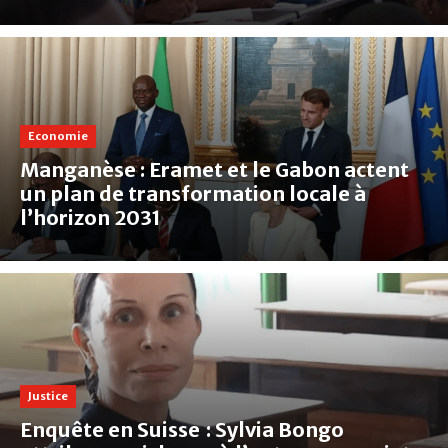
Economie
Manganèse : Eramet et le Gabon actent
un plan de transformation locale à
l’horizon 2031
Justice
Enquête en Suisse : Sylvia Bongo