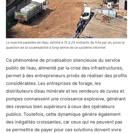
Le marché parallèle de l’eau, estimé à 15 à 25 milliards de fcfa par an, pose la
question de la soutenabilité à long terme de ce système informel.
Ce phénomène de privatisation silencieuse du service
public de l’eau, alimenté par la crise des infrastructures,
permet à des entrepreneurs privés de réaliser des profits
considérables. Les entreprises de forage, les
distributeurs d’eau minérale et les vendeurs de cuves et
pompes connaissent une croissance explosive, générant
des revenus bien supérieurs à ceux des opérateurs
publics. Toutefois, cette dynamique génère également
des inégalités croissantes, car ceux qui ne peuvent pas
se permettre de payer pour ces solutions doivent vivre