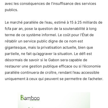
avec les conséquences de l’insuffisance des services
publics.
Le marché parallèle de l’eau, estimé à 15 à 25 milliards de
fcfa par an, pose la question de la soutenabilité à long
terme de ce système informel. Le coût pour l’État de
rétablir un service public digne de ce nom est
gigantesque, mais la privatisation actuelle, bien que
partielle, ne fait qu’aggraver la situation. Le défi est
désormais de savoir si le Gabon sera capable de
restaurer une gestion publique efficace ou si l’économie
parallèle continuera de croître, rendant l’eau accessible
uniquement à ceux qui peuvent se permettre de l’acheter.