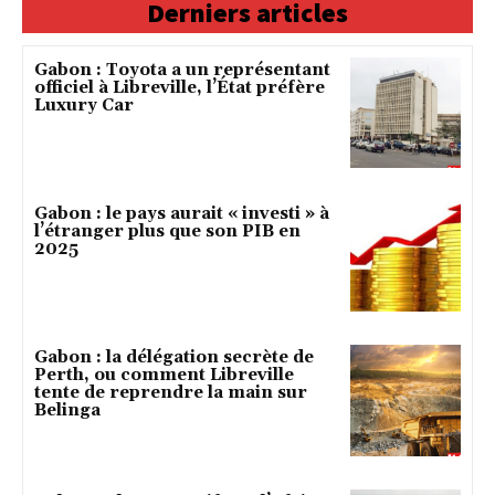
Derniers articles
Gabon : Toyota a un représentant
officiel à Libreville, l’État préfère
Luxury Car
Gabon : le pays aurait « investi » à
l’étranger plus que son PIB en
2025
Gabon : la délégation secrète de
Perth, ou comment Libreville
tente de reprendre la main sur
Belinga