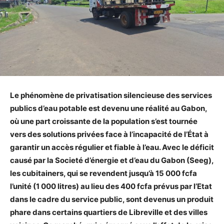
Le phénomène de privatisation silencieuse des services
publics d’eau potable est devenu une réalité au Gabon,
où une part croissante de la population s’est tournée
vers des solutions privées face à l’incapacité de l’État à
garantir un accès régulier et fiable à l’eau. Avec le déficit
causé par la Societé d’énergie et d’eau du Gabon (Seeg),
les cubitainers, qui se revendent jusqu’à 15 000 fcfa
l’unité (1 000 litres) au lieu des 400 fcfa prévus par l’Etat
dans le cadre du service public, sont devenus un produit
phare dans certains quartiers de Libreville et des villes