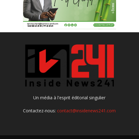
Un média à l'esprit éditorial singulier
Contactez-nous:
contact@insidenews241.com