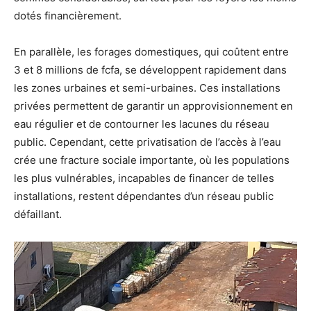
dotés financièrement.
En parallèle, les forages domestiques, qui coûtent entre
3 et 8 millions de fcfa, se développent rapidement dans
les zones urbaines et semi-urbaines. Ces installations
privées permettent de garantir un approvisionnement en
eau régulier et de contourner les lacunes du réseau
public. Cependant, cette privatisation de l’accès à l’eau
crée une fracture sociale importante, où les populations
les plus vulnérables, incapables de financer de telles
installations, restent dépendantes d’un réseau public
défaillant.