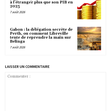
à l’étranger plus que son PIB en
2025
7 août 2026
Gabon : la délégation secrète de
Perth, ou comment Libreville
tente de reprendre la main sur
Belinga
7 août 2026
LAISSER UN COMMENTAIRE