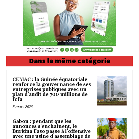
Dans la même catégorie
CEMAC : la Guinée équatoriale
renforce la gouvernance de ses
entreprises publiques avec un
plan d’audit de 700 millions de
fcfa
5 mars 2026
Gabon : pendant que les
annonces s’enchaînent, le
Burkina Faso passe à l’offensive
avec une usine d’assemblage de