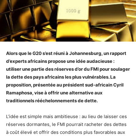
Alors que le G20 s’est réuni à Johannesburg, un rapport
d’experts africains propose une idée audacieuse :
utiliser une partie des réserves d’or du FMI pour soulager
la dette des pays africains les plus vulnérables. La
proposition, présentée au président sud-africain Cyril
Ramaphosa, vise à offrir une alternative aux
traditionnels rééchelonnements de dette.
L’idée est simple mais ambitieuse : au lieu de laisser ces
réserves dormantes, le FMI pourrait racheter des dettes
à coût élevé et offrir des conditions plus favorables aux