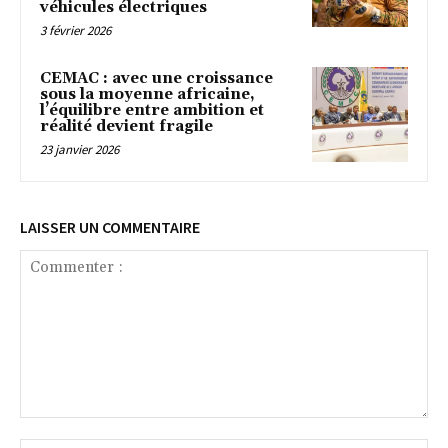
véhicules électriques
3 février 2026
CEMAC : avec une croissance
sous la moyenne africaine,
l’équilibre entre ambition et
réalité devient fragile
23 janvier 2026
LAISSER UN COMMENTAIRE
Commenter