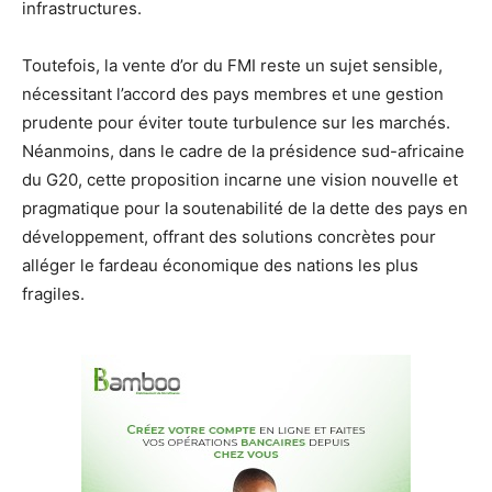
infrastructures.
Toutefois, la vente d’or du FMI reste un sujet sensible,
nécessitant l’accord des pays membres et une gestion
prudente pour éviter toute turbulence sur les marchés.
Néanmoins, dans le cadre de la présidence sud-africaine
du G20, cette proposition incarne une vision nouvelle et
pragmatique pour la soutenabilité de la dette des pays en
développement, offrant des solutions concrètes pour
alléger le fardeau économique des nations les plus
fragiles.