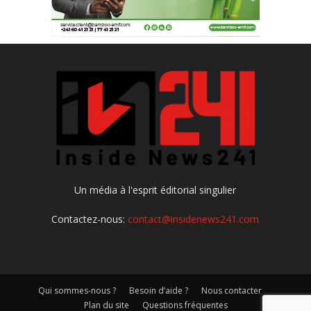
Un média à l'esprit éditorial singulier
Contactez-nous:
contact@insidenews241.com
Qui sommes-nous ?
Besoin d’aide ?
Nous contacter
Plan du site
Questions fréquentes