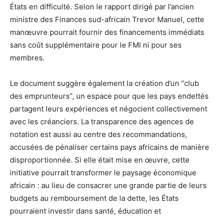
États en difficulté. Selon le rapport dirigé par l’ancien
ministre des Finances sud-africain Trevor Manuel, cette
manœuvre pourrait fournir des financements immédiats
sans coût supplémentaire pour le FMI ni pour ses
membres.
Le document suggère également la création d’un “club
des emprunteurs”, un espace pour que les pays endettés
partagent leurs expériences et négocient collectivement
avec les créanciers. La transparence des agences de
notation est aussi au centre des recommandations,
accusées de pénaliser certains pays africains de manière
disproportionnée. Si elle était mise en œuvre, cette
initiative pourrait transformer le paysage économique
africain : au lieu de consacrer une grande partie de leurs
budgets au remboursement de la dette, les États
pourraient investir dans santé, éducation et