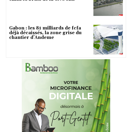
Gabon : les 81 milliards de fcfa
déjà décaissés, la zone grise du
chantier d’Andeme