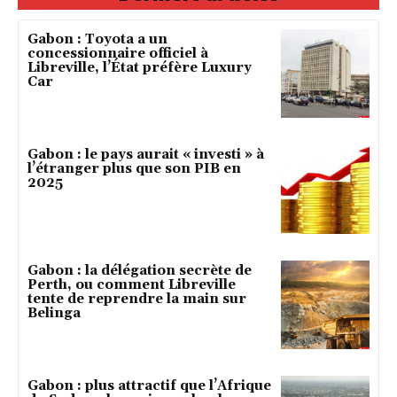
Gabon : Toyota a un
concessionnaire officiel à
Libreville, l’État préfère Luxury
Car
Gabon : le pays aurait « investi » à
l’étranger plus que son PIB en
2025
Gabon : la délégation secrète de
Perth, ou comment Libreville
tente de reprendre la main sur
Belinga
Gabon : plus attractif que l’Afrique