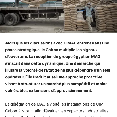
Alors que les discussions avec CIMAF entrent dans une
phase stratégique, le Gabon multiplie les signaux
d’ouverture. La réception du groupe égyptien MAG
s’inscrit dans cette dynamique.
Une démarche qui
illustre la volonté de l’État de ne plus dépendre d’un seul
opérateur. Elle traduit aussi une approche proactive
visant à structurer un marché plus compétitif et moins
vulnérable aux tensions d’approvisionnement.
La délégation de MAG a visité les installations de CIM
Gabon à Ntoum afin d’évaluer les capacités industrielles