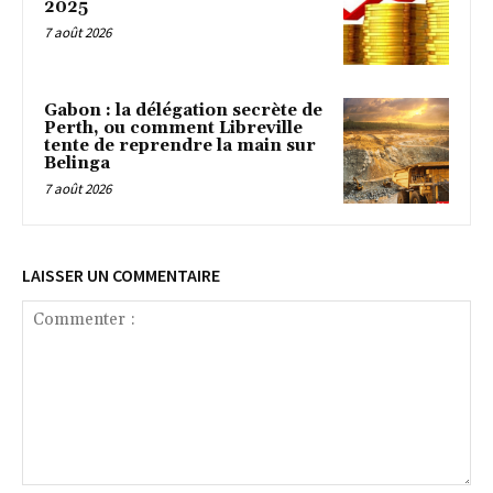
2025
7 août 2026
Gabon : la délégation secrète de
Perth, ou comment Libreville
tente de reprendre la main sur
Belinga
7 août 2026
LAISSER UN COMMENTAIRE