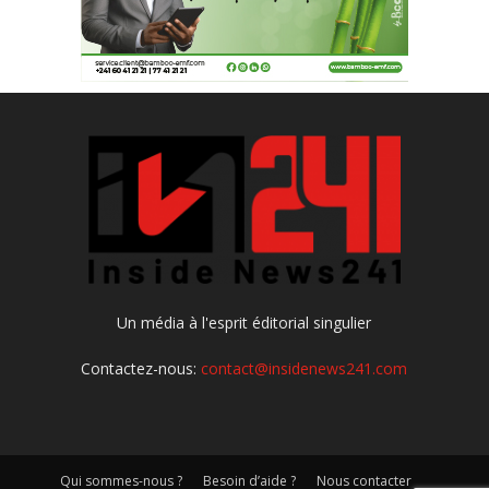
Un média à l'esprit éditorial singulier
Contactez-nous:
contact@insidenews241.com
Qui sommes-nous ?
Besoin d’aide ?
Nous contacter