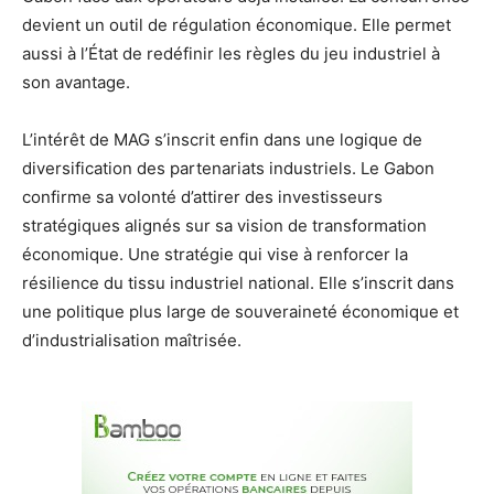
devient un outil de régulation économique. Elle permet
aussi à l’État de redéfinir les règles du jeu industriel à
son avantage.
L’intérêt de MAG s’inscrit enfin dans une logique de
diversification des partenariats industriels. Le Gabon
confirme sa volonté d’attirer des investisseurs
stratégiques alignés sur sa vision de transformation
économique. Une stratégie qui vise à renforcer la
résilience du tissu industriel national. Elle s’inscrit dans
une politique plus large de souveraineté économique et
d’industrialisation maîtrisée.