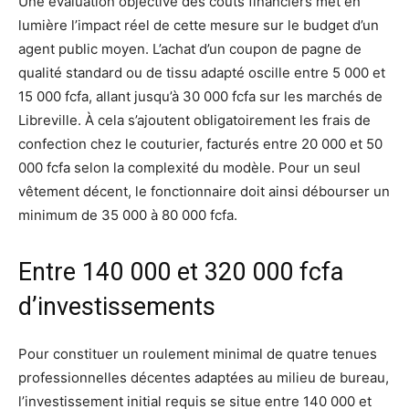
Une évaluation objective des coûts financiers met en
lumière l’impact réel de cette mesure sur le budget d’un
agent public moyen. L’achat d’un coupon de pagne de
qualité standard ou de tissu adapté oscille entre 5 000 et
15 000 fcfa, allant jusqu’à 30 000 fcfa sur les marchés de
Libreville. À cela s’ajoutent obligatoirement les frais de
confection chez le couturier, facturés entre 20 000 et 50
000 fcfa selon la complexité du modèle. Pour un seul
vêtement décent, le fonctionnaire doit ainsi débourser un
minimum de 35 000 à 80 000 fcfa.
Entre 140 000 et 320 000 fcfa
d’investissements
Pour constituer un roulement minimal de quatre tenues
professionnelles décentes adaptées au milieu de bureau,
l’investissement initial requis se situe entre 140 000 et