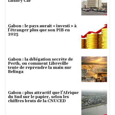
Luxury Car
Gabon : le pays aurait « investi » à
l’étranger plus que son PIB en
2025
Gabon : la délégation secrète de
Perth, ou comment Libreville
tente de reprendre la main sur
Belinga
Gabon : plus attractif que l’Afrique
du Sud sur le papier, selon les
chiffres bruts de la CNUCED