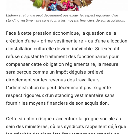
L’administration ne peut décemment pas exiger le respect rigoureux d’un
standing vestimentaire sans fournir les moyens financiers de son acquisition.
Face à cette pression économique, la question de la
création d’une « prime vestimentaire » ou d’une allocation
d’installation culturelle devient inévitable. Si l’exécutif
refuse d’ajuster le traitement des fonctionnaires pour
compenser cette obligation réglementaire, la mesure
sera perçue comme un impôt déguisé prélevé
directement sur les revenus des travailleurs.
L’administration ne peut décemment pas exiger le
respect rigoureux d’un standing vestimentaire sans
fournir les moyens financiers de son acquisition.
Cette situation risque d’accentuer la grogne sociale au
sein des ministères, où les syndicats rappellent déjà que