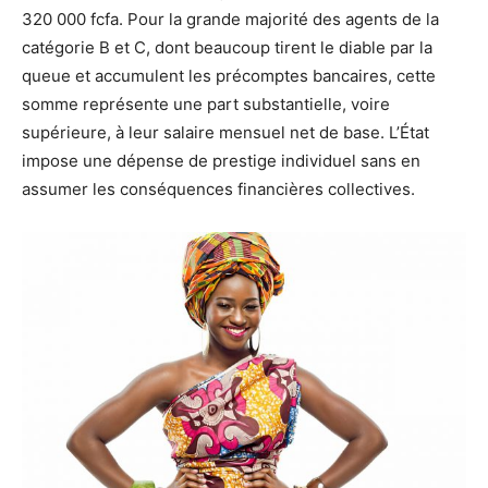
320 000 fcfa. Pour la grande majorité des agents de la
catégorie B et C, dont beaucoup tirent le diable par la
queue et accumulent les précomptes bancaires, cette
somme représente une part substantielle, voire
supérieure, à leur salaire mensuel net de base. L’État
impose une dépense de prestige individuel sans en
assumer les conséquences financières collectives.