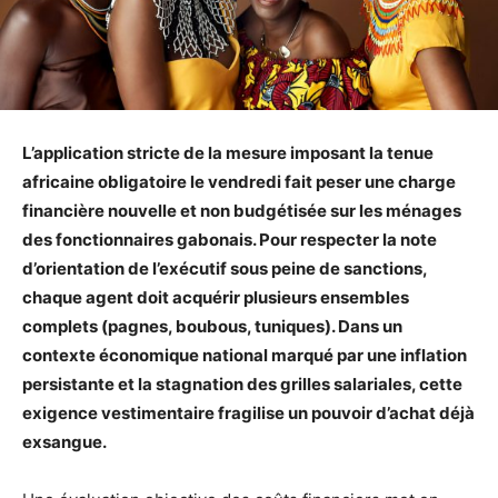
L’application stricte de la mesure imposant la tenue
africaine obligatoire le vendredi fait peser une charge
financière nouvelle et non budgétisée sur les ménages
des fonctionnaires gabonais. Pour respecter la note
d’orientation de l’exécutif sous peine de sanctions,
chaque agent doit acquérir plusieurs ensembles
complets (pagnes, boubous, tuniques). Dans un
contexte économique national marqué par une inflation
persistante et la stagnation des grilles salariales, cette
exigence vestimentaire fragilise un pouvoir d’achat déjà
exsangue.