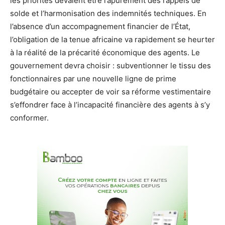
les priorités devaient être l’apurement des rappels de
solde et l’harmonisation des indemnités techniques. En
l’absence d’un accompagnement financier de l’État,
l’obligation de la tenue africaine va rapidement se heurter
à la réalité de la précarité économique des agents. Le
gouvernement devra choisir : subventionner le tissu des
fonctionnaires par une nouvelle ligne de prime
budgétaire ou accepter de voir sa réforme vestimentaire
s’effondrer face à l’incapacité financière des agents à s’y
conformer.