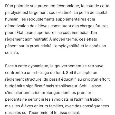
D’un point de vue purement économique, le coût de cette
paralysie est largement sous-estimé. La perte de capital
humain, les redoublements supplémentaires et la
démotivation des élèves constituent des charges futures
pour l’État, bien supérieures au coût immédiat d’un
règlement administratif. À moyen terme, ces effets
pèsent sur la productivité, l’employabilité et la cohésion
sociale.
Face à cette dynamique, le gouvernement se retrouve
confronté à un arbitrage de fond. Soit il accepte un
règlement structurel du passif éducatif, au prix d’un effort
budgétaire significatif mais stabilisateur. Soit il laisse
s’installer une crise prolongée dont les premiers
perdants ne seront ni les syndicats ni l’administration,
mais les élèves et leurs familles, avec des conséquences
durables sur l’économie et le tissu social.