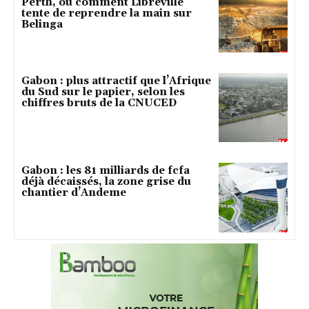
Perth, ou comment Libreville
tente de reprendre la main sur
Belinga
Gabon : plus attractif que l’Afrique
du Sud sur le papier, selon les
chiffres bruts de la CNUCED
Gabon : les 81 milliards de fcfa
déjà décaissés, la zone grise du
chantier d’Andeme