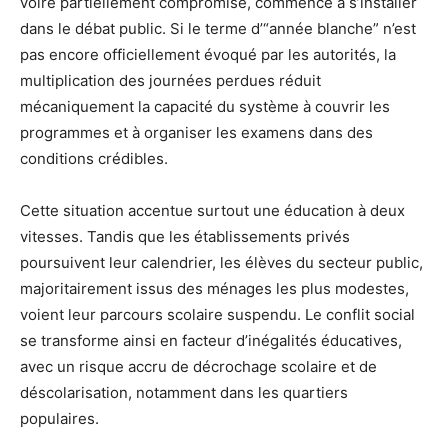
voire partiellement compromise, commence à s’installer
dans le débat public. Si le terme d’“année blanche” n’est
pas encore officiellement évoqué par les autorités, la
multiplication des journées perdues réduit
mécaniquement la capacité du système à couvrir les
programmes et à organiser les examens dans des
conditions crédibles.
Cette situation accentue surtout une éducation à deux
vitesses. Tandis que les établissements privés
poursuivent leur calendrier, les élèves du secteur public,
majoritairement issus des ménages les plus modestes,
voient leur parcours scolaire suspendu. Le conflit social
se transforme ainsi en facteur d’inégalités éducatives,
avec un risque accru de décrochage scolaire et de
déscolarisation, notamment dans les quartiers
populaires.