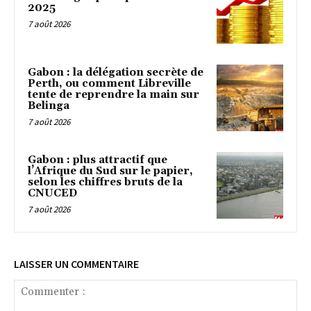
2025
7 août 2026
Gabon : la délégation secrète de
Perth, ou comment Libreville
tente de reprendre la main sur
Belinga
7 août 2026
Gabon : plus attractif que
l’Afrique du Sud sur le papier,
selon les chiffres bruts de la
CNUCED
7 août 2026
LAISSER UN COMMENTAIRE