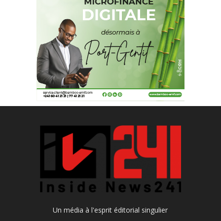
Un média à l'esprit éditorial singulier