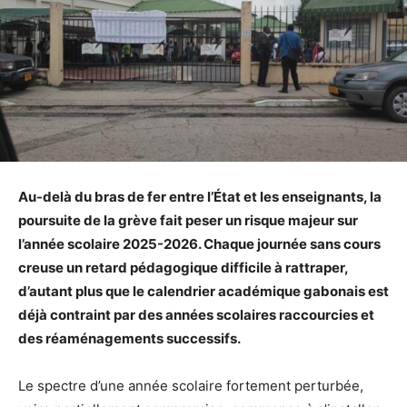
Au-delà du bras de fer entre l’État et les enseignants, la
poursuite de la grève fait peser un risque majeur sur
l’année scolaire 2025-2026. Chaque journée sans cours
creuse un retard pédagogique difficile à rattraper,
d’autant plus que le calendrier académique gabonais est
déjà contraint par des années scolaires raccourcies et
des réaménagements successifs.
Le spectre d’une année scolaire fortement perturbée,