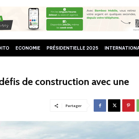
DITO
ECONOMIE
PRÉSIDENTIELLE 2025
INTERNATION
défis de construction avec une
Partager