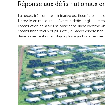
Réponse aux défis nationaux e
La nécessité d’une telle initiative est illustrée par le
Libreville en mai dernier. Avec un déficit logistique 
construction de la SNI se positionne donc comme une
construisant mieux et plus vite, le Gabon espère non 
développement urbanistique plus équilibré et résilient