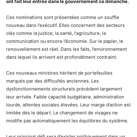
ont fait leur entrée dans le gouvernement ce dimanche.
Ces nominations sont présentées comme un souffle
nouveau dans l’exécutif. Elles concernent des secteurs
clés comme la justice, la santé, l’agriculture, la
communication ou encore l’économie. Sur le papier, le
renouvellement est réel. Dans les faits, l’environnement
dans lequel ils arrivent est profondément contraint.
Ces nouveaux ministres héritent de portefeuilles
marqués par des difficultés anciennes. Les
dysfonctionnements structurels précèdent largement
leur arrivée. Faible capacité budgétaire, administration
lourde, attentes sociales élevées. Leur marge d’action est
limitée dès le départ. Le changement de visages ne
modifie pas automatiquement les équilibres du système.
Leur principal défi sera d’exister politiquement dans un