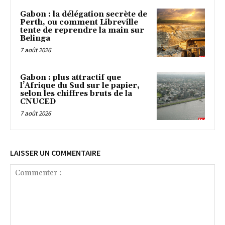
Gabon : la délégation secrète de
Perth, ou comment Libreville
tente de reprendre la main sur
Belinga
7 août 2026
Gabon : plus attractif que
l’Afrique du Sud sur le papier,
selon les chiffres bruts de la
CNUCED
7 août 2026
LAISSER UN COMMENTAIRE