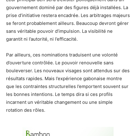
gouvernement dominé par des figures déjà installées. La
prise d’initiative restera encadrée. Les arbitrages majeurs
se feront probablement ailleurs. Beaucoup devront gérer
sans véritable pouvoir d’impulsion. La visibilité ne
garantit ni l’autorité, ni l’efficacité.
Par ailleurs, ces nominations traduisent une volonté
d’ouverture contrôlée. Le pouvoir renouvelle sans
bouleverser. Les nouveaux visages sont attendus sur des
résultats rapides. Mais l’expérience gabonaise montre
que les contraintes structurelles l’emportent souvent sur
les bonnes intentions. Le temps dira si ces profils
incarnent un véritable changement ou une simple
rotation des rôles.