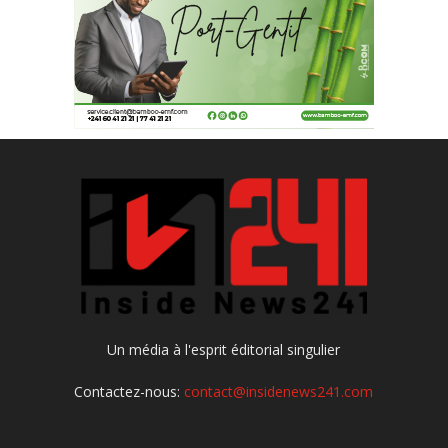
Un média à l'esprit éditorial singulier
Contactez-nous:
contact@insidenews241.com