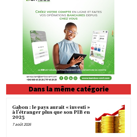
Dans la même catégorie
Gabon : le pays aurait « investi »
à l’étranger plus que son PIB en
2025
7 août 2026