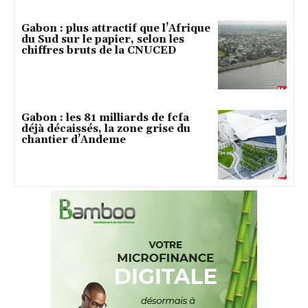
Gabon : plus attractif que l’Afrique
du Sud sur le papier, selon les
chiffres bruts de la CNUCED
Gabon : les 81 milliards de fcfa
déjà décaissés, la zone grise du
chantier d’Andeme