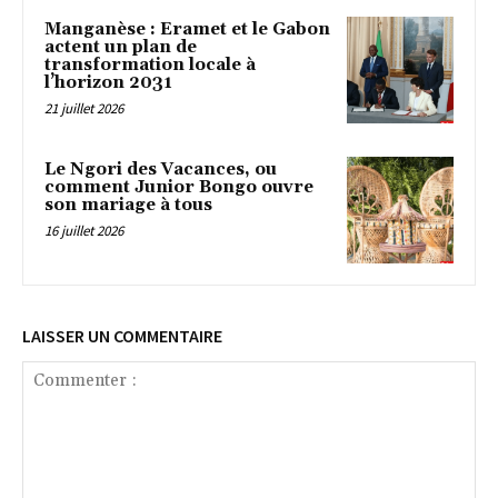
Manganèse : Eramet et le Gabon
actent un plan de
transformation locale à
l’horizon 2031
21 juillet 2026
‎Le Ngori des Vacances, ou
comment Junior Bongo ouvre
son mariage à tous
16 juillet 2026
LAISSER UN COMMENTAIRE