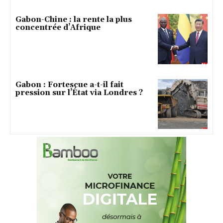
Gabon-Chine : la rente la plus
concentrée d’Afrique
Gabon : Fortescue a-t-il fait
pression sur l’État via Londres ?