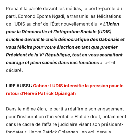
Prenant la parole devant les médias, le porte-parole du
parti, Edmond Epoma Ngadi, a transmis les félicitations
de l’UDIS au chef de l’État nouvellement élu. «
L’Union
pour la Démocratie et l’Intégration Sociale (UDIS)
s’incline devant le choix démocratique des Gabonais et
vous félicite pour votre élection en tant que premier
Président de la Vᵉ République, tout en vous souhaitant
courage et plein succès dans vos fonctions
», a-t-il
déclaré.
LIRE AUSSI :
Gabon : l’UDIS intensifie la pression pour le
retour d’Hervé Patrick Opiangah
Dans le même élan, le parti a réaffirmé son engagement
pour l’instauration d’un véritable État de droit, notamment
dans le cadre de l’affaire judiciaire visant son président-
fondateur, Hervé Patrick Opiangah, en exil depuis