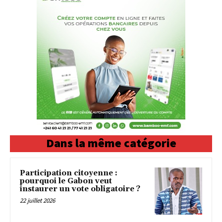
Dans la même catégorie
Participation citoyenne :
pourquoi le Gabon veut
instaurer un vote obligatoire ?
22 juillet 2026