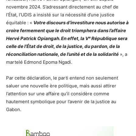
novembre 2024. S’adressant directement au chef de
l’État, l’UDIS a insisté sur la nécessité d’une justice
équitable : «
Votre discours d’investiture nous autorise à
croire fermement que le droit triomphera dans l’affaire
Hervé Patrick Opiangah. En effet, la Vᵉ République sera
celle de l’État de droit, de la justice, du pardon, de la
réconciliation nationale, de l’unité et de la solidarité
», a
martelé Edmond Epoma Ngadi.
Par cette déclaration, le parti entend non seulement
saluer une nouvelle ère politique, mais aussi attirer
l’attention sur une affaire qu’il considère comme
hautement symbolique pour l’avenir de la justice au
Gabon.