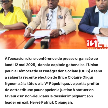
À l’occasion d’une conférence de presse organisée ce
lundi 12 mai 2025, dans la capitale gabonaise, l’Union
pour la Démocratie et l’Intégration Sociale (UDIS) a tenu
à saluer la récente élection de Brice Clotaire Oligui
Nguema à la tête de la Vᵉ République. Le parti a profité
de cette tribune pour appeler la justice à statuer en
faveur d’un non-lieu dans le dossier impliquant son
leader en exil, Hervé Patrick Opiangah.