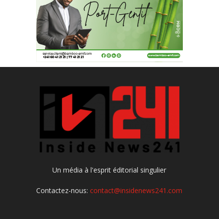
Un média à l'esprit éditorial singulier
Contactez-nous:
contact@insidenews241.com