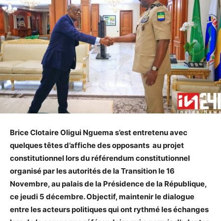
Brice Clotaire Oligui Nguema s’est entretenu avec
quelques têtes d’affiche des opposants au projet
constitutionnel lors du référendum constitutionnel
organisé par les autorités de la Transition le 16
Novembre, au palais de la Présidence de la République,
ce jeudi 5 décembre. Objectif, maintenir le dialogue
entre les acteurs politiques qui ont rythmé les échanges