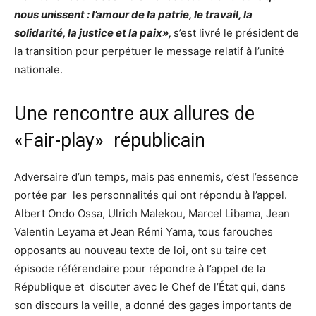
nous unissent : l’amour de la patrie, le travail, la
solidarité, la justice et la paix»,
s’est livré le président de
la transition pour perpétuer le message relatif à l’unité
nationale.
Une rencontre aux allures de
«Fair-play» républicain
Adversaire d’un temps, mais pas ennemis, c’est l’essence
portée par les personnalités qui ont répondu à l’appel.
Albert Ondo Ossa, Ulrich Malekou, Marcel Libama, Jean
Valentin Leyama et Jean Rémi Yama, tous farouches
opposants au nouveau texte de loi, ont su taire cet
épisode référendaire pour répondre à l’appel de la
République et discuter avec le Chef de l’État qui, dans
son discours la veille, a donné des gages importants de