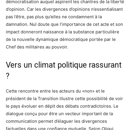
démocratisation auquel aspirent les chantres de la liberté
d’opinion. Car les divergences d’opinions n’essentialisant
pas l’être, pas plus qu’elles ne condamnent à la
damnation. Nul doute que l’importance de cet acte et son
impact donneront naissance à la substance particulière
de la nouvelle dynamique démocratique portée par le
Chef des militaires au pouvoir.
Vers un climat politique rassurant
?
Cette rencontre entre les acteurs du «non» et le
président de la Transition illustre cette possibilité de voir
le pays évoluer en dépit des débats contradictoires. Le
dialogue conçu pour être un vecteur important de la
communication permet d’élaguer les divergences
factuelles dans une confiance mutuelle. Selon Oligui