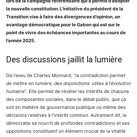
lors de la campagne référendaire qui a permis d’adopter
la nouvelle constitution. L’initiative du président de la
Transition vise à faire des divergences d’opinion, un
avantage démocratique pour le Gabon qui est sur le
point de vivre des échéances importantes au cours de
l’année 2025.
Des discussions jaillit la lumière
De l’aveu de Charles Monnard, “
la contradiction permet
de mettre en lumière, des disjonctions utiles à l’évolution
humaine
”. Elle permet de révéler les intérêts de chacune
des composantes sociales, dans le débat public, que ça
soit en matière de gouvernance publique où même des
décisions relatives à l’intérêt commun. Autrement dit, la
démocratie se nourrit de profondes contradictions et ses
oppositions constituent un élément crucial de la vitalité