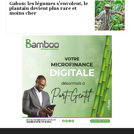
Gabon: les légumes s’envolent, le
plantain devient plus rare et
moins cher