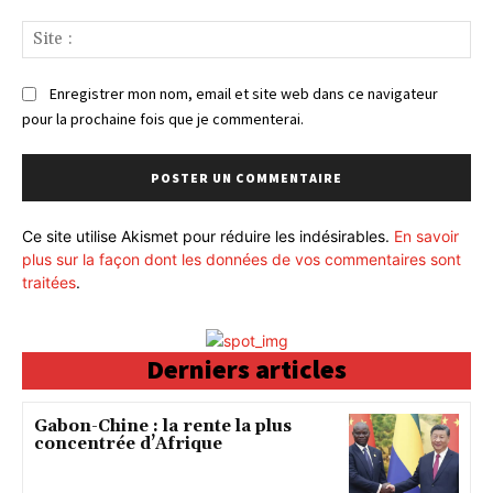
Sit
:
Enregistrer mon nom, email et site web dans ce navigateur
pour la prochaine fois que je commenterai.
Ce site utilise Akismet pour réduire les indésirables.
En savoir
plus sur la façon dont les données de vos commentaires sont
traitées
.
Derniers articles
Gabon-Chine : la rente la plus
concentrée d’Afrique