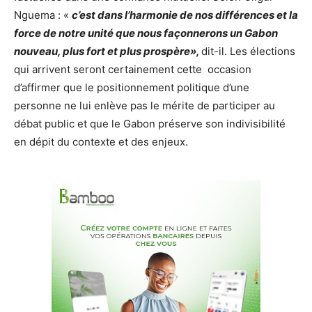
Nguema : «
c’est dans l’harmonie de nos différences et la
force de notre unité que nous façonnerons un Gabon
nouveau, plus fort et plus prospère»,
dit-il. Les élections
qui arrivent seront certainement cette occasion
d’affirmer que le positionnement politique d’une
personne ne lui enlève pas le mérite de participer au
débat public et que le Gabon préserve son indivisibilité
en dépit du contexte et des enjeux.