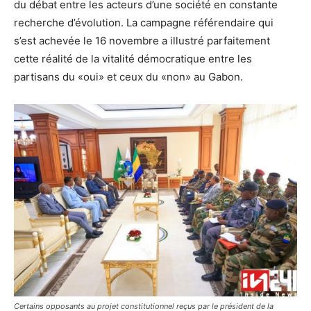
du débat entre les acteurs d’une société en constante
recherche d’évolution. La campagne référendaire qui
s’est achevée le 16 novembre a illustré parfaitement
cette réalité de la vitalité démocratique entre les
partisans du «oui» et ceux du «non» au Gabon.
Certains opposants au projet constitutionnel reçus par le président de la