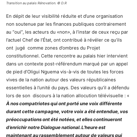
Transition au palais Rénovation. © D.R
En dépit de leur visibilité réduite et d’une organisation
non soutenue par les finances publiques contrairement
au “oui”, les acteurs du «non», à l’instar de ceux reçu par
l’actuel Chef de l’État, ont contribué à révéler ce qu’ils
ont jugé comme zones d’ombres du Projet
constitutionnel. Cette rencontre au palais hier intervient
dans un contexte post-référendum marqué par un appel
de pied d’Oligui Nguema vis-à-vis de toutes les forces
vives de la nation autour des valeurs républicaines
essentielles à l’unité du pays. Des valeurs qu’il a défendu
lors de son discours à la nation allocution télévisuelle : «
À nos compatriotes qui ont porté une voix différente
durant cette campagne, votre voix a été entendue, vos
préoccupations ont été notées, et elles continueront
d’enrichir notre Dialogue national. L’heure est
maintenant au rassemblement autour de valeurs qui