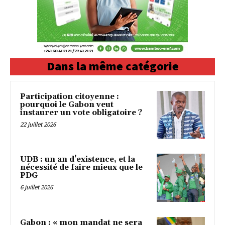
Dans la même catégorie
Participation citoyenne :
pourquoi le Gabon veut
instaurer un vote obligatoire ?
22 juillet 2026
UDB : un an d’existence, et la
nécessité de faire mieux que le
PDG
6 juillet 2026
Gabon : « mon mandat ne sera