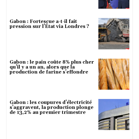
Gabon : Fortescue a-t-il fait
pression sur l’État via Londres ?
Gabon : le pain coûte 8% plus cher
qu’il y a un an, alors que la
production de farine s’effondre
Gabon : les coupures d’électricité
s’aggravent, la production plonge
de 13,2% au premier trimestre