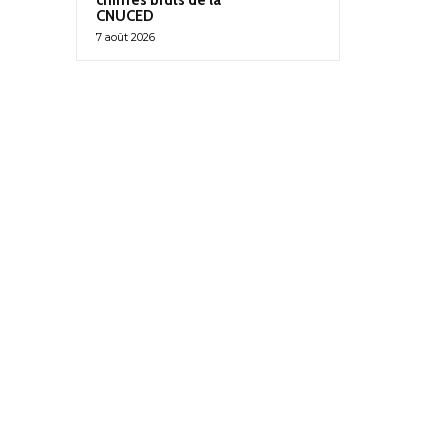
CNUCED
7 août 2026