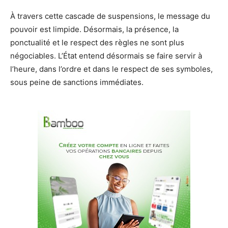
À travers cette cascade de suspensions, le message du
pouvoir est limpide. Désormais, la présence, la
ponctualité et le respect des règles ne sont plus
négociables. L’État entend désormais se faire servir à
l’heure, dans l’ordre et dans le respect de ses symboles,
sous peine de sanctions immédiates.