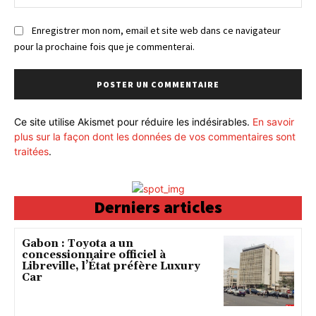
:
Enregistrer mon nom, email et site web dans ce navigateur
pour la prochaine fois que je commenterai.
Ce site utilise Akismet pour réduire les indésirables.
En savoir
plus sur la façon dont les données de vos commentaires sont
traitées
.
Derniers articles
Gabon : Toyota a un
concessionnaire officiel à
Libreville, l’État préfère Luxury
Car