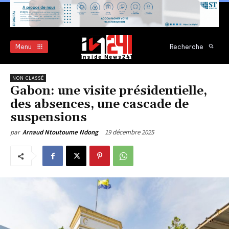
Menu
Recherche
NON CLASSÉ
Gabon: une visite présidentielle,
des absences, une cascade de
suspensions
19 décembre 2025
par
Arnaud Ntoutoume Ndong