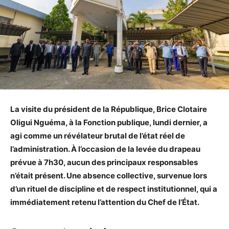
La visite du président de la République, Brice Clotaire
Oligui Nguéma, à la Fonction publique, lundi dernier, a
agi comme un révélateur brutal de l’état réel de
l’administration. À l’occasion de la levée du drapeau
prévue à 7h30, aucun des principaux responsables
n’était présent. Une absence collective, survenue lors
d’un rituel de discipline et de respect institutionnel, qui a
immédiatement retenu l’attention du Chef de l’État.