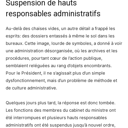
Suspension de hauts
responsables administratifs
Au-delà des chaises vides, un autre détail a frappé les
esprits: des dossiers entassés à même le sol dans les
bureaux. Cette image, lourde de symboles, a donné à voir
une administration désorganisée, où les archives et les
procédures, pourtant cœur de l’action publique,
semblaient reléguées au rang d’objets encombrants.
Pour le Président, il ne s’agissait plus d’un simple
dysfonctionnement, mais d’un problème de méthode et
de culture administrative.
Quelques jours plus tard, la réponse est donc tombée.
Les fonctions des membres du cabinet du ministre ont
été interrompues et plusieurs hauts responsables
administratifs ont été suspendus jusqu’à nouvel ordre,