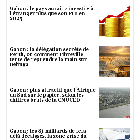
Gabon : le pays aurait « investi » à
l’étranger plus que son PIB en
2025
Gabon : la délégation secrète de
Perth, ou comment Libreville
tente de reprendre la main sur
Belinga
Gabon : plus attractif que l’Afrique
du Sud sur le papier, selon les
chiffres bruts de la CNUCED
Gabon : les 81 milliards de fcfa
déjà décaissés, la zone grise du