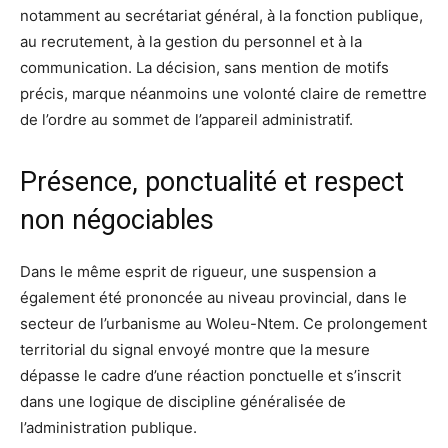
notamment au secrétariat général, à la fonction publique,
au recrutement, à la gestion du personnel et à la
communication. La décision, sans mention de motifs
précis, marque néanmoins une volonté claire de remettre
de l’ordre au sommet de l’appareil administratif.
Présence, ponctualité et respect
non négociables
Dans le même esprit de rigueur, une suspension a
également été prononcée au niveau provincial, dans le
secteur de l’urbanisme au Woleu-Ntem. Ce prolongement
territorial du signal envoyé montre que la mesure
dépasse le cadre d’une réaction ponctuelle et s’inscrit
dans une logique de discipline généralisée de
l’administration publique.