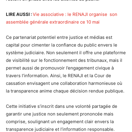
LIRE AUSSI :
Vie associative : le RENAJI organise son
assemblée générale extraordinaire ce 10 mai
Ce partenariat potentiel entre justice et médias est
capital pour cimenter la confiance du public envers le
système judiciaire. Non seulement il offre une plateforme
de visibilité sur le fonctionnement des tribunaux, mais il
permet aussi de promouvoir l’engagement civique à
travers l’information. Ainsi, le RENAJI et la Cour de
cassation envisagent une collaboration harmonieuse où
la transparence anime chaque décision rendue publique.
Cette initiative s’inscrit dans une volonté partagée de
garantir une justice non seulement prononcée mais
comprise, soulignant un engagement clair envers la
transparence judiciaire et l’information responsable.