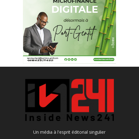
Un média à l'esprit éditorial singulier