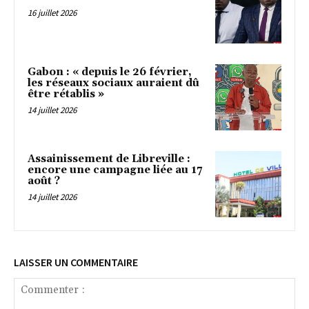
16 juillet 2026
Gabon : « depuis le 26 février,
les réseaux sociaux auraient dû
être rétablis »
14 juillet 2026
Assainissement de Libreville :
encore une campagne liée au 17
août ?
14 juillet 2026
LAISSER UN COMMENTAIRE