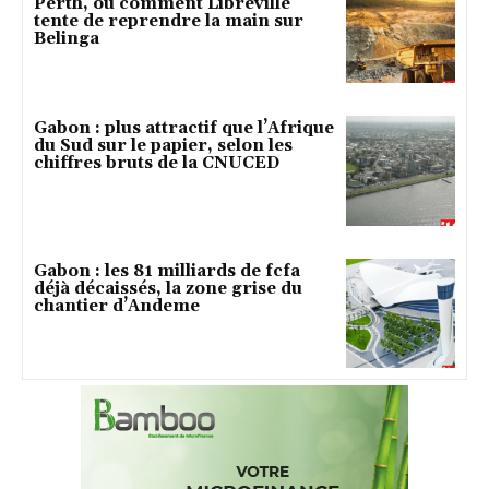
Perth, ou comment Libreville
tente de reprendre la main sur
Belinga
Gabon : plus attractif que l’Afrique
du Sud sur le papier, selon les
chiffres bruts de la CNUCED
Gabon : les 81 milliards de fcfa
déjà décaissés, la zone grise du
chantier d’Andeme