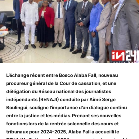
L’échange récent entre Bosco Alaba Fall, nouveau
procureur général de la Cour de cassation, et une
délégation du Réseau national des journalistes
indépendants (RENAJI) conduite par Aimé Serge
Boulingui, souligne l’importance d’un dialogue continu
entre la justice et les médias. Prenant ses nouvelles
fonctions lors de la rentrée solennelle des cours et
tribunaux pour 2024-2025, Alaba Fall a accueilli le