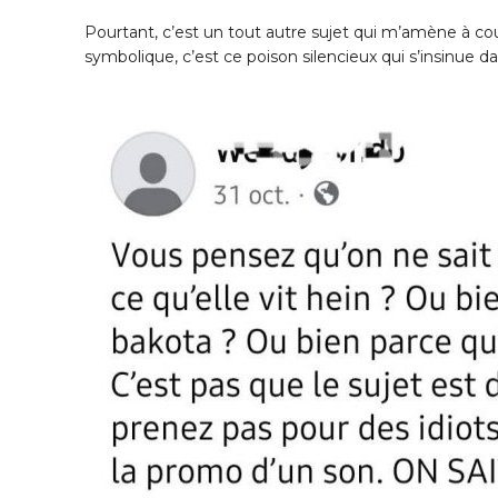
Pourtant, c’est un tout autre sujet qui m’amène à couc
symbolique, c’est ce poison silencieux qui s’insinue dan