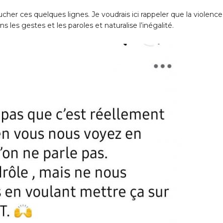
her ces quelques lignes. Je voudrais ici rappeler que la violence
s les gestes et les paroles et naturalise l’inégalité.