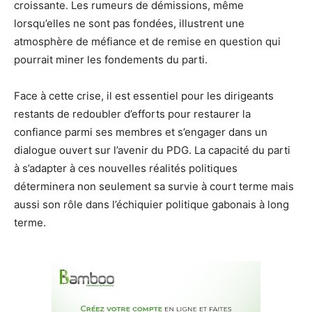
croissante. Les rumeurs de démissions, même
lorsqu’elles ne sont pas fondées, illustrent une
atmosphère de méfiance et de remise en question qui
pourrait miner les fondements du parti.
Face à cette crise, il est essentiel pour les dirigeants
restants de redoubler d’efforts pour restaurer la
confiance parmi ses membres et s’engager dans un
dialogue ouvert sur l’avenir du PDG. La capacité du parti
à s’adapter à ces nouvelles réalités politiques
déterminera non seulement sa survie à court terme mais
aussi son rôle dans l’échiquier politique gabonais à long
terme.