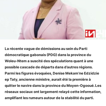
La récente vague de démissions au sein du Parti
démocratique gabonais (PDG) dans la province du
Woleu-Ntem a suscité des spéculations quant à une
possible cascade de départs dans d’autres régions.
Parmi les figures évoquées, Denise Mekam’ne Edzidzie
ep Taty, ancienne ministre, aurait été la première à
quitter le navire dans la province du Moyen-Ogooué. Les
réseaux sociaux ont largement relayé cette information,
amplifiant les rumeurs autour de la stabilité du parti.