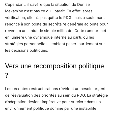
Cependant, il s’avère que la situation de Denise
Mekam’ne n’est pas ce qu’il paraît. En effet, après
vérification, elle n’a pas quitté le PDG, mais a seulement
renoncé à son poste de secrétaire générale adjointe pour
revenir à un statut de simple militante. Cette rumeur met
en lumière une dynamique interne au parti, où les
stratégies personnelles semblent peser lourdement sur
les décisions politiques.
Vers une recomposition politique
?
Les récentes restructurations révèlent un besoin urgent
de réévaluation des priorités au sein du PDG. La stratégie
d’adaptation devient impérative pour survivre dans un
environnement politique dominé par une instabilité