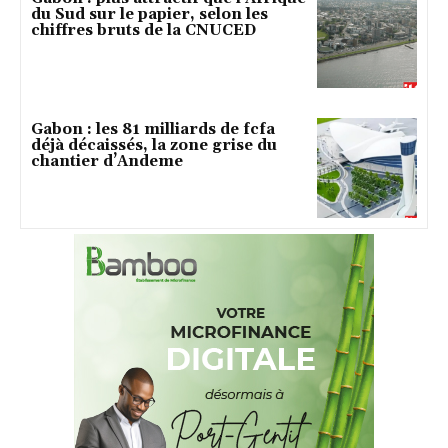
du Sud sur le papier, selon les
chiffres bruts de la CNUCED
Gabon : les 81 milliards de fcfa
déjà décaissés, la zone grise du
chantier d’Andeme