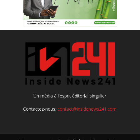
Un média à l'esprit éditorial singulier
Contactez-nous:
contact@insidenews241.com