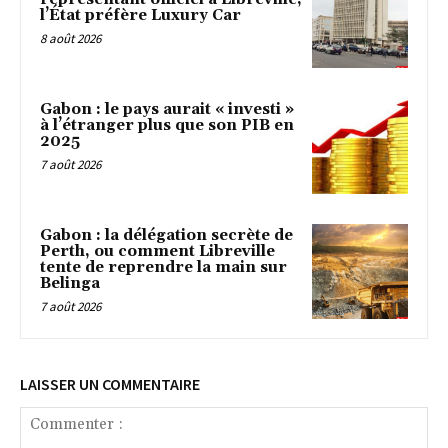
l’État préfère Luxury Car
8 août 2026
Gabon : le pays aurait « investi »
à l’étranger plus que son PIB en
2025
7 août 2026
Gabon : la délégation secrète de
Perth, ou comment Libreville
tente de reprendre la main sur
Belinga
7 août 2026
LAISSER UN COMMENTAIRE