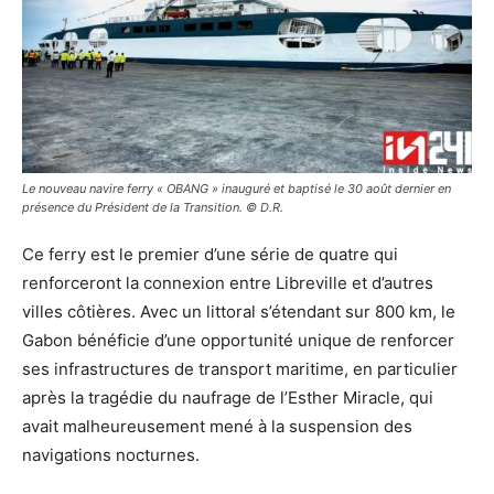
Le nouveau navire ferry « OBANG » inauguré et baptisé le 30 août dernier en
présence du Président de la Transition. © D.R.
Ce ferry est le premier d’une série de quatre qui
renforceront la connexion entre Libreville et d’autres
villes côtières. Avec un littoral s’étendant sur 800 km, le
Gabon bénéficie d’une opportunité unique de renforcer
ses infrastructures de transport maritime, en particulier
après la tragédie du naufrage de l’Esther Miracle, qui
avait malheureusement mené à la suspension des
navigations nocturnes.