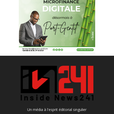
Un média à l'esprit éditorial singulier