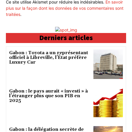
Ce site utilise Akismet pour réduire les indésirables.
En savoir
plus sur la façon dont les données de vos commentaires sont
traitées
.
Derniers articles
Gabon : Toyota a un représentant
officiel à Libreville, l’État préfère
Luxury Car
Gabon : le pays aurait « investi » à
l’étranger plus que son PIB en
2025
Gabon : la délégation secrète de