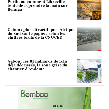
Perth, ou comment Libreville
tente de reprendre la main sur
Belinga
Gabon : plus attractif que l’Afrique
du Sud sur le papier, selon les
chiffres bruts de la CNUCED
Gabon : les 81 milliards de fcfa
déjà décaissés, la zone grise du
chantier d’Andeme