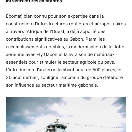
infrastructures existantes.
Ebomaf, bien connu pour son expertise dans la
construction d’infrastructures routières et aéroportuaires
à travers l’Afrique de l’Ouest, a déjà apporté des
contributions significatives au Gabon. Parmi les
accomplissements notables, la modernisation de la flotte
aérienne avec Fly Gabon et la livraison de matériaux
essentiels pour stimuler le secteur agricole du pays.
L’introduction d’un ferry flambant neuf de 500 places, le
30 août dernier, souligne l’ambition du groupe d’étendre
son influence au secteur maritime gabonais.