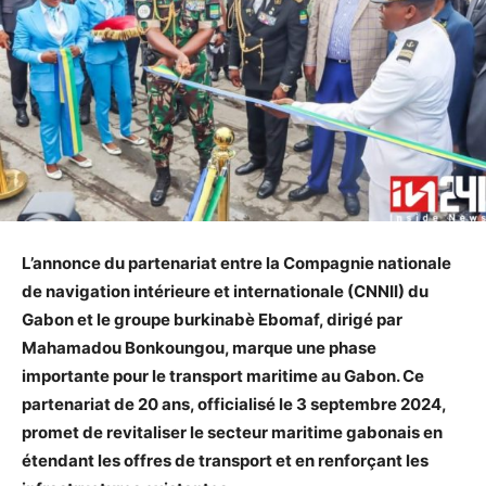
L’annonce du partenariat entre la Compagnie nationale
de navigation intérieure et internationale (CNNII) du
Gabon et le groupe burkinabè Ebomaf, dirigé par
Mahamadou Bonkoungou, marque une phase
importante pour le transport maritime au Gabon. Ce
partenariat de 20 ans, officialisé le 3 septembre 2024,
promet de revitaliser le secteur maritime gabonais en
étendant les offres de transport et en renforçant les