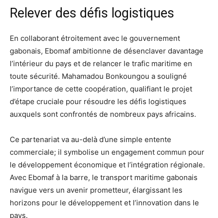
Relever des défis logistiques
En collaborant étroitement avec le gouvernement
gabonais, Ebomaf ambitionne de désenclaver davantage
l’intérieur du pays et de relancer le trafic maritime en
toute sécurité. Mahamadou Bonkoungou a souligné
l’importance de cette coopération, qualifiant le projet
d’étape cruciale pour résoudre les défis logistiques
auxquels sont confrontés de nombreux pays africains.
Ce partenariat va au-delà d’une simple entente
commerciale; il symbolise un engagement commun pour
le développement économique et l’intégration régionale.
Avec Ebomaf à la barre, le transport maritime gabonais
navigue vers un avenir prometteur, élargissant les
horizons pour le développement et l’innovation dans le
pays.