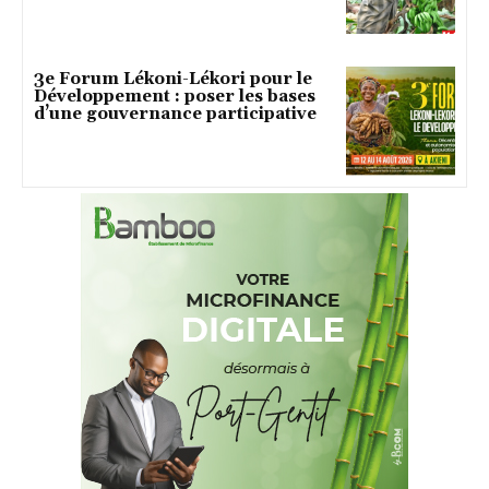
3e Forum Lékoni-Lékori pour le
Développement : poser les bases
d’une gouvernance participative