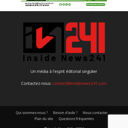
Un média à l'esprit éditorial singulier
Contactez-nous:
contact@insidenews241.com
Qui sommes-nous ?
Besoin d’aide ?
Nous contacter
Plan du site
Questions fréquentes