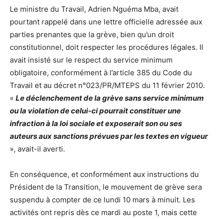
Le ministre du Travail, Adrien Nguéma Mba, avait
pourtant rappelé dans une lettre officielle adressée aux
parties prenantes que la grève, bien qu’un droit
constitutionnel, doit respecter les procédures légales. Il
avait insisté sur le respect du service minimum
obligatoire, conformément à l’article 385 du Code du
Travail et au décret n°023/PR/MTEPS du 11 février 2010.
«
Le déclenchement de la grève sans service minimum
ou la violation de celui-ci pourrait constituer une
infraction à la loi sociale et exposerait son ou ses
auteurs aux sanctions prévues par les textes en vigueur
», avait-il averti.
En conséquence, et conformément aux instructions du
Président de la Transition, le mouvement de grève sera
suspendu à compter de ce lundi 10 mars à minuit. Les
activités ont repris dès ce mardi au poste 1, mais cette