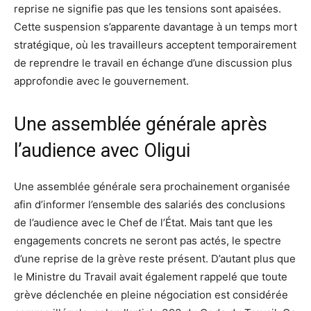
reprise ne signifie pas que les tensions sont apaisées.
Cette suspension s’apparente davantage à un temps mort
stratégique, où les travailleurs acceptent temporairement
de reprendre le travail en échange d’une discussion plus
approfondie avec le gouvernement.
Une assemblée générale après
l’audience avec Oligui
Une assemblée générale sera prochainement organisée
afin d’informer l’ensemble des salariés des conclusions
de l’audience avec le Chef de l’État. Mais tant que les
engagements concrets ne seront pas actés, le spectre
d’une reprise de la grève reste présent. D’autant plus que
le Ministre du Travail avait également rappelé que toute
grève déclenchée en pleine négociation est considérée