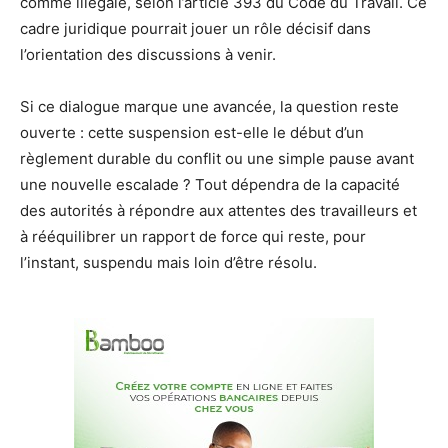
comme illégale, selon l’article 393 du Code du Travail. Ce
cadre juridique pourrait jouer un rôle décisif dans
l’orientation des discussions à venir.
Si ce dialogue marque une avancée, la question reste
ouverte : cette suspension est-elle le début d’un
règlement durable du conflit ou une simple pause avant
une nouvelle escalade ? Tout dépendra de la capacité
des autorités à répondre aux attentes des travailleurs et
à rééquilibrer un rapport de force qui reste, pour
l’instant, suspendu mais loin d’être résolu.