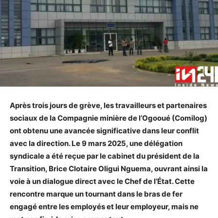
Après trois jours de grève, les travailleurs et partenaires
sociaux de la Compagnie minière de l’Ogooué (Comilog)
ont obtenu une avancée significative dans leur conflit
avec la direction. Le 9 mars 2025, une délégation
syndicale a été reçue par le cabinet du président de la
Transition, Brice Clotaire Oligui Nguema, ouvrant ainsi la
voie à un dialogue direct avec le Chef de l’État. Cette
rencontre marque un tournant dans le bras de fer
engagé entre les employés et leur employeur, mais ne