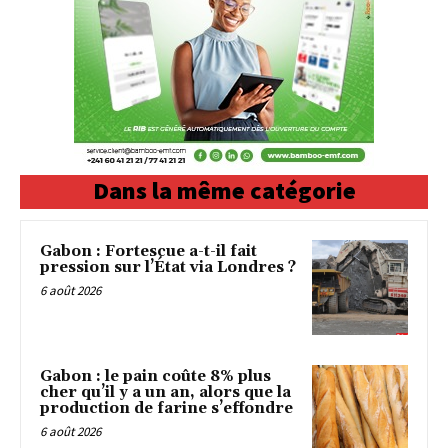
Dans la même catégorie
Gabon : Fortescue a-t-il fait
pression sur l’État via Londres ?
6 août 2026
Gabon : le pain coûte 8% plus
cher qu’il y a un an, alors que la
production de farine s’effondre
6 août 2026