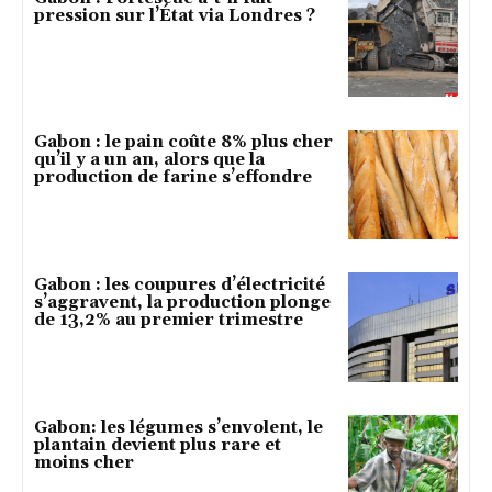
pression sur l’État via Londres ?
Gabon : le pain coûte 8% plus cher
qu’il y a un an, alors que la
production de farine s’effondre
Gabon : les coupures d’électricité
s’aggravent, la production plonge
de 13,2% au premier trimestre
Gabon: les légumes s’envolent, le
plantain devient plus rare et
moins cher