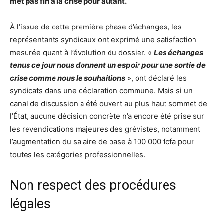
met pas fin à la crise pour autant.
À l’issue de cette première phase d’échanges, les
représentants syndicaux ont exprimé une satisfaction
mesurée quant à l’évolution du dossier. «
Les échanges
tenus ce jour nous donnent un espoir pour une sortie de
crise comme nous le souhaitions
», ont déclaré les
syndicats dans une déclaration commune. Mais si un
canal de discussion a été ouvert au plus haut sommet de
l’État, aucune décision concrète n’a encore été prise sur
les revendications majeures des grévistes, notamment
l’augmentation du salaire de base à 100 000 fcfa pour
toutes les catégories professionnelles.
Non respect des procédures
légales