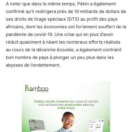
A noter que dans le même temps, Pékin a également
confirmé qu’il redirigera près de 10 milliards de dollars de
ses droits de tirage spéciaux (DTS) au profit des pays
africains, dont les économies ont fortement souffert de la
pandémie de covid-19. Une crise qui en plus d’avoir
réduit quasiment à néant les nombreux efforts réalisés
au cours de la décennie écoulée, a également contraint
bon nombre de pays à plonger un peu plus dans les
abysses de l’endettement.