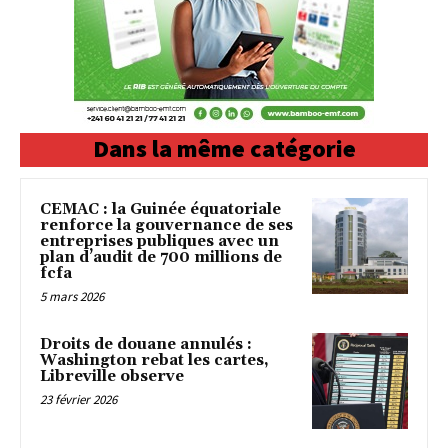
Dans la même catégorie
CEMAC : la Guinée équatoriale
renforce la gouvernance de ses
entreprises publiques avec un
plan d’audit de 700 millions de
fcfa
5 mars 2026
Droits de douane annulés :
Washington rebat les cartes,
Libreville observe
23 février 2026