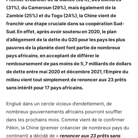
(31%), du Cameroun (29%), mais également de la
Zambie (25%) et du Togo (24%), la Chine vient de
franchir une étape cruciale dans sa coopération Sud-
Sud. En effet, après avoir soutenu en 2020, le plan
d’allègement de la dette du G20 pour les pays les plus
pauvres de la planète dont font partie de nombreux
pays africains, en acceptant de différer le
remboursement de pas moins de 5,7 milliards de dollars
de dette entre mai 2020 et décembre 2021, l’Empire du
milieu vient tout simplement de renoncer aux 23 prêts
sans intérêt pour 17 pays africains.
Englué dans un cercle vicieux d’endettement, de
nombreux gouvernements africains pourront souffler
dans les prochains mois. Comme vient de le confirmer
Pékin, la Chine (premier créancier de nombreux pays du
continent) a décidé de «
renoncer aux 23 prêts sans