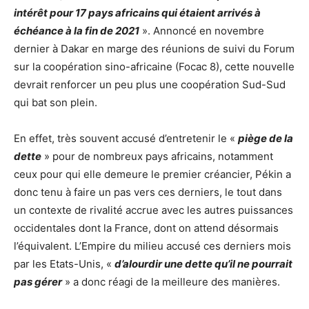
intérêt pour 17 pays africains qui étaient arrivés à
échéance à la fin de 2021
». Annoncé en novembre
dernier à Dakar en marge des réunions de suivi du Forum
sur la coopération sino-africaine (Focac 8), cette nouvelle
devrait renforcer un peu plus une coopération Sud-Sud
qui bat son plein.
En effet, très souvent accusé d’entretenir le «
piège de la
dette
» pour de nombreux pays africains, notamment
ceux pour qui elle demeure le premier créancier, Pékin a
donc tenu à faire un pas vers ces derniers, le tout dans
un contexte de rivalité accrue avec les autres puissances
occidentales dont la France, dont on attend désormais
l’équivalent. L’Empire du milieu accusé ces derniers mois
par les Etats-Unis, «
d’alourdir une dette qu’il ne pourrait
pas gérer
» a donc réagi de la meilleure des manières.