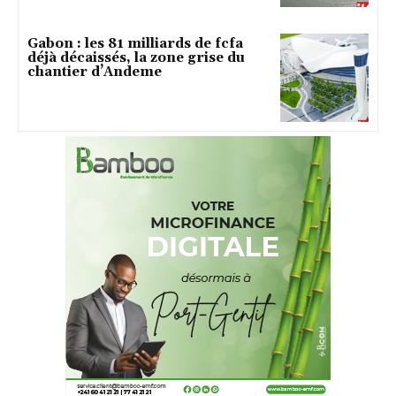
Gabon : les 81 milliards de fcfa
déjà décaissés, la zone grise du
chantier d’Andeme