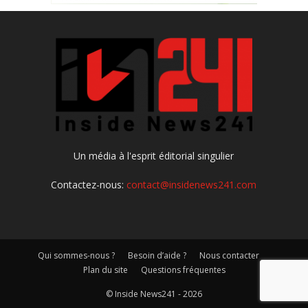
Un média à l'esprit éditorial singulier
Contactez-nous:
contact@insidenews241.com
Qui sommes-nous ?
Besoin d’aide ?
Nous contacter
Plan du site
Questions fréquentes
© Inside News241 - 2026