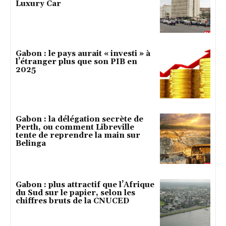
Luxury Car
Gabon : le pays aurait « investi » à
l’étranger plus que son PIB en
2025
Gabon : la délégation secrète de
Perth, ou comment Libreville
tente de reprendre la main sur
Belinga
Gabon : plus attractif que l’Afrique
du Sud sur le papier, selon les
chiffres bruts de la CNUCED