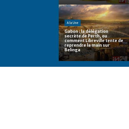
A la Une
Gabon : la délégation
secrète de Perth, ou
comment Libreville tente de
reprendre la main sur
Belinga