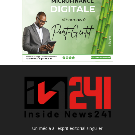
Un média à l'esprit éditorial singulier