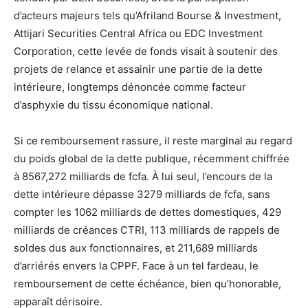
d’acteurs majeurs tels qu’Afriland Bourse & Investment,
Attijari Securities Central Africa ou EDC Investment
Corporation, cette levée de fonds visait à soutenir des
projets de relance et assainir une partie de la dette
intérieure, longtemps dénoncée comme facteur
d’asphyxie du tissu économique national.
Si ce remboursement rassure, il reste marginal au regard
du poids global de la dette publique, récemment chiffrée
à 8567,272 milliards de fcfa. À lui seul, l’encours de la
dette intérieure dépasse 3279 milliards de fcfa, sans
compter les 1062 milliards de dettes domestiques, 429
milliards de créances CTRI, 113 milliards de rappels de
soldes dus aux fonctionnaires, et 211,689 milliards
d’arriérés envers la CPPF. Face à un tel fardeau, le
remboursement de cette échéance, bien qu’honorable,
apparaît dérisoire.