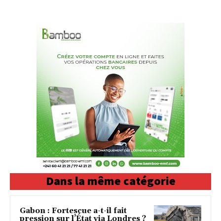
Dans la même catégorie
Gabon : Fortescue a-t-il fait
pression sur l’État via Londres ?