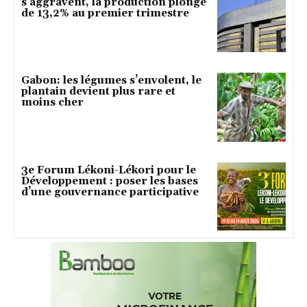
s’aggravent, la production plonge
de 13,2% au premier trimestre
Gabon: les légumes s’envolent, le
plantain devient plus rare et
moins cher
3e Forum Lékoni-Lékori pour le
Développement : poser les bases
d’une gouvernance participative