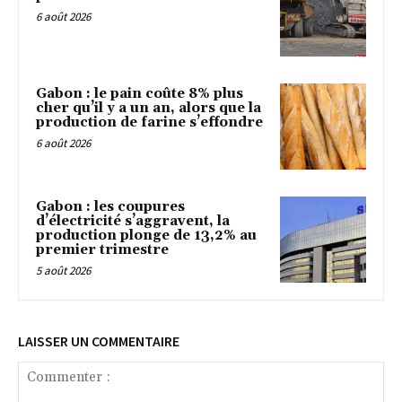
6 août 2026
Gabon : le pain coûte 8% plus
cher qu’il y a un an, alors que la
production de farine s’effondre
6 août 2026
Gabon : les coupures
d’électricité s’aggravent, la
production plonge de 13,2% au
premier trimestre
5 août 2026
LAISSER UN COMMENTAIRE