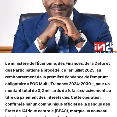
Le ministère de l’Économie, des Finances, de la Dette et
des Participations a procédé, ce 1er juillet 2025, au
remboursement de la première échéance de l’emprunt
obligataire « EOG Multi-Tranches 2024-2030 », pour un
montant total de 3,2 milliards de fcfa, exclusivement au
titre du paiement des intérêts dus. Cette opération,
confirmée par un communiqué officiel de la Banque des
États de l’Afrique centrale (BEAC), marque un nouveau