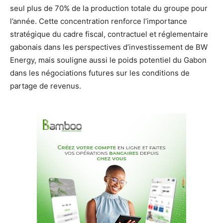
seul plus de 70% de la production totale du groupe pour
l’année. Cette concentration renforce l’importance
stratégique du cadre fiscal, contractuel et réglementaire
gabonais dans les perspectives d’investissement de BW
Energy, mais souligne aussi le poids potentiel du Gabon
dans les négociations futures sur les conditions de
partage de revenus.