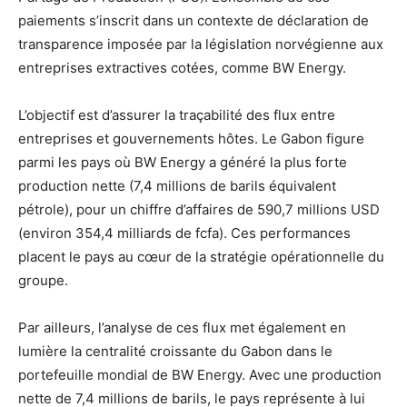
paiements s’inscrit dans un contexte de déclaration de
transparence imposée par la législation norvégienne aux
entreprises extractives cotées, comme BW Energy.
L’objectif est d’assurer la traçabilité des flux entre
entreprises et gouvernements hôtes. Le Gabon figure
parmi les pays où BW Energy a généré la plus forte
production nette (7,4 millions de barils équivalent
pétrole), pour un chiffre d’affaires de 590,7 millions USD
(environ 354,4 milliards de fcfa). Ces performances
placent le pays au cœur de la stratégie opérationnelle du
groupe.
Par ailleurs, l’analyse de ces flux met également en
lumière la centralité croissante du Gabon dans le
portefeuille mondial de BW Energy. Avec une production
nette de 7,4 millions de barils, le pays représente à lui