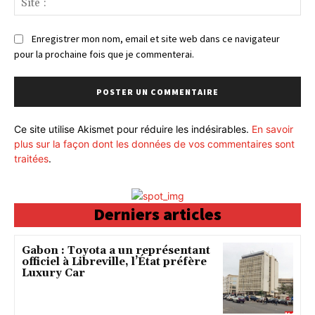
:
Enregistrer mon nom, email et site web dans ce navigateur
pour la prochaine fois que je commenterai.
Ce site utilise Akismet pour réduire les indésirables.
En savoir
plus sur la façon dont les données de vos commentaires sont
traitées
.
Derniers articles
Gabon : Toyota a un représentant
officiel à Libreville, l’État préfère
Luxury Car