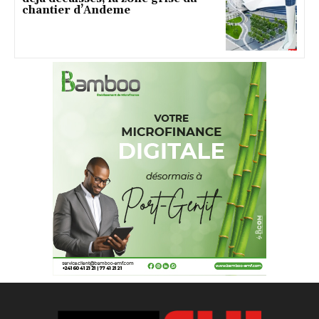
chantier d’Andeme