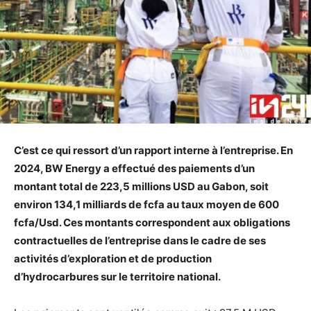
C’est ce qui ressort d’un rapport interne à l’entreprise. En
2024, BW Energy a effectué des paiements d’un
montant total de 223,5 millions USD au Gabon, soit
environ 134,1 milliards de fcfa au taux moyen de 600
fcfa/Usd. Ces montants correspondent aux obligations
contractuelles de l’entreprise dans le cadre de ses
activités d’exploration et de production
d’hydrocarbures sur le territoire national.