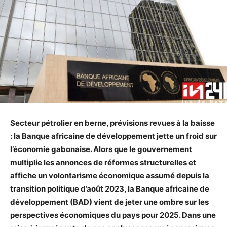
Secteur pétrolier en berne, prévisions revues à la baisse
: la Banque africaine de développement jette un froid sur
l’économie gabonaise. Alors que le gouvernement
multiplie les annonces de réformes structurelles et
affiche un volontarisme économique assumé depuis la
transition politique d’août 2023, la Banque africaine de
développement (BAD) vient de jeter une ombre sur les
perspectives économiques du pays pour 2025. Dans une