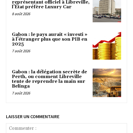
représentant officiel à Libreville,
l’État préfère Luxury Car
8 août 2026
Gabon : le pays aurait « investi »
à l’étranger plus que son PIB en
2025
7 août 2026
Gabon : la délégation secrète de
Perth, ou comment Libreville
tente de reprendre la main sur
Belinga
7 août 2026
LAISSER UN COMMENTAIRE