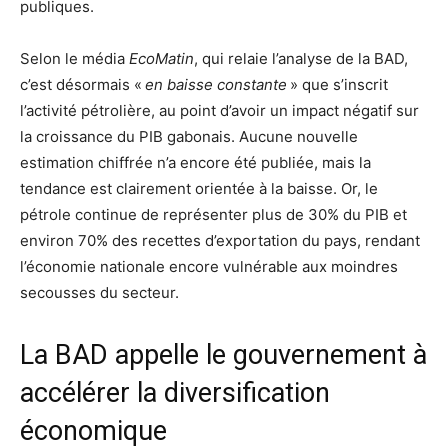
publiques.
Selon le média
EcoMatin
, qui relaie l’analyse de la BAD,
c’est désormais «
en baisse constante
» que s’inscrit
l’activité pétrolière, au point d’avoir un impact négatif sur
la croissance du PIB gabonais. Aucune nouvelle
estimation chiffrée n’a encore été publiée, mais la
tendance est clairement orientée à la baisse. Or, le
pétrole continue de représenter plus de 30% du PIB et
environ 70% des recettes d’exportation du pays, rendant
l’économie nationale encore vulnérable aux moindres
secousses du secteur.
La BAD appelle le gouvernement à
accélérer la diversification
économique