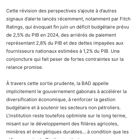
Cette révision des perspectives s’ajoute à d’autres
signaux d’alerte lancés récemment, notamment par Fitch
Ratings, qui évoquait fin juin un déficit budgétaire prévu
de 2,5% du PIB en 2024, des arriérés de paiement
représentant 2,8% du PIB et des dettes impayées aux
fournisseurs nationaux estimées à 1,2% du PIB. Une
conjoncture qui fait peser de fortes contraintes sur la
relance promise.
À travers cette sortie prudente, la BAD appelle
implicitement le gouvernement gabonais à accélérer la
diversification économique, à renforcer la gestion
budgétaire et à soutenir les secteurs non pétroliers.
L’institution reste toutefois optimiste sur le long terme,
misant sur le développement des filières agricoles,
minières et énergétiques durables… à condition que les