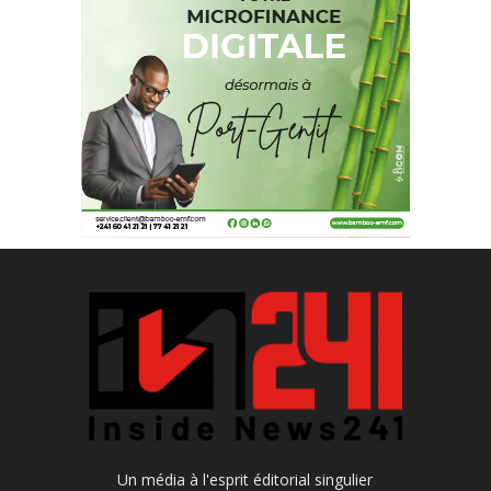
Un média à l'esprit éditorial singulier