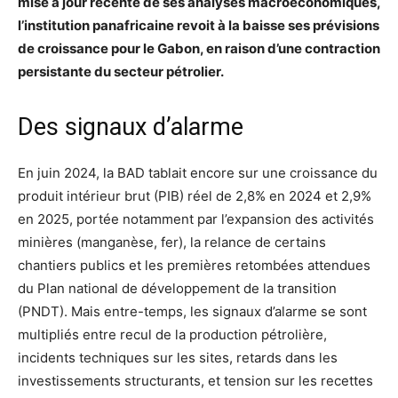
mise à jour récente de ses analyses macroéconomiques,
l’institution panafricaine revoit à la baisse ses prévisions
de croissance pour le Gabon, en raison d’une contraction
persistante du secteur pétrolier.
Des signaux d’alarme
En juin 2024, la BAD tablait encore sur une croissance du
produit intérieur brut (PIB) réel de 2,8% en 2024 et 2,9%
en 2025, portée notamment par l’expansion des activités
minières (manganèse, fer), la relance de certains
chantiers publics et les premières retombées attendues
du Plan national de développement de la transition
(PNDT). Mais entre-temps, les signaux d’alarme se sont
multipliés entre recul de la production pétrolière,
incidents techniques sur les sites, retards dans les
investissements structurants, et tension sur les recettes