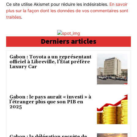
Ce site utilise Akismet pour réduire les indésirables.
En savoir
plus sur la façon dont les données de vos commentaires sont
traitées
.
Derniers articles
Gabon : Toyota a un représentant
officiel à Libreville, l’État préfère
Luxury Car
Gabon : le pays aurait « investi » à
l’étranger plus que son PIB en
2025
Gabon : la délégation secrète de