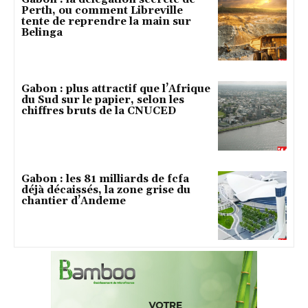
Perth, ou comment Libreville
tente de reprendre la main sur
Belinga
Gabon : plus attractif que l’Afrique
du Sud sur le papier, selon les
chiffres bruts de la CNUCED
Gabon : les 81 milliards de fcfa
déjà décaissés, la zone grise du
chantier d’Andeme