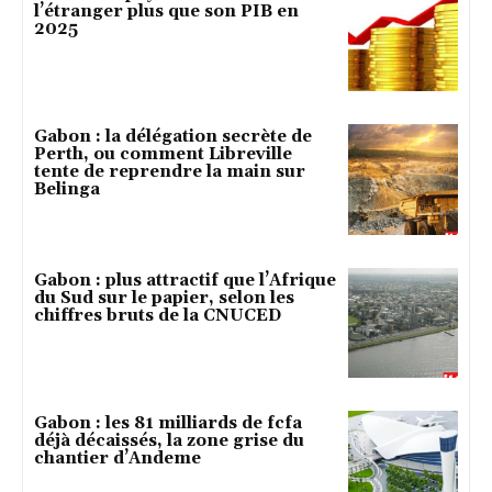
l’étranger plus que son PIB en
2025
Gabon : la délégation secrète de
Perth, ou comment Libreville
tente de reprendre la main sur
Belinga
Gabon : plus attractif que l’Afrique
du Sud sur le papier, selon les
chiffres bruts de la CNUCED
Gabon : les 81 milliards de fcfa
déjà décaissés, la zone grise du
chantier d’Andeme