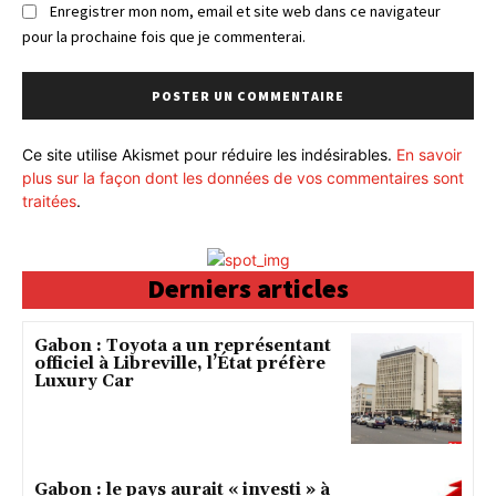
Enregistrer mon nom, email et site web dans ce navigateur
pour la prochaine fois que je commenterai.
Ce site utilise Akismet pour réduire les indésirables.
En savoir
plus sur la façon dont les données de vos commentaires sont
traitées
.
Derniers articles
Gabon : Toyota a un représentant
officiel à Libreville, l’État préfère
Luxury Car
Gabon : le pays aurait « investi » à