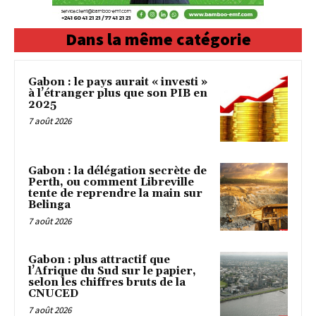
Dans la même catégorie
Gabon : le pays aurait « investi »
à l’étranger plus que son PIB en
2025
7 août 2026
Gabon : la délégation secrète de
Perth, ou comment Libreville
tente de reprendre la main sur
Belinga
7 août 2026
Gabon : plus attractif que
l’Afrique du Sud sur le papier,
selon les chiffres bruts de la
CNUCED
7 août 2026