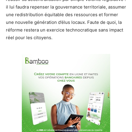
il lui faudra repenser la gouvernance territoriale, assumer
une redistribution équitable des ressources et former
une nouvelle génération d’élus locaux. Faute de quoi, la
réforme restera un exercice technocratique sans impact
réel pour les citoyens.