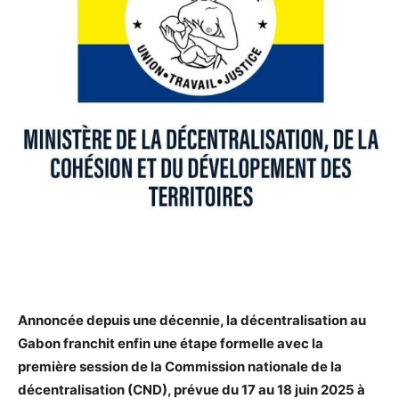
Annoncée depuis une décennie, la décentralisation au
Gabon franchit enfin une étape formelle avec la
première session de la Commission nationale de la
décentralisation (CND), prévue du 17 au 18 juin 2025 à