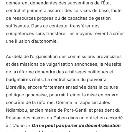
demeurent dépendantes des subventions de l’État
central et peinent à assurer des services de base, faute
de ressources propres ou de capacités de gestion
suffisantes. Dans ce contexte, transférer des
compétences sans transférer les moyens revient à créer
une illusion d’autonomie.
Au-delà de l’organisation des commissions provinciales
et des missions de vulgarisation annoncées, la réussite
de la réforme dépendra des arbitrages politiques et
budgétaires réels. La centralisation du pouvoir à
Libreville, encore fortement enracinée dans la culture
politique gabonaise, pourrait freiner la mise en œuvre
concrète de la réforme. Comme le rappellait Jules
Ndjambou, ancien maire de Port-Gentil et président du
Réseau des maires du Gabon dans un entretien accordé
à
L’Union
: «
On ne peut pas parler de décentralisation