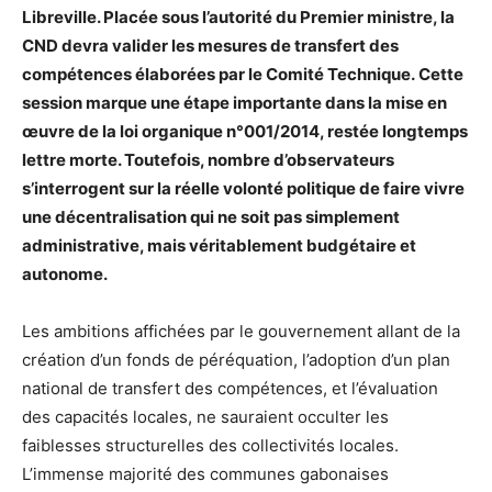
Libreville. Placée sous l’autorité du Premier ministre, la
CND devra valider les mesures de transfert des
compétences élaborées par le Comité Technique. Cette
session marque une étape importante dans la mise en
œuvre de la loi organique n°001/2014, restée longtemps
lettre morte. Toutefois, nombre d’observateurs
s’interrogent sur la réelle volonté politique de faire vivre
une décentralisation qui ne soit pas simplement
administrative, mais véritablement budgétaire et
autonome.
Les ambitions affichées par le gouvernement allant de la
création d’un fonds de péréquation, l’adoption d’un plan
national de transfert des compétences, et l’évaluation
des capacités locales, ne sauraient occulter les
faiblesses structurelles des collectivités locales.
L’immense majorité des communes gabonaises