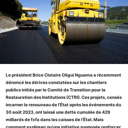
Le président Brice Clotaire Oligui Nguema a récemment
dénoncé les dérives constatées sur les chantiers
publics initiés par le Comité de Transition pour la
Restauration des Institutions (CTRI). Ces projets, censés
incarner le renouveau de l’État après les événements du
30 août 2023, ont laissé une dette cumulée de 429
milliards de fcfa dans les caisses de l’État. Mais
comment expliquer qu’une initiative supposée renforcer