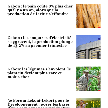
Gabon : le pain coûte 8% plus cher
qu’il y a un an, alors que la
production de farine s’effondre
Gabon : les coupures d’électricité
s’aggravent, la production plonge
de 13,2% au premier trimestre
Gabon: les légumes s’envolent, le
plantain devient plus rare et
moins cher
3e Forum Lékoni-Lékori pour le
Développement : poser les bases