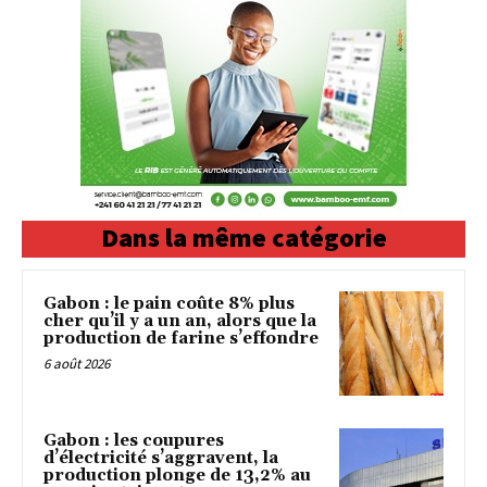
Dans la même catégorie
Gabon : le pain coûte 8% plus
cher qu’il y a un an, alors que la
production de farine s’effondre
6 août 2026
Gabon : les coupures
d’électricité s’aggravent, la
production plonge de 13,2% au