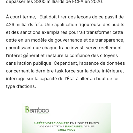
dépasser les 3300 milliards de FCFA en 2026.
À court terme, l’État doit tirer des leçons de ce passif de
429 milliards fcfa. Une application rigoureuse des audits
et des sanctions exemplaires pourrait transformer cette
dette en un modèle de gouvernance et de transparence,
garantissant que chaque franc investi serve réellement
l’intérêt général et restaure la confiance des citoyens
dans l’action publique. Cependant, l’absence de données
concernant la dernière task force sur la dette intérieure,
interroge sur la capacité de l’État à aller au bout de ce
type d’actions.