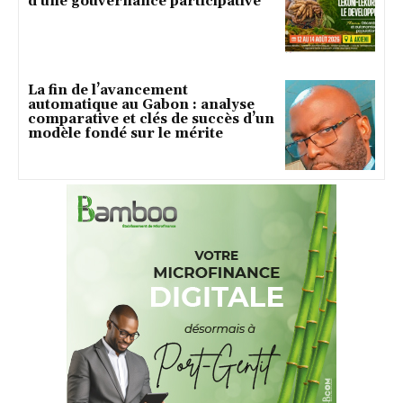
d’une gouvernance participative
La fin de l’avancement
automatique au Gabon : analyse
comparative et clés de succès d’un
modèle fondé sur le mérite