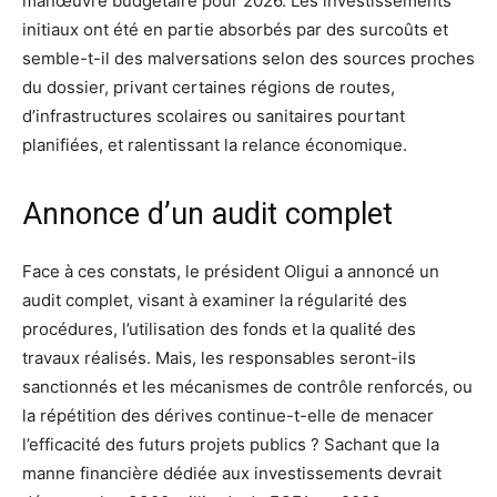
manœuvre budgétaire pour 2026. Les investissements
initiaux ont été en partie absorbés par des surcoûts et
semble-t-il des malversations selon des sources proches
du dossier, privant certaines régions de routes,
d’infrastructures scolaires ou sanitaires pourtant
planifiées, et ralentissant la relance économique.
Annonce d’un audit complet
Face à ces constats, le président Oligui a annoncé un
audit complet, visant à examiner la régularité des
procédures, l’utilisation des fonds et la qualité des
travaux réalisés. Mais, les responsables seront-ils
sanctionnés et les mécanismes de contrôle renforcés, ou
la répétition des dérives continue-t-elle de menacer
l’efficacité des futurs projets publics ? Sachant que la
manne financière dédiée aux investissements devrait