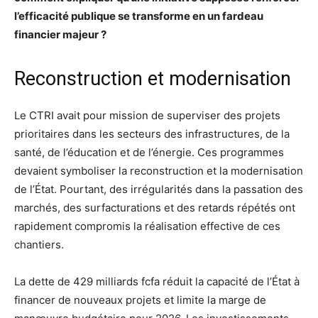
l’efficacité publique se transforme en un fardeau
financier majeur ?
Reconstruction et modernisation
Le CTRI avait pour mission de superviser des projets
prioritaires dans les secteurs des infrastructures, de la
santé, de l’éducation et de l’énergie. Ces programmes
devaient symboliser la reconstruction et la modernisation
de l’État. Pourtant, des irrégularités dans la passation des
marchés, des surfacturations et des retards répétés ont
rapidement compromis la réalisation effective de ces
chantiers.
La dette de 429 milliards fcfa réduit la capacité de l’État à
financer de nouveaux projets et limite la marge de