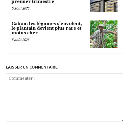
premier trimestre
5 août 2026
Gabon: les légumes s’envolent,
le plantain devient plus rare et
moins cher
5 août 2026
LAISSER UN COMMENTAIRE
Commenter