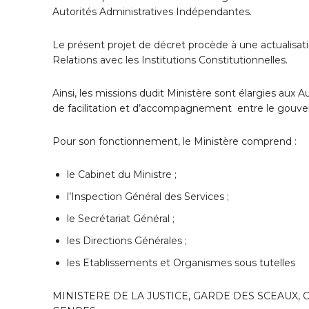
Autorités Administratives Indépendantes.
Le présent projet de décret procède à une actualisat
Relations avec les Institutions Constitutionnelles.
Ainsi, les missions dudit Ministère sont élargies aux 
de facilitation et d’accompagnement entre le gouve
Pour son fonctionnement, le Ministère comprend :
le Cabinet du Ministre ;
l’Inspection Général des Services ;
le Secrétariat Général ;
les Directions Générales ;
les Etablissements et Organismes sous tutelles
MINISTERE DE LA JUSTICE, GARDE DES SCEAUX, 