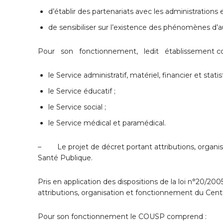
d’établir des partenariats avec les administrations
de sensibiliser sur l’existence des phénomènes d’a
Pour son fonctionnement, ledit établissement c
le Service administratif, matériel, financier et statis
le Service éducatif ;
le Service social ;
le Service médical et paramédical.
– Le projet de décret portant attributions, organi
Santé Publique.
Pris en application des dispositions de la loi n°20/200
attributions, organisation et fonctionnement du Ce
Pour son fonctionnement le COUSP comprend :