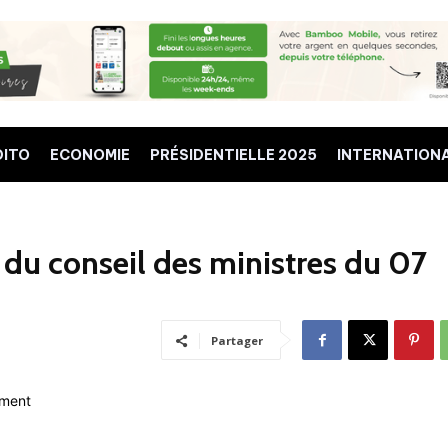
DITO
ECONOMIE
PRÉSIDENTIELLE 2025
INTERNATION
du conseil des ministres du 07
Partager