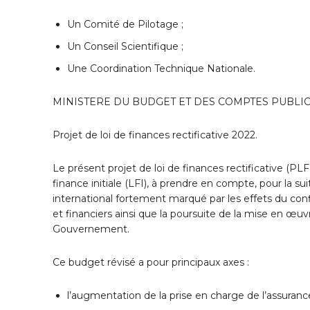
Un Comité de Pilotage ;
Un Conseil Scientifique ;
Une Coordination Technique Nationale.
MINISTERE DU BUDGET ET DES COMPTES PUBLI
Projet de loi de finances rectificative 2022.
Le présent projet de loi de finances rectificative (PLF
finance initiale (LFI), à prendre en compte, pour la s
international fortement marqué par les effets du con
et financiers ainsi que la poursuite de la mise en œuv
Gouvernement.
Ce budget révisé a pour principaux axes :
l’augmentation de la prise en charge de l’assura