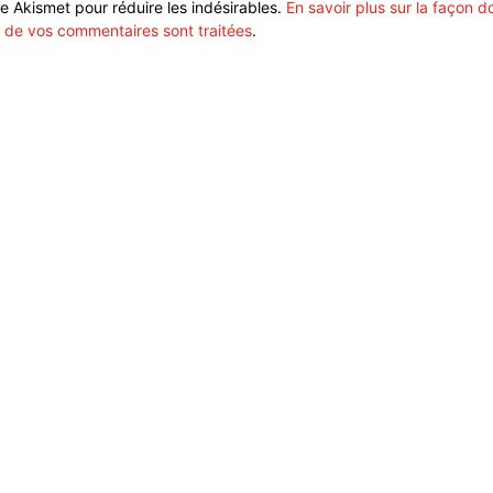
ise Akismet pour réduire les indésirables.
En savoir plus sur la façon d
 de vos commentaires sont traitées
.