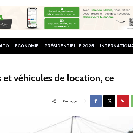
DITO
ECONOMIE
PRÉSIDENTIELLE 2025
INTERNATION
et véhicules de location, ce
Partager