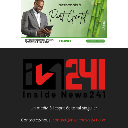
Un média à l'esprit éditorial singulier
Contactez-nous:
contact@insidenews241.com