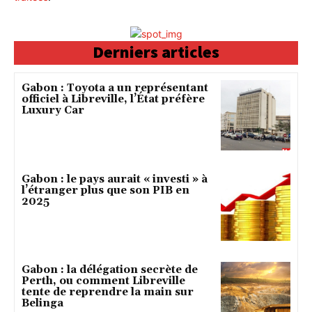
Derniers articles
Gabon : Toyota a un représentant
officiel à Libreville, l’État préfère
Luxury Car
Gabon : le pays aurait « investi » à
l’étranger plus que son PIB en
2025
Gabon : la délégation secrète de
Perth, ou comment Libreville
tente de reprendre la main sur
Belinga