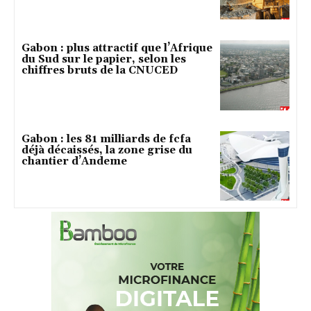
Gabon : plus attractif que l’Afrique
du Sud sur le papier, selon les
chiffres bruts de la CNUCED
Gabon : les 81 milliards de fcfa
déjà décaissés, la zone grise du
chantier d’Andeme