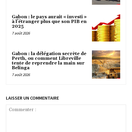
Gabon : le pays aurait « investi »
à l’étranger plus que son PIB en
2025
7 août 2026
Gabon : la délégation secrète de
Perth, ou comment Libreville
tente de reprendre la main sur
Belinga
7 août 2026
LAISSER UN COMMENTAIRE