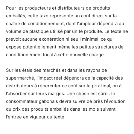
Pour les producteurs et distributeurs de produits
emballés, cette taxe représente un coût direct sur la
chaîne de conditionnement, dont l’ampleur dépendra du
volume de plastique utilisé par unité produite. Le texte ne
prévoit aucune exonération ni seuil minimal, ce qui
expose potentiellement même les petites structures de
conditionnement local à cette nouvelle charge.
Sur les étals des marchés et dans les rayons de
supermarché, l’impact réel dépendra de la capacité des
distributeurs à répercuter ce coût sur le prix final, ou à
l’absorber sur leurs marges. Une chose est sûre : le
consommateur gabonais devra suivre de près l’évolution
du prix des produits emballés dans les mois suivant
l’entrée en vigueur du texte.