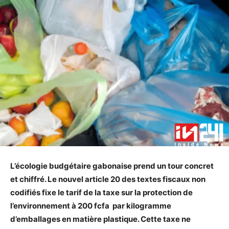
L’écologie budgétaire gabonaise prend un tour concret
et chiffré. Le nouvel article 20 des textes fiscaux non
codifiés fixe le tarif de la taxe sur la protection de
l’environnement à 200 fcfa par kilogramme
d’emballages en matière plastique. Cette taxe ne