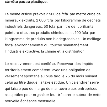
s’arrête pas au plastique.
Le même article prévoit 2 500 de fcfa par mètre cube de
minéraux extraits, 2 000 fcfa par kilogramme de déchets
industriels dangereux, 50 fcfa par litre de lubrifiants,
peinture et autres produits chimiques, et 100 fcfa par
kilogramme de produits non biodégradables. Un maillage
fiscal environnemental qui touche simultanément
l’industrie extractive, la chimie et la distribution.
Le recouvrement est confié au Receveur des Impôts
territorialement compétent, avec une obligation de
versement spontané au plus tard le 25 du mois suivant
celui au titre duquel la taxe est due. Un calendrier serré
qui laisse peu de marge de manœuvre aux entreprises
assujetties pour organiser leur trésorerie autour de cette
nouvelle échéance mensuelle.