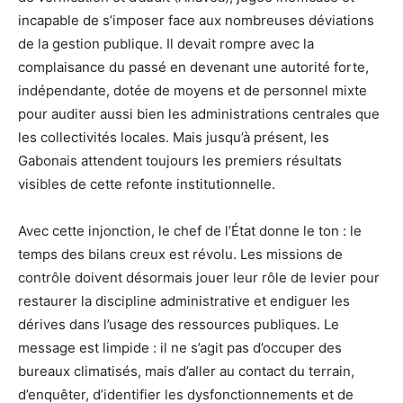
incapable de s’imposer face aux nombreuses déviations
de la gestion publique. Il devait rompre avec la
complaisance du passé en devenant une autorité forte,
indépendante, dotée de moyens et de personnel mixte
pour auditer aussi bien les administrations centrales que
les collectivités locales. Mais jusqu’à présent, les
Gabonais attendent toujours les premiers résultats
visibles de cette refonte institutionnelle.
Avec cette injonction, le chef de l’État donne le ton : le
temps des bilans creux est révolu. Les missions de
contrôle doivent désormais jouer leur rôle de levier pour
restaurer la discipline administrative et endiguer les
dérives dans l’usage des ressources publiques. Le
message est limpide : il ne s’agit pas d’occuper des
bureaux climatisés, mais d’aller au contact du terrain,
d’enquêter, d’identifier les dysfonctionnements et de