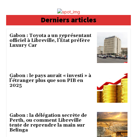
Derniers articles
Gabon : Toyota a un représentant
officiel à Libreville, l’État préfère
Luxury Car
Gabon : le pays aurait « investi » à
l’étranger plus que son PIB en
2025
Gabon : la délégation secrète de
Perth, ou comment Libreville
tente de reprendre la main sur
Belinga