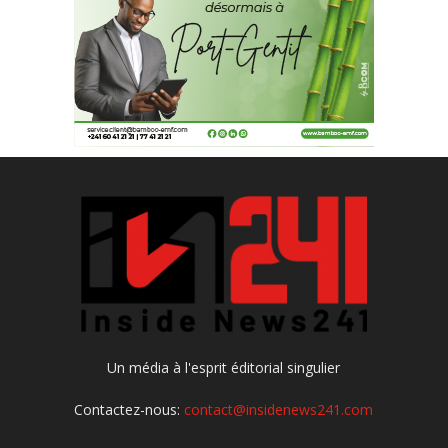
Un média à l'esprit éditorial singulier
Contactez-nous:
contact@insidenews241.com