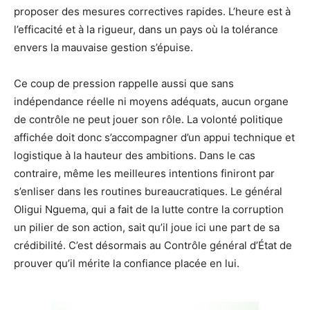
proposer des mesures correctives rapides. L’heure est à
l’efficacité et à la rigueur, dans un pays où la tolérance
envers la mauvaise gestion s’épuise.
Ce coup de pression rappelle aussi que sans
indépendance réelle ni moyens adéquats, aucun organe
de contrôle ne peut jouer son rôle. La volonté politique
affichée doit donc s’accompagner d’un appui technique et
logistique à la hauteur des ambitions. Dans le cas
contraire, même les meilleures intentions finiront par
s’enliser dans les routines bureaucratiques. Le général
Oligui Nguema, qui a fait de la lutte contre la corruption
un pilier de son action, sait qu’il joue ici une part de sa
crédibilité. C’est désormais au Contrôle général d’État de
prouver qu’il mérite la confiance placée en lui.