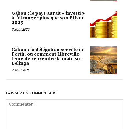
Gabon : le pays aurait « investi »
à l’étranger plus que son PIB en
2025
7 août 2026
Gabon : la délégation secrète de
Perth, ou comment Libreville
tente de reprendre la main sur
Belinga
7 août 2026
LAISSER UN COMMENTAIRE