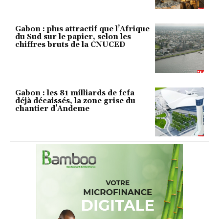
Gabon : plus attractif que l’Afrique
du Sud sur le papier, selon les
chiffres bruts de la CNUCED
Gabon : les 81 milliards de fcfa
déjà décaissés, la zone grise du
chantier d’Andeme