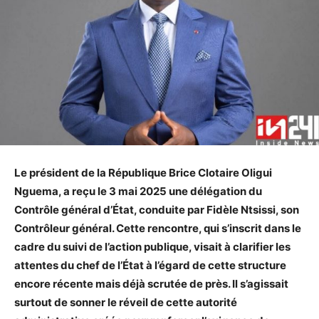
Le président de la République Brice Clotaire Oligui
Nguema, a reçu le 3 mai 2025 une délégation du
Contrôle général d’État, conduite par Fidèle Ntsissi, son
Contrôleur général. Cette rencontre, qui s’inscrit dans le
cadre du suivi de l’action publique, visait à clarifier les
attentes du chef de l’État à l’égard de cette structure
encore récente mais déjà scrutée de près. Il s’agissait
surtout de sonner le réveil de cette autorité