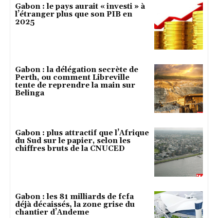
Gabon : le pays aurait « investi » à
l’étranger plus que son PIB en
2025
Gabon : la délégation secrète de
Perth, ou comment Libreville
tente de reprendre la main sur
Belinga
Gabon : plus attractif que l’Afrique
du Sud sur le papier, selon les
chiffres bruts de la CNUCED
Gabon : les 81 milliards de fcfa
déjà décaissés, la zone grise du
chantier d’Andeme