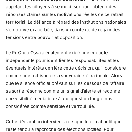
appelant les citoyens à se mobiliser pour obtenir des
réponses claires sur les motivations réelles de ce retrait
territorial. La défiance à l’égard des institutions nationales
s’en trouve exacerbée, dans un contexte de regain des
tensions entre pouvoir et opposition.
Le Pr Ondo Ossa a également exigé une enquête
indépendante pour identifier les responsabilités et les
éventuels intérêts derrière cette décision, qu’il considère
comme une trahison de la souveraineté nationale. Alors
que le silence officiel prévaut sur les dessous de l’affaire,
sa sortie résonne comme un signal d’alerte et redonne
une visibilité médiatique à une question longtemps
considérée comme sensible et verrouillée.
Cette déclaration intervient alors que le climat politique
reste tendu à l’approche des élections locales. Pour