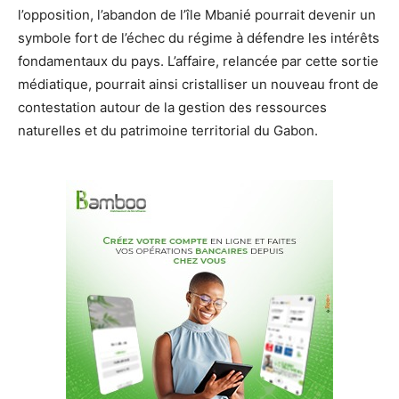
l’opposition, l’abandon de l’île Mbanié pourrait devenir un
symbole fort de l’échec du régime à défendre les intérêts
fondamentaux du pays. L’affaire, relancée par cette sortie
médiatique, pourrait ainsi cristalliser un nouveau front de
contestation autour de la gestion des ressources
naturelles et du patrimoine territorial du Gabon.