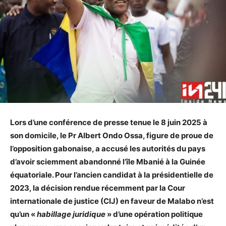
Lors d’une conférence de presse tenue le 8 juin 2025 à
son domicile, le Pr Albert Ondo Ossa, figure de proue de
l’opposition gabonaise, a accusé les autorités du pays
d’avoir sciemment abandonné l’île Mbanié à la Guinée
équatoriale. Pour l’ancien candidat à la présidentielle de
2023, la décision rendue récemment par la Cour
internationale de justice (CIJ) en faveur de Malabo n’est
qu’un «
habillage juridique
» d’une opération politique