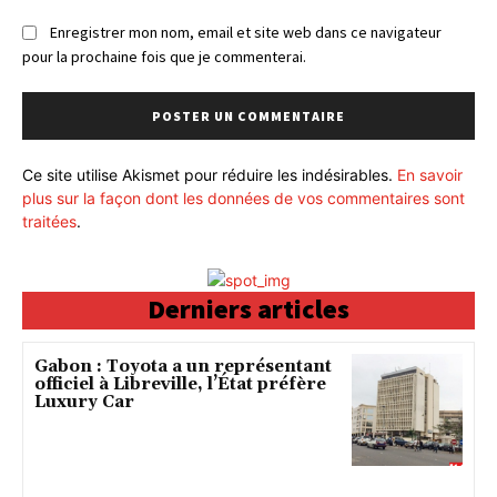
Enregistrer mon nom, email et site web dans ce navigateur
pour la prochaine fois que je commenterai.
Ce site utilise Akismet pour réduire les indésirables.
En savoir
plus sur la façon dont les données de vos commentaires sont
traitées
.
Derniers articles
Gabon : Toyota a un représentant
officiel à Libreville, l’État préfère
Luxury Car