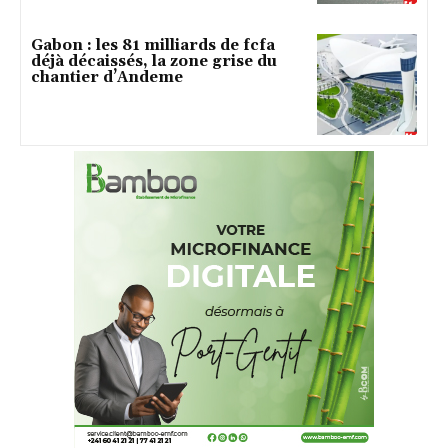
Gabon : les 81 milliards de fcfa
déjà décaissés, la zone grise du
chantier d’Andeme