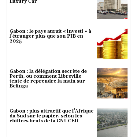
Luxury Car
Gabon : le pays aurait « investi » à
l’étranger plus que son PIB en
2025
Gabon : la délégation secrète de
Perth, ou comment Libreville
tente de reprendre la main sur
Belinga
Gabon : plus attractif que l’Afrique
du Sud sur le papier, selon les
chiffres bruts de la CNUCED