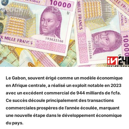
Le Gabon, souvent érigé comme un modèle économique
en Afrique centrale, a réalisé un exploit notable en 2023
avec un excédent commercial de 944 milliards de fcfa.
Ce succès découle principalement des transactions
commerciales prospères de l’année écoulée, marquant
une nouvelle étape dans le développement économique
du pays.