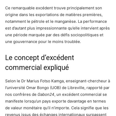
Ce remarquable excédent trouve principalement son
origine dans les exportations de matières premières,
notamment le pétrole et le manganèse. La performance
est d’autant plus impressionnante qu’elle intervient après
une période marquée par des défis sociopolitiques et
une gouvernance pour le moins troublée.
Le concept d’excédent
commercial expliqué
Selon le Dr Marius Fotso Kamga, enseignant-chercheur à
l’université Omar Bongo (UOB) de Libreville, rapporté par
nos confrères de
Gabon24
, un excédent commercial se
manifeste lorsqu’un pays exporte davantage en termes
de valeur monétaire qu’il n’importe. Cela signifie que les
revenus issus des échanges internationaux surpassent