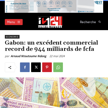
Menu
Recherche
ECONOMIE
Gabon: un excédent commercial
record de 944 milliards de fcfa
22 mai 2024
par
Arnaud Ntoutoume Ndong