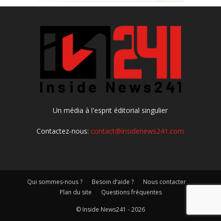
Un média à l'esprit éditorial singulier
Contactez-nous:
contact@insidenews241.com
Qui sommes-nous ?
Besoin d’aide ?
Nous contacter
Plan du site
Questions fréquentes
© Inside News241 - 2026