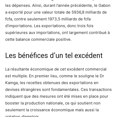
les dépenses. Ainsi, durant l’année précédente, le Gabon
a exporté pour une valeur totale de 5936,8 milliards de
fcfa, contre seulement 1973,5 milliards de fcfa
d’importations. Les exportations, donc trois fois
supérieures aux importations, ont largement contribué à
cette balance commerciale positive.
Les bénéfices d’un tel excédent
La résultante économique de cet excédent commercial
est multiple. En premier lieu, comme le souligne le Dr
Kamga, les recettes obtenues des exportations en
devises étrangères sont fondamentales. Ces transactions
indiquent que des mesures ont été mises en place pour
booster la production nationale, ce qui soutient non
seulement la croissance économique mais aussi la
création d’emplois.