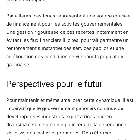
Par ailleurs, ces fonds représentent une source cruciale
de financement pour les activités gouvernementales.
Une gestion rigoureuse de ces recettes, notamment en
évitant les flux financiers illicites, pourrait permettre un
renforcement substantiel des services publics et une
amélioration des conditions de vie pour la population
gabonaise.
Perspectives pour le futur
Pour maintenir et même améliorer cette dynamique, il est
impératif que le gouvernement gabonais continue de
développer ses industries exportatrices tout en
diversifiant son économie pour réduire la dépendance
vis-à-vis des matières premières. Des réformes