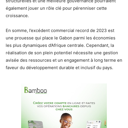
structurelles et une meilleure gouvernance pourraient
également jouer un rôle clé pour pérenniser cette
croissance.
En somme, l’excédent commercial record de 2023 est
une prouesse qui place le Gabon parmi les économies
les plus dynamiques d’Afrique centrale. Cependant, la
réalisation de son plein potentiel nécessite une gestion
avisée des ressources et un engagement à long terme en
faveur du développement durable et inclusif du pays.