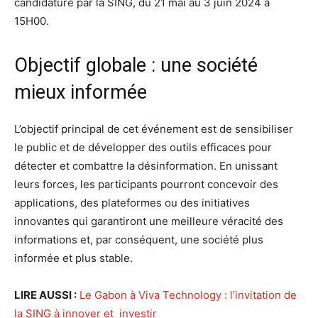
candidature par la SING, du 21 mai au 3 juin 2024 à
15H00.
Objectif globale : une société
mieux informée
L’objectif principal de cet événement est de sensibiliser
le public et de développer des outils efficaces pour
détecter et combattre la désinformation. En unissant
leurs forces, les participants pourront concevoir des
applications, des plateformes ou des initiatives
innovantes qui garantiront une meilleure véracité des
informations et, par conséquent, une société plus
informée et plus stable.
LIRE AUSSI :
Le Gabon à Viva Technology : l’invitation de
la SING à innover et investir