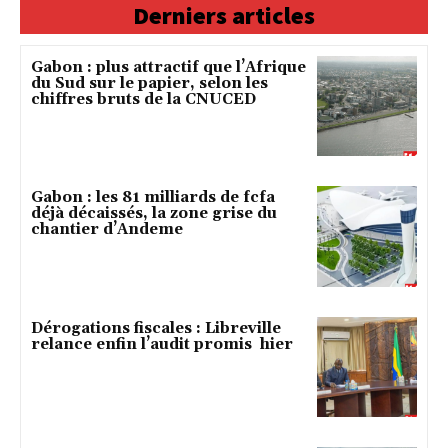
Derniers articles
Gabon : plus attractif que l’Afrique
du Sud sur le papier, selon les
chiffres bruts de la CNUCED
Gabon : les 81 milliards de fcfa
déjà décaissés, la zone grise du
chantier d’Andeme
Dérogations fiscales : Libreville
relance enfin l’audit promis hier