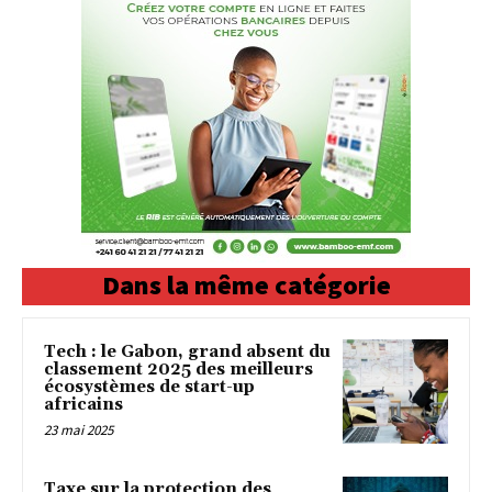
Dans la même catégorie
Tech : le Gabon, grand absent du
classement 2025 des meilleurs
écosystèmes de start-up
africains
23 mai 2025
Taxe sur la protection des