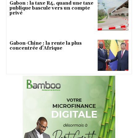
Gabon : la taxe R4, quand une taxe
publique bascule vers un compte
privé
Gabon-Chine : la rente la plus
concentrée d’Afrique