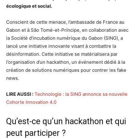
écologique et social.
Conscient de cette menace, l’ambassade de France au
Gabon et à São Tomé-et-Príncipe, en collaboration avec
la Société d’incubation numérique du Gabon (SING), a
lancé une initiative innovante visant à combattre la
désinformation. Cette initiative se matérialisera par
l’organisation d’un hackathon, un événement dédié à la
création de solutions numériques pour contrer les fake
news.
LIRE AUSSI :
Technologie : la SING annonce sa nouvelle
Cohorte Innovation 4.0
Qu’est-ce qu’un hackathon et qui
peut participer ?