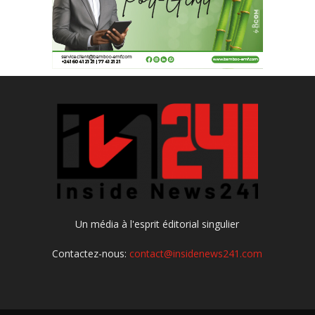
Un média à l'esprit éditorial singulier
Contactez-nous:
contact@insidenews241.com