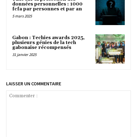
données personnelles : 1000
fcfa par personnes et par an
5 mars 2025
Gabon : Techies awards 2025,
plusieurs génies de la tech
gabonaise récompensés
31 janvier 2025
LAISSER UN COMMENTAIRE