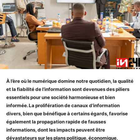
À l’ère où le numérique domine notre quotidien, la qualité
et la fiabilité de l’information sont devenues des piliers
essentiels pour une société harmonieuse et bien
informée. La prolifération de canaux d’information
divers, bien que bénéfique à certains égards, favorise
également la propagation rapide de fausses
informations, dont les impacts peuvent être
dévastateurs sur les plans politique, économique,