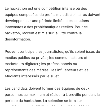
Le hackathon est une compétition intense où des
équipes composées de profils multidisciplinaires doivent
développer, sur une période limitée, des solutions
innovantes à des problématiques réelles. Pour ce
hackaton, l’accent est mis sur la lutte contre la
désinformation.
Peuvent participer, les journalistes, qu’ils soient issus de
médias publics ou privés ; les communicateurs et
marketeurs digitaux ; les professionnels ou
représentants des médias ; les influenceurs et les
étudiants intéressés par le sujet.
Les candidats doivent former des équipes de deux
personnes au maximum et résider à Libreville pendant la
période du hackathon. La sélection se fera sur