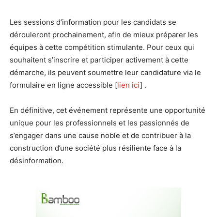
Les sessions d’information pour les candidats se
dérouleront prochainement, afin de mieux préparer les
équipes à cette compétition stimulante. Pour ceux qui
souhaitent s’inscrire et participer activement à cette
démarche, ils peuvent soumettre leur candidature via le
formulaire en ligne accessible [
lien ici
] .
En définitive, cet événement représente une opportunité
unique pour les professionnels et les passionnés de
s’engager dans une cause noble et de contribuer à la
construction d’une société plus résiliente face à la
désinformation.