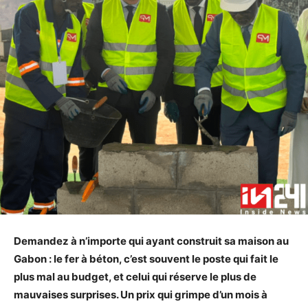
Demandez à n’importe qui ayant construit sa maison au
Gabon : le fer à béton, c’est souvent le poste qui fait le
plus mal au budget, et celui qui réserve le plus de
mauvaises surprises. Un prix qui grimpe d’un mois à