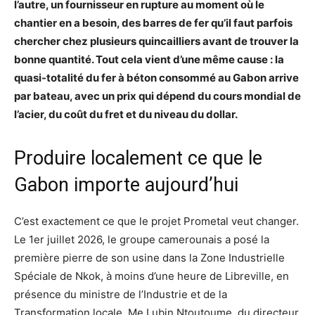
l’autre, un fournisseur en rupture au moment où le
chantier en a besoin, des barres de fer qu’il faut parfois
chercher chez plusieurs quincailliers avant de trouver la
bonne quantité. Tout cela vient d’une même cause : la
quasi-totalité du fer à béton consommé au Gabon arrive
par bateau, avec un prix qui dépend du cours mondial de
l’acier, du coût du fret et du niveau du dollar.
Produire localement ce que le
Gabon importe aujourd’hui
C’est exactement ce que le projet Prometal veut changer.
Le 1er juillet 2026, le groupe camerounais a posé la
première pierre de son usine dans la Zone Industrielle
Spéciale de Nkok, à moins d’une heure de Libreville, en
présence du ministre de l’Industrie et de la
Transformation locale, Me Lubin Ntoutoume, du directeur