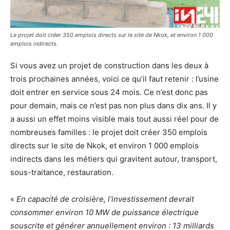
Le projet doit créer 350 emplois directs sur le site de Nkok, et environ 1 000
emplois indirects.
Si vous avez un projet de construction dans les deux à
trois prochaines années, voici ce qu’il faut retenir : l’usine
doit entrer en service sous 24 mois. Ce n’est donc pas
pour demain, mais ce n’est pas non plus dans dix ans. Il y
a aussi un effet moins visible mais tout aussi réel pour de
nombreuses familles : le projet doit créer 350 emplois
directs sur le site de Nkok, et environ 1 000 emplois
indirects dans les métiers qui gravitent autour, transport,
sous-traitance, restauration.
«
En capacité de croisière, l’investissement devrait
consommer environ 10 MW de puissance électrique
souscrite et générer annuellement environ : 13 milliards