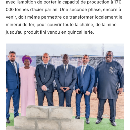
avec l’ambition de porter la capacité de production à 170
000 tonnes d’acier par an. Une seconde phase, encore à
venir, doit même permettre de transformer localement le
minerai de fer, pour couvrir toute la chaîne, de la mine
jusqu’au produit fini vendu en quincaillerie.