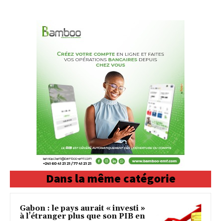
Dans la même catégorie
Gabon : le pays aurait « investi »
à l’étranger plus que son PIB en