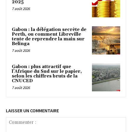
2025
7 août 2026
Gabon : la délégation secrète de
Perth, ou comment Libreville
tente de reprendre la main sur
Belinga
7 août 2026
Gabon : plus attractif que
l’Afrique du Sud sur le papier,
selon les chiffres bruts de la
CNUCED
7 août 2026
LAISSER UN COMMENTAIRE