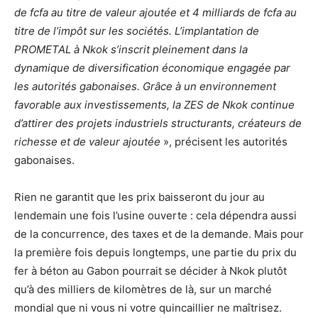
de fcfa au titre de valeur ajoutée et 4 milliards de fcfa au
titre de l’impôt sur les sociétés. L’implantation de
PROMETAL à Nkok s’inscrit pleinement dans la
dynamique de diversification économique engagée par
les autorités gabonaises. Grâce à un environnement
favorable aux investissements, la ZES de Nkok continue
d’attirer des projets industriels structurants, créateurs de
richesse et de valeur ajoutée
», précisent les autorités
gabonaises.
Rien ne garantit que les prix baisseront du jour au
lendemain une fois l’usine ouverte : cela dépendra aussi
de la concurrence, des taxes et de la demande. Mais pour
la première fois depuis longtemps, une partie du prix du
fer à béton au Gabon pourrait se décider à Nkok plutôt
qu’à des milliers de kilomètres de là, sur un marché
mondial que ni vous ni votre quincaillier ne maîtrisez.