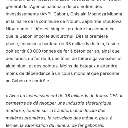
général de l’Agence nationale de promotion des
investissements (ANPI-Gabon), Ghislain Moandza Mboma
et la maire de la commune de Ntoum, Zéphirine Etoutowa
Ntoutoume. L’idée est simple : produire localement ce
que le Gabon importe aujourd’hui. Dès la première
phase, financée à hauteur de 38 milliards de fcfa, l’usine
doit sortir 60 000 tonnes de fer à béton par an, ainsi que
des tubes, du fer de 6, des tôles de toiture galvanisées et
aluminium, et des pointes. Moins de bateaux à attendre,
moins de dépendance à un cours mondial que personne
au Gabon ne contrôle.
«
Avec un investissement de 38 milliards de francs CFA, il
permettra de développer une industrie sidérurgique
moderne, fondée sur la transformation locale des
matières premières, le recyclage des métaux, puis, à
terme, la valorisation du minerai de fer gabonais.