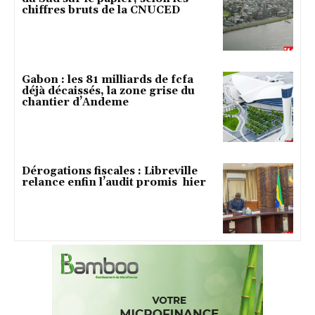
chiffres bruts de la CNUCED
Gabon : les 81 milliards de fcfa
déjà décaissés, la zone grise du
chantier d’Andeme
Dérogations fiscales : Libreville
relance enfin l’audit promis hier