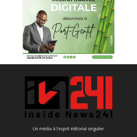
Un média à l'esprit éditorial singulier