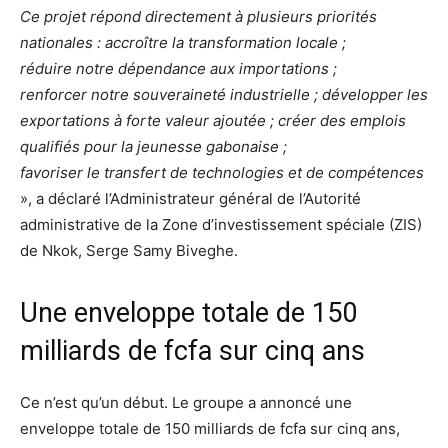
Ce projet répond directement à plusieurs priorités
nationales : accroître la transformation locale ;
réduire notre dépendance aux importations ;
renforcer notre souveraineté industrielle ; développer les
exportations à forte valeur ajoutée ; créer des emplois
qualifiés pour la jeunesse gabonaise ;
favoriser le transfert de technologies et de compétences
», a déclaré l’Administrateur général de l’Autorité
administrative de la Zone d’investissement spéciale (ZIS)
de Nkok, Serge Samy Biveghe.
Une enveloppe totale de 150
milliards de fcfa sur cinq ans
Ce n’est qu’un début. Le groupe a annoncé une
enveloppe totale de 150 milliards de fcfa sur cinq ans,