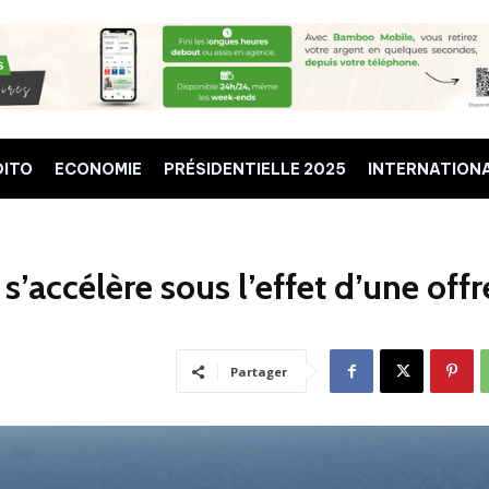
DITO
ECONOMIE
PRÉSIDENTIELLE 2025
INTERNATION
 s’accélère sous l’effet d’une offr
Partager