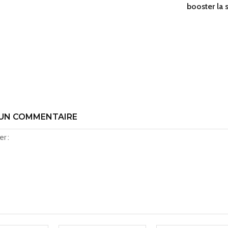
booster la 
 UN COMMENTAIRE