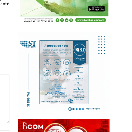
santé