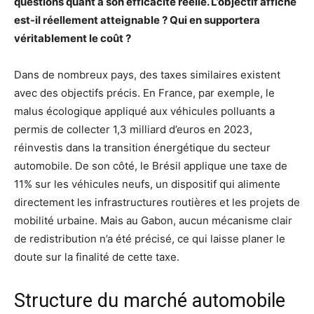
questions quant à son efficacité réelle. L’objectif affiché
est-il réellement atteignable ? Qui en supportera
véritablement le coût ?
Dans de nombreux pays, des taxes similaires existent
avec des objectifs précis. En France, par exemple, le
malus écologique appliqué aux véhicules polluants a
permis de collecter 1,3 milliard d’euros en 2023,
réinvestis dans la transition énergétique du secteur
automobile. De son côté, le Brésil applique une taxe de
11% sur les véhicules neufs, un dispositif qui alimente
directement les infrastructures routières et les projets de
mobilité urbaine. Mais au Gabon, aucun mécanisme clair
de redistribution n’a été précisé, ce qui laisse planer le
doute sur la finalité de cette taxe.
Structure du marché automobile