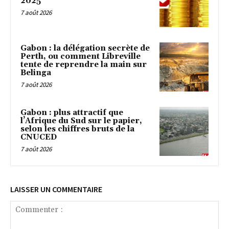
2025
7 août 2026
Gabon : la délégation secrète de
Perth, ou comment Libreville
tente de reprendre la main sur
Belinga
7 août 2026
Gabon : plus attractif que
l’Afrique du Sud sur le papier,
selon les chiffres bruts de la
CNUCED
7 août 2026
LAISSER UN COMMENTAIRE