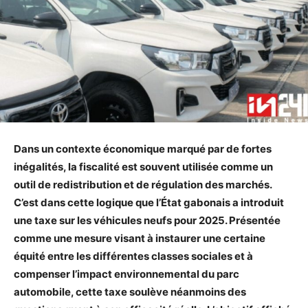
Dans un contexte économique marqué par de fortes
inégalités, la fiscalité est souvent utilisée comme un
outil de redistribution et de régulation des marchés.
C’est dans cette logique que l’État gabonais a introduit
une taxe sur les véhicules neufs pour 2025. Présentée
comme une mesure visant à instaurer une certaine
équité entre les différentes classes sociales et à
compenser l’impact environnemental du parc
automobile, cette taxe soulève néanmoins des