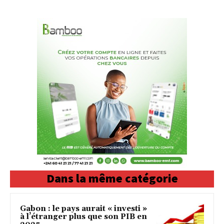
Dans la même catégorie
Gabon : le pays aurait « investi »
à l’étranger plus que son PIB en