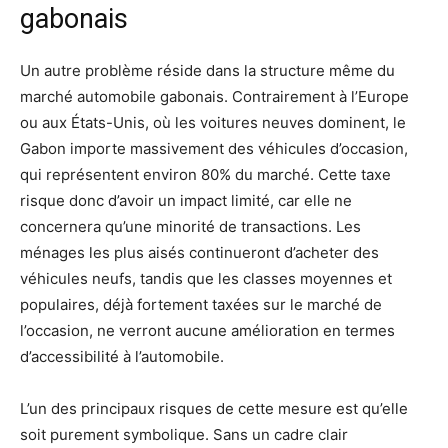
gabonais
Un autre problème réside dans la structure même du
marché automobile gabonais. Contrairement à l’Europe
ou aux États-Unis, où les voitures neuves dominent, le
Gabon importe massivement des véhicules d’occasion,
qui représentent environ 80% du marché. Cette taxe
risque donc d’avoir un impact limité, car elle ne
concernera qu’une minorité de transactions. Les
ménages les plus aisés continueront d’acheter des
véhicules neufs, tandis que les classes moyennes et
populaires, déjà fortement taxées sur le marché de
l’occasion, ne verront aucune amélioration en termes
d’accessibilité à l’automobile.
L’un des principaux risques de cette mesure est qu’elle
soit purement symbolique. Sans un cadre clair