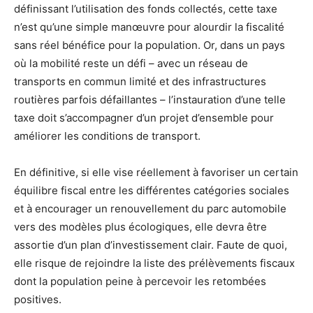
définissant l’utilisation des fonds collectés, cette taxe
n’est qu’une simple manœuvre pour alourdir la fiscalité
sans réel bénéfice pour la population. Or, dans un pays
où la mobilité reste un défi – avec un réseau de
transports en commun limité et des infrastructures
routières parfois défaillantes – l’instauration d’une telle
taxe doit s’accompagner d’un projet d’ensemble pour
améliorer les conditions de transport.
En définitive, si elle vise réellement à favoriser un certain
équilibre fiscal entre les différentes catégories sociales
et à encourager un renouvellement du parc automobile
vers des modèles plus écologiques, elle devra être
assortie d’un plan d’investissement clair. Faute de quoi,
elle risque de rejoindre la liste des prélèvements fiscaux
dont la population peine à percevoir les retombées
positives.