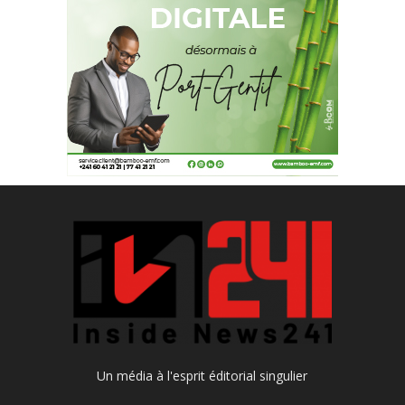
Un média à l'esprit éditorial singulier