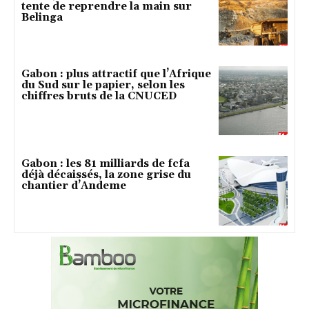
tente de reprendre la main sur
Belinga
Gabon : plus attractif que l’Afrique
du Sud sur le papier, selon les
chiffres bruts de la CNUCED
Gabon : les 81 milliards de fcfa
déjà décaissés, la zone grise du
chantier d’Andeme