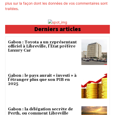
plus sur la façon dont les données de vos commentaires sont
traitées
.
Derniers articles
Gabon : Toyota a un représentant
officiel à Libreville, l’État préfère
Luxury Car
Gabon : le pays aurait « investi » à
l’étranger plus que son PIB en
2025
Gabon : la délégation secrète de
Perth, ou comment Libreville