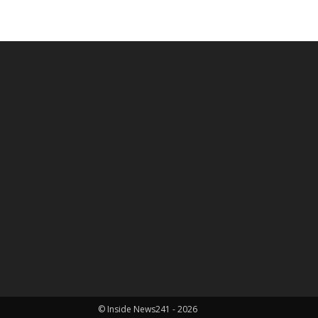
© Inside News241 - 2026