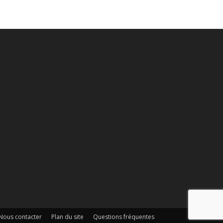
Nous contacter
Plan du site
Questions fréquentes