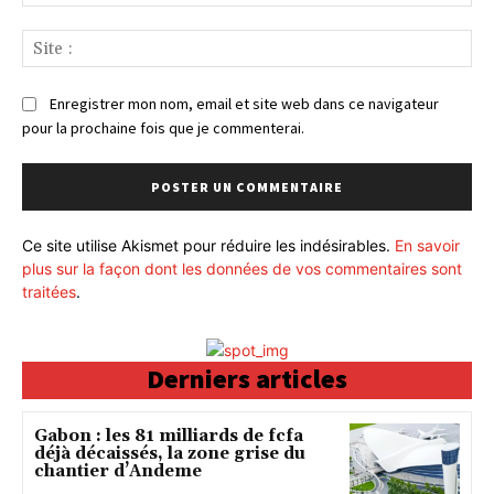
:*
Sit
:
Enregistrer mon nom, email et site web dans ce navigateur
pour la prochaine fois que je commenterai.
Ce site utilise Akismet pour réduire les indésirables.
En savoir
plus sur la façon dont les données de vos commentaires sont
traitées
.
Derniers articles
Gabon : les 81 milliards de fcfa
déjà décaissés, la zone grise du
chantier d’Andeme