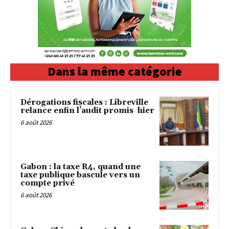
Dans la même catégorie
Dérogations fiscales : Libreville
relance enfin l’audit promis hier
6 août 2026
Gabon : la taxe R4, quand une
taxe publique bascule vers un
compte privé
6 août 2026