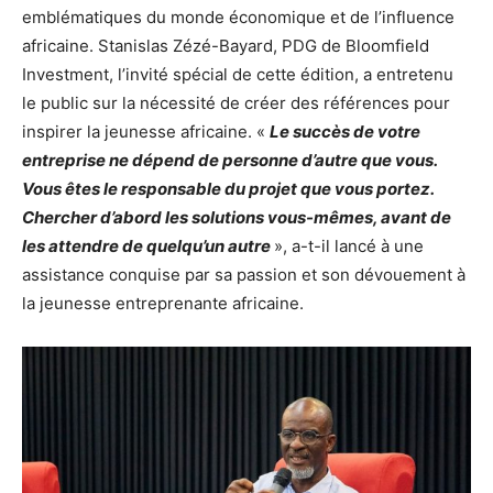
emblématiques du monde économique et de l’influence
africaine. Stanislas Zézé-Bayard, PDG de Bloomfield
Investment, l’invité spécial de cette édition, a entretenu
le public sur la nécessité de créer des références pour
inspirer la jeunesse africaine. «
Le succès de votre
entreprise ne dépend de personne d’autre que vous.
Vous êtes le responsable du projet que vous portez.
Chercher d’abord les solutions vous-mêmes, avant de
les attendre de quelqu’un autre
», a-t-il lancé à une
assistance conquise par sa passion et son dévouement à
la jeunesse entreprenante africaine.