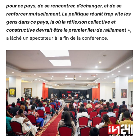
pour ce pays, de se rencontrer, d’échanger, et de se
renforcer mutuellement. La politique réunit trop vite les
gens dans ce pays, là où la réflexion collective et
constructive devrait être le premier lieu de ralliement
»,
a lâché un spectateur à la fin de la conférence.