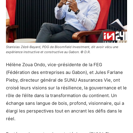
Stanislas Zézé-Bayard, PDG de Bloomfield Investment, dit avoir vécu une
expérience instructive et constructive au Gabon. © D.R.
Hélène Zoua Ondo, vice-présidente de la FEG
(Fédération des entreprises au Gabon), et Jules Farlane
Pieby, directeur général de SUNU Assurances Vie, ont
croisé leurs visions sur la résilience, la gouvernance et le
rôle de l’élite dans la transformation du continent. Un
échange sans langue de bois, profond, visionnaire, qui a
élargi les perspectives tout en ancrant les défis dans le
réel.