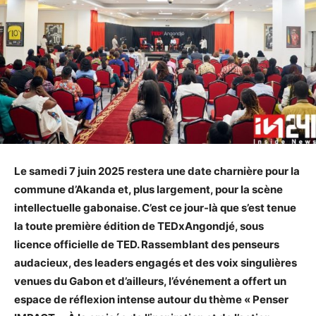
Le samedi 7 juin 2025 restera une date charnière pour la
commune d’Akanda et, plus largement, pour la scène
intellectuelle gabonaise. C’est ce jour-là que s’est tenue
la toute première édition de TEDxAngondjé, sous
licence officielle de TED. Rassemblant des penseurs
audacieux, des leaders engagés et des voix singulières
venues du Gabon et d’ailleurs, l’événement a offert un
espace de réflexion intense autour du thème « Penser