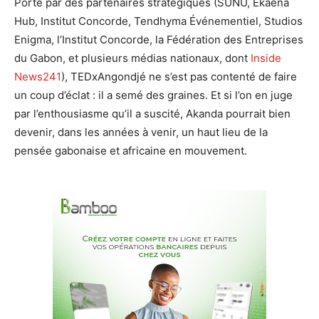
Porté par des partenaires stratégiques (SUNU, Ekaena
Hub, Institut Concorde, Tendhyma Événementiel, Studios
Enigma, l’Institut Concorde, la Fédération des Entreprises
du Gabon, et plusieurs médias nationaux, dont
Inside
News241
), TEDxAngondjé ne s’est pas contenté de faire
un coup d’éclat : il a semé des graines. Et si l’on en juge
par l’enthousiasme qu’il a suscité, Akanda pourrait bien
devenir, dans les années à venir, un haut lieu de la
pensée gabonaise et africaine en mouvement.