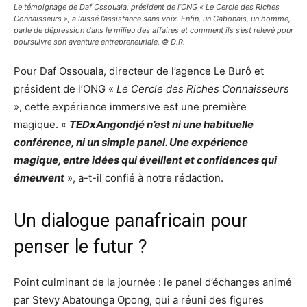
Le témoignage de Daf Ossouala, président de l’ONG « Le Cercle des Riches
Connaisseurs », a laissé l’assistance sans voix. Enfin, un Gabonais, un homme,
parle de dépression dans le milieu des affaires et comment ils s’est relevé pour
poursuivre son aventure entrepreneuriale. © D.R.
Pour Daf Ossouala, directeur de l’agence Le Burô et
président de l’ONG «
Le Cercle des Riches Connaisseurs
», cette expérience immersive est une première
magique. «
TEDxAngondjé n’est ni une habituelle
conférence, ni un simple panel. Une expérience
magique, entre idées qui éveillent et confidences qui
émeuvent
», a-t-il confié à notre rédaction.
Un dialogue panafricain pour
penser le futur ?
Point culminant de la journée : le panel d’échanges animé
par Stevy Abatounga Opong, qui a réuni des figures