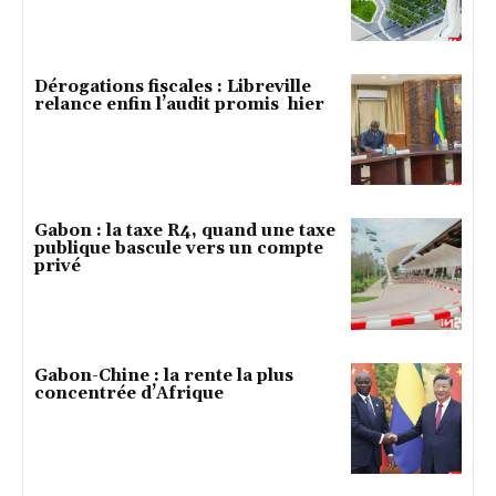
Dérogations fiscales : Libreville
relance enfin l’audit promis hier
Gabon : la taxe R4, quand une taxe
publique bascule vers un compte
privé
Gabon-Chine : la rente la plus
concentrée d’Afrique