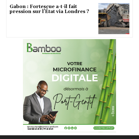
Gabon : Fortescue a-t-il fait
pression sur l’État via Londres ?