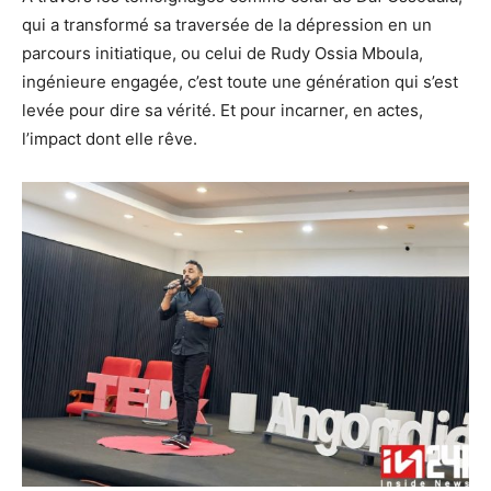
qui a transformé sa traversée de la dépression en un
parcours initiatique, ou celui de Rudy Ossia Mboula,
ingénieure engagée, c’est toute une génération qui s’est
levée pour dire sa vérité. Et pour incarner, en actes,
l’impact dont elle rêve.