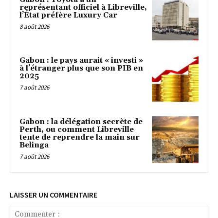
représentant officiel à Libreville,
l’État préfère Luxury Car
8 août 2026
Gabon : le pays aurait « investi »
à l’étranger plus que son PIB en
2025
7 août 2026
Gabon : la délégation secrète de
Perth, ou comment Libreville
tente de reprendre la main sur
Belinga
7 août 2026
LAISSER UN COMMENTAIRE