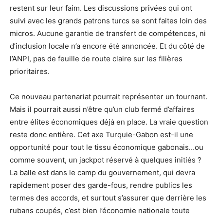
restent sur leur faim. Les discussions privées qui ont
suivi avec les grands patrons turcs se sont faites loin des
micros. Aucune garantie de transfert de compétences, ni
d’inclusion locale n’a encore été annoncée. Et du côté de
l’ANPI, pas de feuille de route claire sur les filières
prioritaires.
Ce nouveau partenariat pourrait représenter un tournant.
Mais il pourrait aussi n’être qu’un club fermé d’affaires
entre élites économiques déjà en place. La vraie question
reste donc entière. Cet axe Turquie-Gabon est-il une
opportunité pour tout le tissu économique gabonais…ou
comme souvent, un jackpot réservé à quelques initiés ?
La balle est dans le camp du gouvernement, qui devra
rapidement poser des garde-fous, rendre publics les
termes des accords, et surtout s’assurer que derrière les
rubans coupés, c’est bien l’économie nationale toute