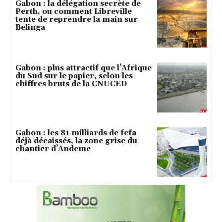
Gabon : la délégation secrète de
Perth, ou comment Libreville
tente de reprendre la main sur
Belinga
Gabon : plus attractif que l’Afrique
du Sud sur le papier, selon les
chiffres bruts de la CNUCED
Gabon : les 81 milliards de fcfa
déjà décaissés, la zone grise du
chantier d’Andeme