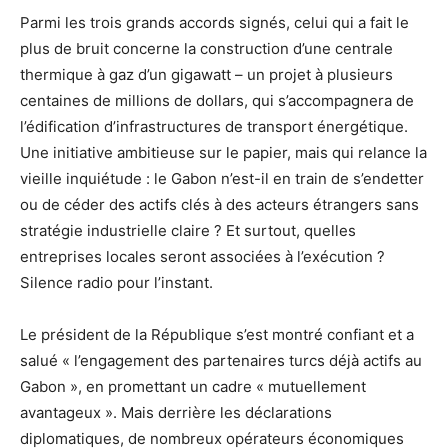
Parmi les trois grands accords signés, celui qui a fait le
plus de bruit concerne la construction d’une centrale
thermique à gaz d’un gigawatt – un projet à plusieurs
centaines de millions de dollars, qui s’accompagnera de
l’édification d’infrastructures de transport énergétique.
Une initiative ambitieuse sur le papier, mais qui relance la
vieille inquiétude : le Gabon n’est-il en train de s’endetter
ou de céder des actifs clés à des acteurs étrangers sans
stratégie industrielle claire ? Et surtout, quelles
entreprises locales seront associées à l’exécution ?
Silence radio pour l’instant.
Le président de la République s’est montré confiant et a
salué « l’engagement des partenaires turcs déjà actifs au
Gabon », en promettant un cadre « mutuellement
avantageux ». Mais derrière les déclarations
diplomatiques, de nombreux opérateurs économiques