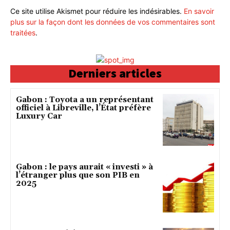
Ce site utilise Akismet pour réduire les indésirables.
En savoir
plus sur la façon dont les données de vos commentaires sont
traitées
.
Derniers articles
Gabon : Toyota a un représentant
officiel à Libreville, l’État préfère
Luxury Car
Gabon : le pays aurait « investi » à
l’étranger plus que son PIB en
2025