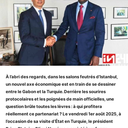
À l’abri des regards, dans les salons feutrés d’Istanbul,
un nouvel axe économique est en train de se dessiner
entre le Gabon et la Turquie. Derrière les sourires
protocolaires et les poignées de main officielles, une
question brûle toutes les lèvres : à qui profitera
réellement ce partenariat ? Le vendredi 1er août 2025, à
l’occasion de sa visite d’État en Turquie, le président