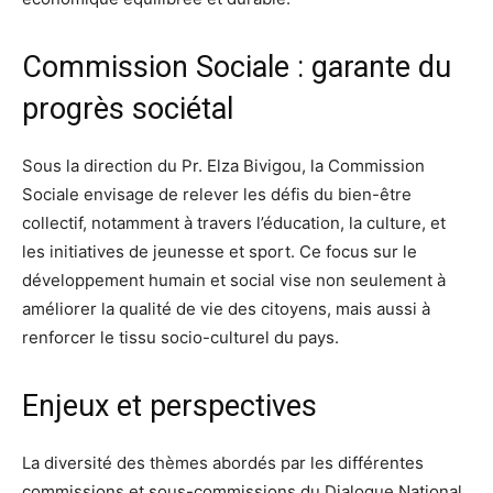
Commission Sociale : garante du
progrès sociétal
Sous la direction du Pr. Elza Bivigou, la Commission
Sociale envisage de relever les défis du bien-être
collectif, notamment à travers l’éducation, la culture, et
les initiatives de jeunesse et sport. Ce focus sur le
développement humain et social vise non seulement à
améliorer la qualité de vie des citoyens, mais aussi à
renforcer le tissu socio-culturel du pays.
Enjeux et perspectives
La diversité des thèmes abordés par les différentes
commissions et sous-commissions du Dialogue National