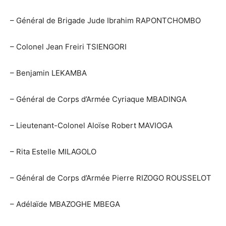
– Général de Brigade Jude Ibrahim RAPONTCHOMBO
– Colonel Jean Freiri TSIENGORI
– Benjamin LEKAMBA
– Général de Corps d’Armée Cyriaque MBADINGA
– Lieutenant-Colonel Aloïse Robert MAVIOGA
– Rita Estelle MILAGOLO
– Général de Corps d’Armée Pierre RIZOGO ROUSSELOT
– Adélaïde MBAZOGHE MBEGA