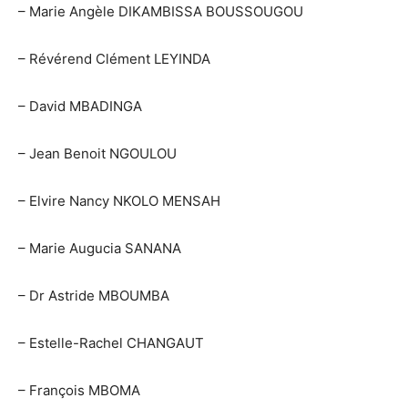
– Marie Angèle DIKAMBISSA BOUSSOUGOU
– Révérend Clément LEYINDA
– David MBADINGA
– Jean Benoit NGOULOU
– Elvire Nancy NKOLO MENSAH
– Marie Augucia SANANA
– Dr Astride MBOUMBA
– Estelle-Rachel CHANGAUT
– François MBOMA