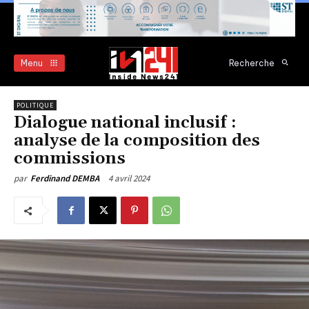
Menu
Recherche
POLITIQUE
Dialogue national inclusif :
analyse de la composition des
commissions
4 avril 2024
par
Ferdinand DEMBA