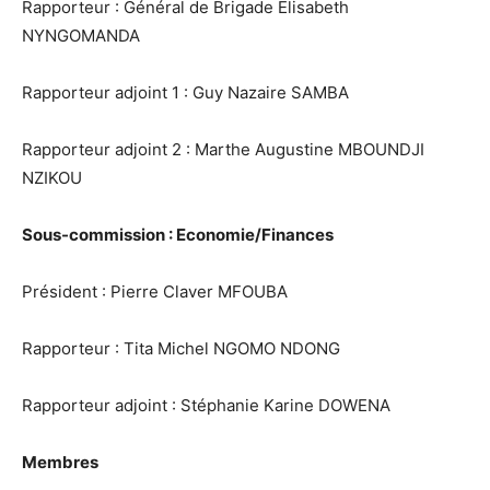
Rapporteur : Général de Brigade Elisabeth
NYNGOMANDA
Rapporteur adjoint 1 : Guy Nazaire SAMBA
Rapporteur adjoint 2 : Marthe Augustine MBOUNDJI
NZIKOU
Sous-commission : Economie/Finances
Président : Pierre Claver MFOUBA
Rapporteur : Tita Michel NGOMO NDONG
Rapporteur adjoint : Stéphanie Karine DOWENA
Membres