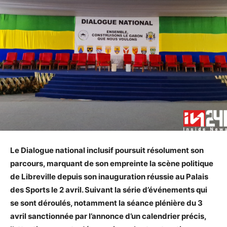
Le Dialogue national inclusif poursuit résolument son
parcours, marquant de son empreinte la scène politique
de Libreville depuis son inauguration réussie au Palais
des Sports le 2 avril. Suivant la série d’événements qui
se sont déroulés, notamment la séance plénière du 3
avril sanctionnée par l’annonce d’un calendrier précis,