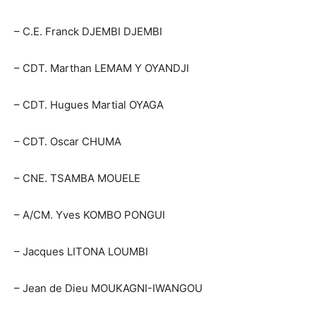
– C.E. Franck DJEMBI DJEMBI
– CDT. Marthan LEMAM Y OYANDJI
– CDT. Hugues Martial OYAGA
– CDT. Oscar CHUMA
– CNE. TSAMBA MOUELE
– A/CM. Yves KOMBO PONGUI
– Jacques LITONA LOUMBI
– Jean de Dieu MOUKAGNI-IWANGOU