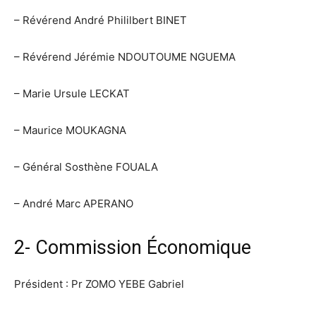
– Révérend André Phililbert BINET
– Révérend Jérémie NDOUTOUME NGUEMA
– Marie Ursule LECKAT
– Maurice MOUKAGNA
– Général Sosthène FOUALA
– André Marc APERANO
2- Commission Économique
Président : Pr ZOMO YEBE Gabriel