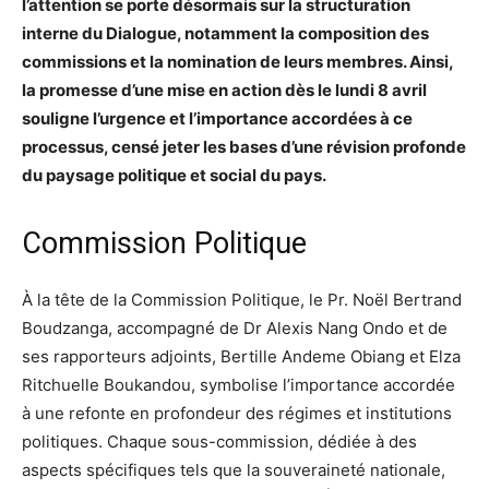
l’attention se porte désormais sur la structuration
interne du Dialogue, notamment la composition des
commissions et la nomination de leurs membres. Ainsi,
la promesse d’une mise en action dès le lundi 8 avril
souligne l’urgence et l’importance accordées à ce
processus, censé jeter les bases d’une révision profonde
du paysage politique et social du pays.
Commission Politique
À la tête de la Commission Politique, le Pr. Noël Bertrand
Boudzanga, accompagné de Dr Alexis Nang Ondo et de
ses rapporteurs adjoints, Bertille Andeme Obiang et Elza
Ritchuelle Boukandou, symbolise l’importance accordée
à une refonte en profondeur des régimes et institutions
politiques. Chaque sous-commission, dédiée à des
aspects spécifiques tels que la souveraineté nationale,