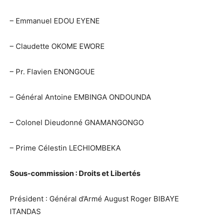
– Emmanuel EDOU EYENE
– Claudette OKOME EWORE
– Pr. Flavien ENONGOUE
– Général Antoine EMBINGA ONDOUNDA
– Colonel Dieudonné GNAMANGONGO
– Prime Célestin LECHIOMBEKA
Sous-commission : Droits et Libertés
Président : Général d’Armé August Roger BIBAYE
ITANDAS