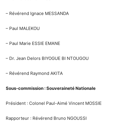
– Révérend Ignace MESSANDA
– Paul MALEKOU
– Paul Marie ESSIE EMANE
– Dr. Jean Delors BIYOGUE BI NTOUGOU
– Révérend Raymond AKITA
Sous-commission : Souveraineté Nationale
Président : Colonel Paul-Aimé Vincent MOSSIE
Rapporteur : Révérend Bruno NGOUSSI