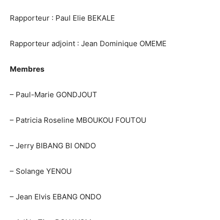
Rapporteur : Paul Elie BEKALE
Rapporteur adjoint : Jean Dominique OMEME
Membres
– Paul-Marie GONDJOUT
– Patricia Roseline MBOUKOU FOUTOU
– Jerry BIBANG BI ONDO
– Solange YENOU
– Jean Elvis EBANG ONDO