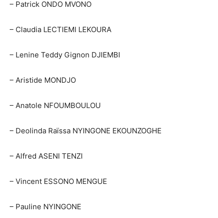
– Patrick ONDO MVONO
– Claudia LECTIEMI LEKOURA
– Lenine Teddy Gignon DJIEMBI
– Aristide MONDJO
– Anatole NFOUMBOULOU
– Deolinda Raïssa NYINGONE EKOUNZOGHE
– Alfred ASENI TENZI
– Vincent ESSONO MENGUE
– Pauline NYINGONE