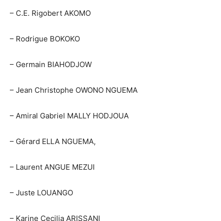
– C.E. Rigobert AKOMO
– Rodrigue BOKOKO
– Germain BIAHODJOW
– Jean Christophe OWONO NGUEMA
– Amiral Gabriel MALLY HODJOUA
– Gérard ELLA NGUEMA,
– Laurent ANGUE MEZUI
– Juste LOUANGO
– Karine Cecilia ARISSANI