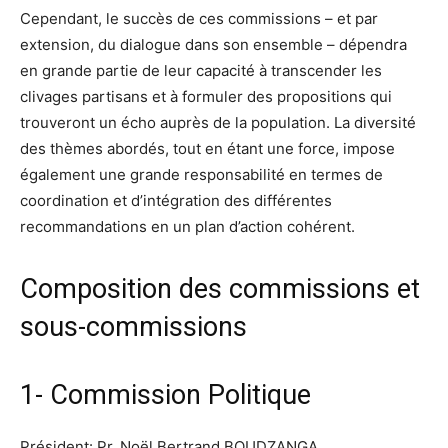
Cependant, le succès de ces commissions – et par
extension, du dialogue dans son ensemble – dépendra
en grande partie de leur capacité à transcender les
clivages partisans et à formuler des propositions qui
trouveront un écho auprès de la population. La diversité
des thèmes abordés, tout en étant une force, impose
également une grande responsabilité en termes de
coordination et d’intégration des différentes
recommandations en un plan d’action cohérent.
Composition des commissions et
sous-commissions
1- Commission Politique
Président: Pr. Noël Bertrand BOUDZANGA