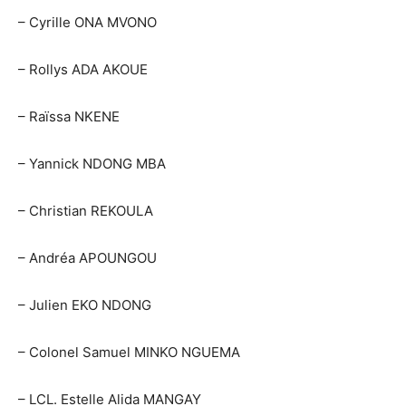
– Cyrille ONA MVONO
– Rollys ADA AKOUE
– Raïssa NKENE
– Yannick NDONG MBA
– Christian REKOULA
– Andréa APOUNGOU
– Julien EKO NDONG
– Colonel Samuel MINKO NGUEMA
– LCL. Estelle Alida MANGAY