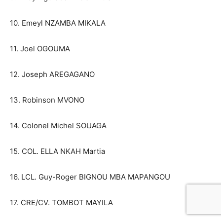
10. Emeyl NZAMBA MIKALA
11. Joel OGOUMA
12. Joseph AREGAGANO
13. Robinson MVONO
14. Colonel Michel SOUAGA
15. COL. ELLA NKAH Martia
16. LCL. Guy-Roger BIGNOU MBA MAPANGOU
17. CRE/CV. TOMBOT MAYILA