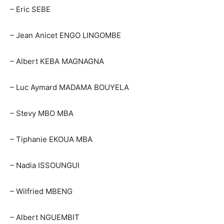
– Eric SEBE
– Jean Anicet ENGO LINGOMBE
– Albert KEBA MAGNAGNA
– Luc Aymard MADAMA BOUYELA
– Stevy MBO MBA
– Tiphanie EKOUA MBA
– Nadia ISSOUNGUI
– Wilfried MBENG
– Albert NGUEMBIT