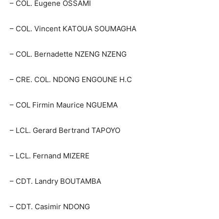
– COL. Eugene OSSAMI
– COL. Vincent KATOUA SOUMAGHA
– COL. Bernadette NZENG NZENG
– CRE. COL. NDONG ENGOUNE H.C
– COL Firmin Maurice NGUEMA
– LCL. Gerard Bertrand TAPOYO
– LCL. Fernand MIZERE
– CDT. Landry BOUTAMBA
– CDT. Casimir NDONG