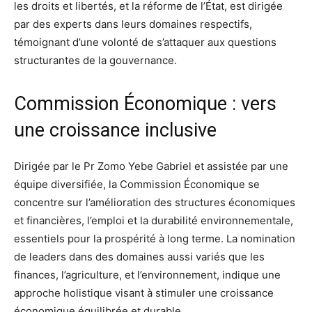
les droits et libertés, et la réforme de l’État, est dirigée
par des experts dans leurs domaines respectifs,
témoignant d’une volonté de s’attaquer aux questions
structurantes de la gouvernance.
Commission Économique : vers
une croissance inclusive
Dirigée par le Pr Zomo Yebe Gabriel et assistée par une
équipe diversifiée, la Commission Économique se
concentre sur l’amélioration des structures économiques
et financières, l’emploi et la durabilité environnementale,
essentiels pour la prospérité à long terme. La nomination
de leaders dans des domaines aussi variés que les
finances, l’agriculture, et l’environnement, indique une
approche holistique visant à stimuler une croissance
économique équilibrée et durable.