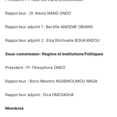
Rapporteur : Dr Alexis NANG ONDO
Rapporteur adjoint 1 : Bertille ANDEME OBIANG
Rapporteur adjoint 2 : Elza Ritchuelle BOUKANDOU
Sous-commission : Régime et Institutions Politiques
Président : Pr Télesphore ONDO
Rapporteur : Boris Mesmin NGABIKOUMOU WADA
Rapporteur adjoint : Gira ONDZAGHA
Membres