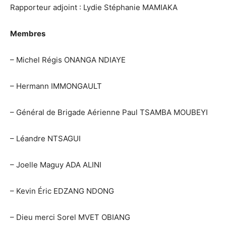
Rapporteur adjoint : Lydie Stéphanie MAMIAKA
Membres
– Michel Régis ONANGA NDIAYE
– Hermann IMMONGAULT
– Général de Brigade Aérienne Paul TSAMBA MOUBEYI
– Léandre NTSAGUI
– Joelle Maguy ADA ALINI
– Kevin Éric EDZANG NDONG
– Dieu merci Sorel MVET OBIANG