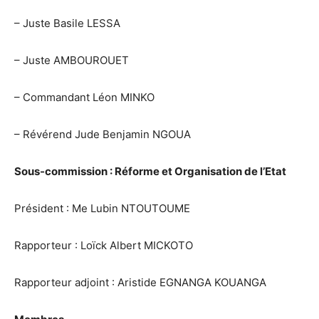
– Juste Basile LESSA
– Juste AMBOUROUET
– Commandant Léon MINKO
– Révérend Jude Benjamin NGOUA
Sous-commission : Réforme et Organisation de l’Etat
Président : Me Lubin NTOUTOUME
Rapporteur : Loïck Albert MICKOTO
Rapporteur adjoint : Aristide EGNANGA KOUANGA