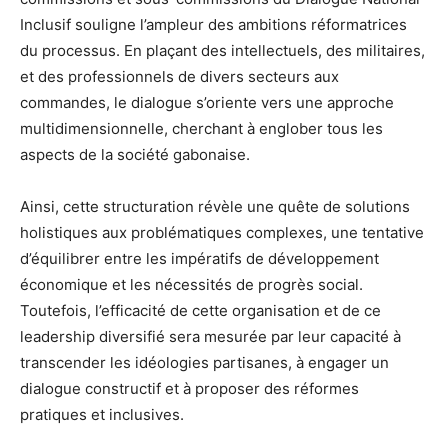
Inclusif souligne l’ampleur des ambitions réformatrices
du processus. En plaçant des intellectuels, des militaires,
et des professionnels de divers secteurs aux
commandes, le dialogue s’oriente vers une approche
multidimensionnelle, cherchant à englober tous les
aspects de la société gabonaise.
Ainsi, cette structuration révèle une quête de solutions
holistiques aux problématiques complexes, une tentative
d’équilibrer entre les impératifs de développement
économique et les nécessités de progrès social.
Toutefois, l’efficacité de cette organisation et de ce
leadership diversifié sera mesurée par leur capacité à
transcender les idéologies partisanes, à engager un
dialogue constructif et à proposer des réformes
pratiques et inclusives.