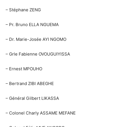
– Stéphane ZENG
– Pr. Bruno ELLA NGUEMA
– Dr. Marie-Josée AYI NGOMO
– Grle Fabienne OVOUGUIYISSA
– Ernest MPOUHO
– Bertrand ZIBI ABEGHE
– Général Gilbert LIKASSA
– Colonel Charly ASSAME MEFANE