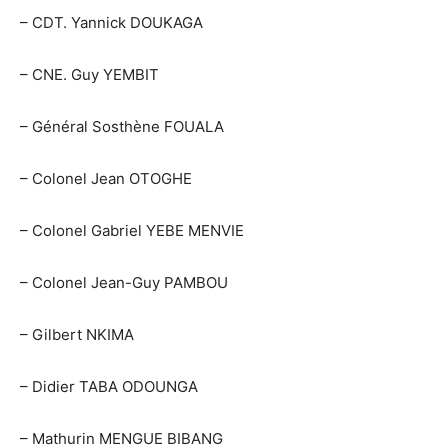
– CDT. Yannick DOUKAGA
– CNE. Guy YEMBIT
– Général Sosthène FOUALA
– Colonel Jean OTOGHE
– Colonel Gabriel YEBE MENVIE
– Colonel Jean-Guy PAMBOU
– Gilbert NKIMA
– Didier TABA ODOUNGA
– Mathurin MENGUE BIBANG