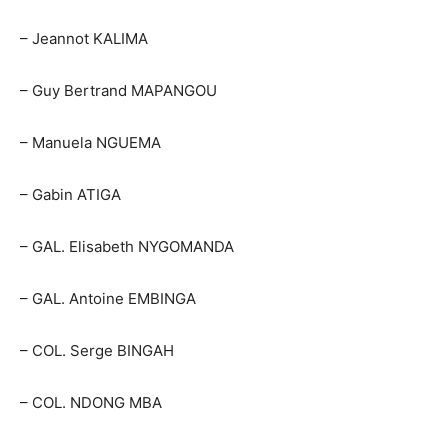
– Jeannot KALIMA
– Guy Bertrand MAPANGOU
– Manuela NGUEMA
– Gabin ATIGA
– GAL. Elisabeth NYGOMANDA
– GAL. Antoine EMBINGA
– COL. Serge BINGAH
– COL. NDONG MBA