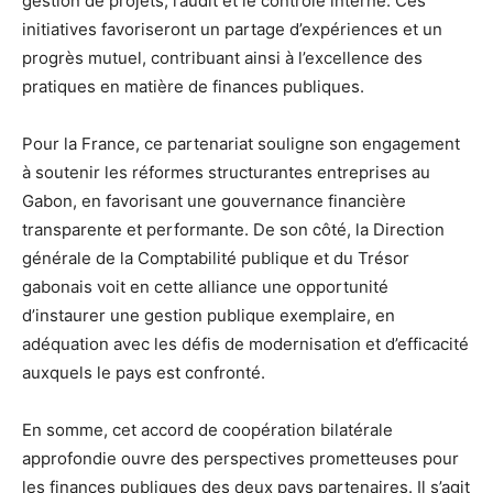
gestion de projets, l’audit et le contrôle interne. Ces
initiatives favoriseront un partage d’expériences et un
progrès mutuel, contribuant ainsi à l’excellence des
pratiques en matière de finances publiques.
Pour la France, ce partenariat souligne son engagement
à soutenir les réformes structurantes entreprises au
Gabon, en favorisant une gouvernance financière
transparente et performante. De son côté, la Direction
générale de la Comptabilité publique et du Trésor
gabonais voit en cette alliance une opportunité
d’instaurer une gestion publique exemplaire, en
adéquation avec les défis de modernisation et d’efficacité
auxquels le pays est confronté.
En somme, cet accord de coopération bilatérale
approfondie ouvre des perspectives prometteuses pour
les finances publiques des deux pays partenaires. Il s’agit