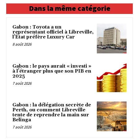
Dans la même catégorie
Gabon : Toyota a un
représentant officiel à Libreville,
l’État préfère Luxury Car
8 août 2026
Gabon : le pays aurait « investi »
à l’étranger plus que son PIB en
2025
7 août 2026
Gabon : la délégation secrète de
Perth, ou comment Libreville
tente de reprendre la main sur
Belinga
7 août 2026