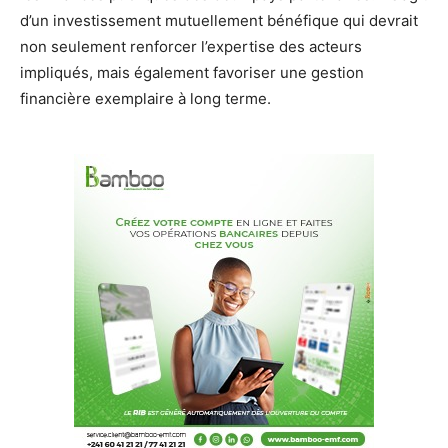
d’un investissement mutuellement bénéfique qui devrait
non seulement renforcer l’expertise des acteurs
impliqués, mais également favoriser une gestion
financière exemplaire à long terme.