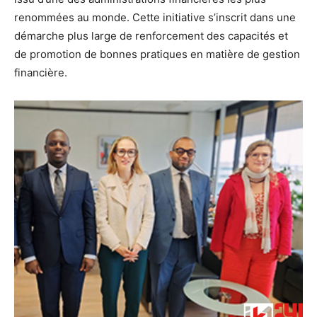
renommées au monde. Cette initiative s’inscrit dans une
démarche plus large de renforcement des capacités et
de promotion de bonnes pratiques en matière de gestion
financière.