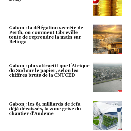
Gabon : la délégation secrète de
Perth, ou comment Libreville
tente de reprendre la main sur
Belinga
Gabon : plus attractif que l’Afrique
du Sud sur le papier, selon les
chiffres bruts de la CNUCED
Gabon : les 81 milliards de fcfa
déjà décaissés, la zone grise du
chantier d’Andeme