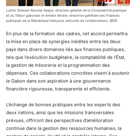
Luther Steeven Abouna Yangui, directeur général de la Comptabilité publique
et du Trésor gabonais et Amélie Verdier, directrice générale des Finances
publiques de la République française, entourés de collaborateurs. @DR
En plus de la formation des cadres, cet accord permettra
la mise en place de synergies inédites entre les deux
pays dans divers domaines liés aux finances publiques,
tels que l’exécution budgétaire, la comptabilité de l’État,
la gestion de trésorerie et la programmation des
dépenses. Ces collaborations concrètes visent à soutenir
le Gabon dans son aspiration à une gouvernance
financière rigoureuse, transparente et efficiente.
L’échange de bonnes pratiques entre les experts des
deux nations, ainsi que les missions transversales
prévues, offriront des perspectives d’amélioration
continue dans la gestion des ressources humaines, la