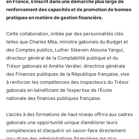
en France, s’inscrit dans une démarche plus large de
renforcement des capacités et de promotion de bonnes
pratiques en matière de gestion financière.
Cette collaboration, initiée par des personnalités clés
telles que Charles Mba, ministre gabonais du Budget et
des Comptes publics, Luther Steeven Abouna Yangui,
directeur général de la Comptabilité publique et du
Trésor gabonais et Amélie Verdier, directrice générale
des Finances publiques de la République française, vise
à renforcer les compétences des inspecteurs du Trésor
gabonais en bénéficiant de l’expertise de l’École
nationale des finances publiques française.
L’accès à des formations de haut niveau offrira aux cadres
gabonais une opportunité unique d’améliorer leurs
compétences et d’acquérir un savoir-faire directement
issu d’une des administrations financières les plus