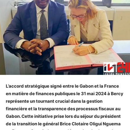
L’accord stratégique signé entre le Gabon et la France
en matière de finances publiques le 31 mai 2024 à Bercy
représente un tournant crucial dans la gestion
financière et la transparence des processus fiscaux au
Gabon. Cette initiative prise lors du séjour du président
de la transition le général Brice Clotaire Oligui Nguema