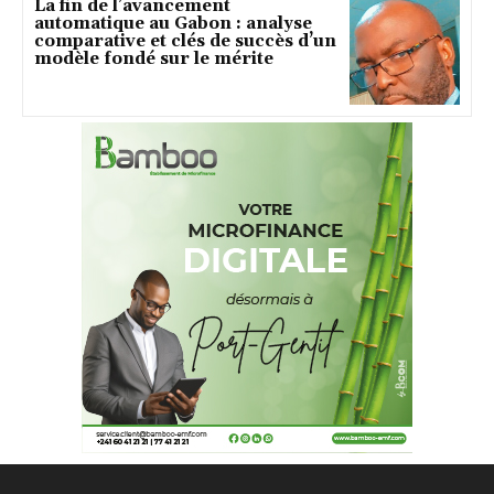
La fin de l’avancement
automatique au Gabon : analyse
comparative et clés de succès d’un
modèle fondé sur le mérite