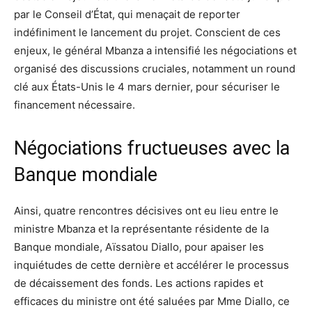
par le Conseil d’État, qui menaçait de reporter
indéfiniment le lancement du projet. Conscient de ces
enjeux, le général Mbanza a intensifié les négociations et
organisé des discussions cruciales, notamment un round
clé aux États-Unis le 4 mars dernier, pour sécuriser le
financement nécessaire.
Négociations fructueuses avec la
Banque mondiale
Ainsi, quatre rencontres décisives ont eu lieu entre le
ministre Mbanza et la représentante résidente de la
Banque mondiale, Aïssatou Diallo, pour apaiser les
inquiétudes de cette dernière et accélérer le processus
de décaissement des fonds. Les actions rapides et
efficaces du ministre ont été saluées par Mme Diallo, ce