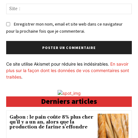
Sit
:
Enregistrer mon nom, email et site web dans ce navigateur
pour la prochaine fois que je commenterai.
Ce site utilise Akismet pour réduire les indésirables.
En savoir
plus sur la façon dont les données de vos commentaires sont
traitées
.
Derniers articles
Gabon : le pain coûte 8% plus cher
qu’il y a un an, alors que la
production de farine s’effondre