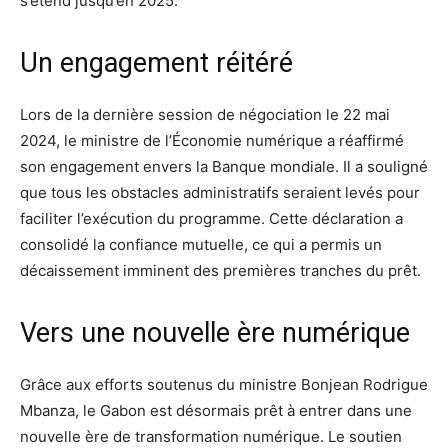
s’étend jusqu’en 2025.
Un engagement réitéré
Lors de la dernière session de négociation le 22 mai
2024, le ministre de l’Économie numérique a réaffirmé
son engagement envers la Banque mondiale. Il a souligné
que tous les obstacles administratifs seraient levés pour
faciliter l’exécution du programme. Cette déclaration a
consolidé la confiance mutuelle, ce qui a permis un
décaissement imminent des premières tranches du prêt.
Vers une nouvelle ère numérique
Grâce aux efforts soutenus du ministre Bonjean Rodrigue
Mbanza, le Gabon est désormais prêt à entrer dans une
nouvelle ère de transformation numérique. Le soutien