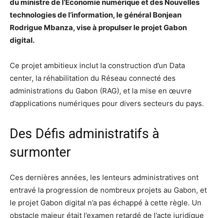
du ministre de l’Économie numérique et des Nouvelles
technologies de l’information, le général Bonjean
Rodrigue Mbanza, vise à propulser le projet Gabon
digital.
Ce projet ambitieux inclut la construction d’un Data
center, la réhabilitation du Réseau connecté des
administrations du Gabon (RAG), et la mise en œuvre
d’applications numériques pour divers secteurs du pays.
Des Défis administratifs à
surmonter
Ces dernières années, les lenteurs administratives ont
entravé la progression de nombreux projets au Gabon, et
le projet Gabon digital n’a pas échappé à cette règle. Un
obstacle majeur était l’examen retardé de l’acte juridique