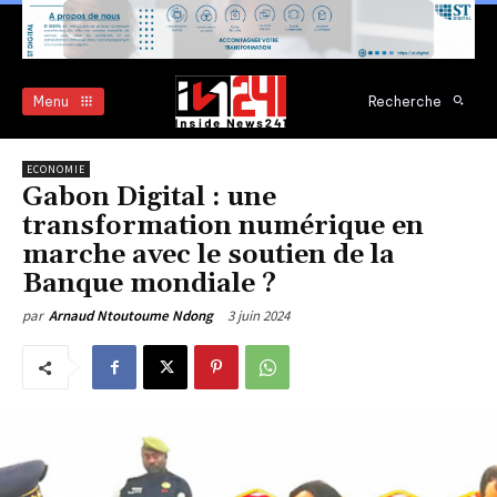
Menu
Recherche
ECONOMIE
Gabon Digital : une
transformation numérique en
marche avec le soutien de la
Banque mondiale ?
3 juin 2024
par
Arnaud Ntoutoume Ndong