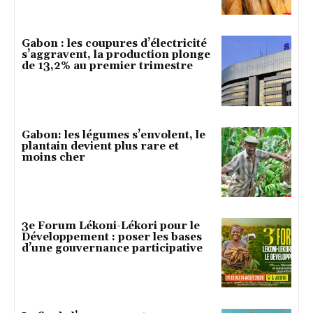
Gabon : les coupures d’électricité
s’aggravent, la production plonge
de 13,2% au premier trimestre
Gabon: les légumes s’envolent, le
plantain devient plus rare et
moins cher
3e Forum Lékoni-Lékori pour le
Développement : poser les bases
d’une gouvernance participative