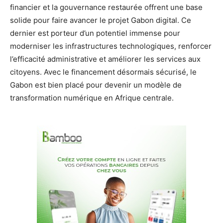
financier et la gouvernance restaurée offrent une base
solide pour faire avancer le projet Gabon digital. Ce
dernier est porteur d’un potentiel immense pour
moderniser les infrastructures technologiques, renforcer
l’efficacité administrative et améliorer les services aux
citoyens. Avec le financement désormais sécurisé, le
Gabon est bien placé pour devenir un modèle de
transformation numérique en Afrique centrale.