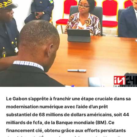
Le Gabon s’apprête à franchir une étape cruciale dans sa
modernisation numérique avec l’aide d’un prêt
substantiel de 68 millions de dollars américains, soit 44
milliards de fcfa, de la Banque mondiale (BM). Ce
financement clé, obtenu grâce aux efforts persistants