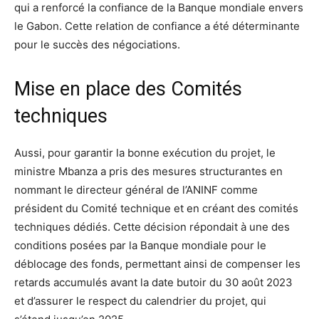
qui a renforcé la confiance de la Banque mondiale envers
le Gabon. Cette relation de confiance a été déterminante
pour le succès des négociations.
Mise en place des Comités
techniques
Aussi, pour garantir la bonne exécution du projet, le
ministre Mbanza a pris des mesures structurantes en
nommant le directeur général de l’ANINF comme
président du Comité technique et en créant des comités
techniques dédiés. Cette décision répondait à une des
conditions posées par la Banque mondiale pour le
déblocage des fonds, permettant ainsi de compenser les
retards accumulés avant la date butoir du 30 août 2023
et d’assurer le respect du calendrier du projet, qui