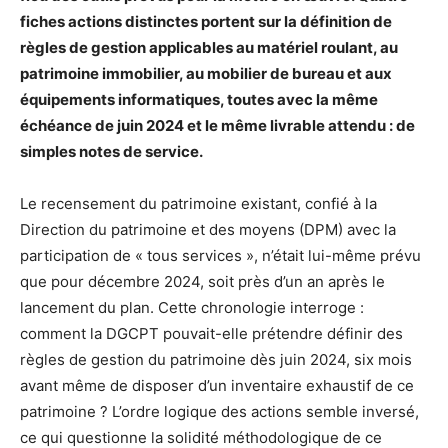
fiches actions distinctes portent sur la définition de
règles de gestion applicables au matériel roulant, au
patrimoine immobilier, au mobilier de bureau et aux
équipements informatiques, toutes avec la même
échéance de juin 2024 et le même livrable attendu : de
simples notes de service.
Le recensement du patrimoine existant, confié à la
Direction du patrimoine et des moyens (DPM) avec la
participation de « tous services », n’était lui-même prévu
que pour décembre 2024, soit près d’un an après le
lancement du plan. Cette chronologie interroge :
comment la DGCPT pouvait-elle prétendre définir des
règles de gestion du patrimoine dès juin 2024, six mois
avant même de disposer d’un inventaire exhaustif de ce
patrimoine ? L’ordre logique des actions semble inversé,
ce qui questionne la solidité méthodologique de ce