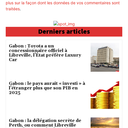
plus sur la façon dont les données de vos commentaires sont
traitées
.
Derniers articles
Gabon : Toyota a un
concessionnaire officiel à
Libreville, l’État préfère Luxury
Car
Gabon : le pays aurait « investi » à
l’étranger plus que son PIB en
2025
Gabon : la délégation secrète de
Perth, ou comment Libreville