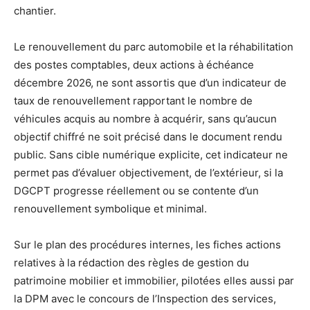
chantier.
Le renouvellement du parc automobile et la réhabilitation
des postes comptables, deux actions à échéance
décembre 2026, ne sont assortis que d’un indicateur de
taux de renouvellement rapportant le nombre de
véhicules acquis au nombre à acquérir, sans qu’aucun
objectif chiffré ne soit précisé dans le document rendu
public. Sans cible numérique explicite, cet indicateur ne
permet pas d’évaluer objectivement, de l’extérieur, si la
DGCPT progresse réellement ou se contente d’un
renouvellement symbolique et minimal.
Sur le plan des procédures internes, les fiches actions
relatives à la rédaction des règles de gestion du
patrimoine mobilier et immobilier, pilotées elles aussi par
la DPM avec le concours de l’Inspection des services,