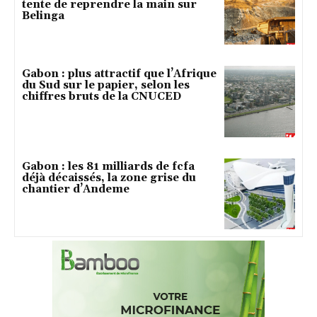
tente de reprendre la main sur
Belinga
Gabon : plus attractif que l’Afrique
du Sud sur le papier, selon les
chiffres bruts de la CNUCED
Gabon : les 81 milliards de fcfa
déjà décaissés, la zone grise du
chantier d’Andeme