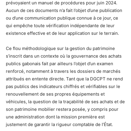
prévoyaient un manuel de procédures pour juin 2024.
Aucun de ces documents n’a fait l’objet d’une publication
ou d’une communication publique connue à ce jour, ce
qui empêche toute vérification indépendante de leur
existence effective et de leur application sur le terrain.
Ce flou méthodologique sur la gestion du patrimoine
s’inscrit dans un contexte où la gouvernance des achats
publics gabonais fait par ailleurs l’objet d’un examen
renforcé, notamment à travers les dossiers de marchés
attribués en entente directe. Tant que la DGCPT ne rend
pas publics des indicateurs chiffrés et vérifiables sur le
renouvellement de ses propres équipements et
véhicules, la question de la traçabilité de ses achats et de
son patrimoine mobilier restera posée, y compris pour
une administration dont la mission première est
justement de garantir la rigueur comptable de l’État.