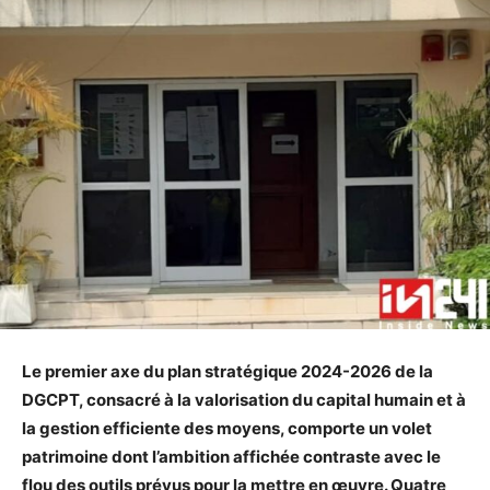
Le premier axe du plan stratégique 2024-2026 de la
DGCPT, consacré à la valorisation du capital humain et à
la gestion efficiente des moyens, comporte un volet
patrimoine dont l’ambition affichée contraste avec le
flou des outils prévus pour la mettre en œuvre. Quatre