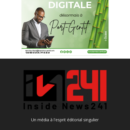
Un média à l'esprit éditorial singulier