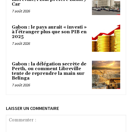
Car
7 août 2026
Gabon : le pays aurait « investi »
à l’étranger plus que son PIB en
2025
7 août 2026
Gabon : la délégation secrète de
Perth, ou comment Libreville
tente de reprendre la main sur
Belinga
7 août 2026
LAISSER UN COMMENTAIRE