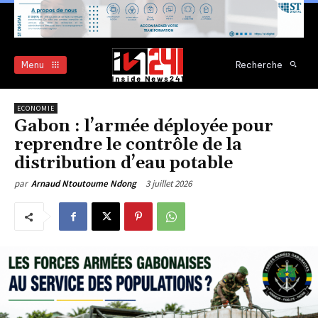
Menu
Recherche
ECONOMIE
Gabon : l’armée déployée pour
reprendre le contrôle de la
distribution d’eau potable
3 juillet 2026
par
Arnaud Ntoutoume Ndong