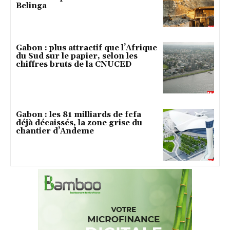
Belinga
Gabon : plus attractif que l’Afrique
du Sud sur le papier, selon les
chiffres bruts de la CNUCED
Gabon : les 81 milliards de fcfa
déjà décaissés, la zone grise du
chantier d’Andeme