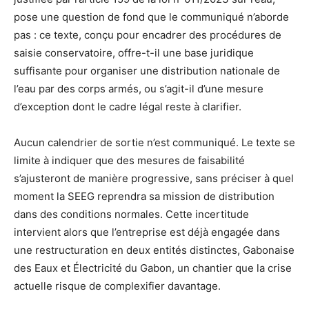
pose une question de fond que le communiqué n’aborde
pas : ce texte, conçu pour encadrer des procédures de
saisie conservatoire, offre-t-il une base juridique
suffisante pour organiser une distribution nationale de
l’eau par des corps armés, ou s’agit-il d’une mesure
d’exception dont le cadre légal reste à clarifier.
Aucun calendrier de sortie n’est communiqué. Le texte se
limite à indiquer que des mesures de faisabilité
s’ajusteront de manière progressive, sans préciser à quel
moment la SEEG reprendra sa mission de distribution
dans des conditions normales. Cette incertitude
intervient alors que l’entreprise est déjà engagée dans
une restructuration en deux entités distinctes, Gabonaise
des Eaux et Électricité du Gabon, un chantier que la crise
actuelle risque de complexifier davantage.