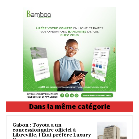
Dans la même catégorie
Gabon : Toyota a un
concessionnaire officiel à
Libreville, l’État préfère Luxury