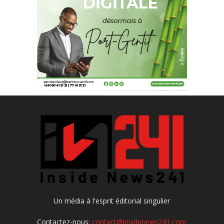
Un média à l'esprit éditorial singulier
Contactez-nous:
contact@insidenews241.com