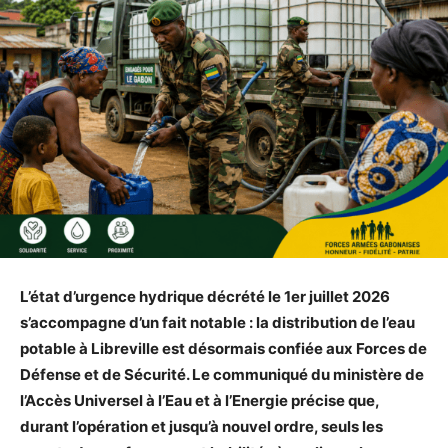
L’état d’urgence hydrique décrété le 1er juillet 2026
s’accompagne d’un fait notable : la distribution de l’eau
potable à Libreville est désormais confiée aux Forces de
Défense et de Sécurité. Le communiqué du ministère de
l’Accès Universel à l’Eau et à l’Energie précise que,
durant l’opération et jusqu’à nouvel ordre, seuls les