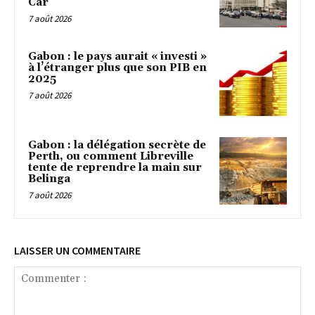
Car
7 août 2026
Gabon : le pays aurait « investi »
à l’étranger plus que son PIB en
2025
7 août 2026
Gabon : la délégation secrète de
Perth, ou comment Libreville
tente de reprendre la main sur
Belinga
7 août 2026
LAISSER UN COMMENTAIRE