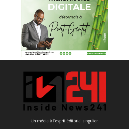
Un média à l'esprit éditorial singulier