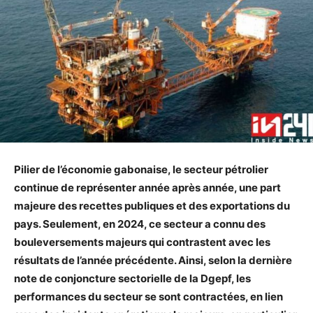
Pilier de l’économie gabonaise, le secteur pétrolier
continue de représenter année après année, une part
majeure des recettes publiques et des exportations du
pays. Seulement, en 2024, ce secteur a connu des
bouleversements majeurs qui contrastent avec les
résultats de l’année précédente. Ainsi, selon la dernière
note de conjoncture sectorielle de la Dgepf, les
performances du secteur se sont contractées, en lien