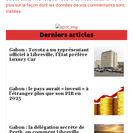
plus sur la façon dont les données de vos commentaires sont
traitées
.
Derniers articles
Gabon : Toyota a un représentant
officiel à Libreville, l’État préfère
Luxury Car
Gabon : le pays aurait « investi » à
l’étranger plus que son PIB en
2025
Gabon : la délégation secrète de
Perth, ou comment Libreville