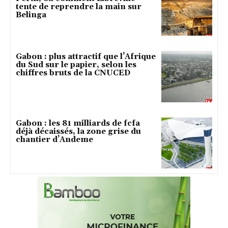
tente de reprendre la main sur
Belinga
Gabon : plus attractif que l’Afrique
du Sud sur le papier, selon les
chiffres bruts de la CNUCED
Gabon : les 81 milliards de fcfa
déjà décaissés, la zone grise du
chantier d’Andeme