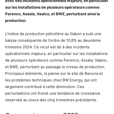
avec des incidents opérationnels majeurs, en particulier
sur les installations de plusieurs opérateurs comme
Perenco, Assala, Vaalco, et BWE, perturbant ainsi la
production.
L’indice de production pétrolière au Gabon a subi une
baisse conséquente de l’ordre de 10,8% au deuxième
trimestre 2024. Ce recul est dû à des incidents
opérationnels majeurs, en particulier sur les installations
de plusieurs opérateurs comme Perenco, Assala, Vaalco,
et BWE, perturbant au passage le niveau de production.
Principaux éléments, la panne sur le site de Becuna et
les problèmes techniques chez BW Energy, qui ont
largement contribué à cette diminution. Ces
perturbations ont freiné une tendance de croissance
observée au cours des cinq trimestres précédents.