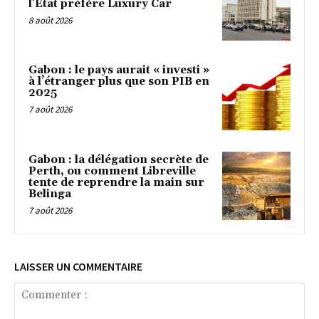
l’État préfère Luxury Car
8 août 2026
Gabon : le pays aurait « investi »
à l’étranger plus que son PIB en
2025
7 août 2026
Gabon : la délégation secrète de
Perth, ou comment Libreville
tente de reprendre la main sur
Belinga
7 août 2026
LAISSER UN COMMENTAIRE