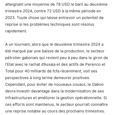
atteignant une moyenne de 78 USD le baril au deuxième
trimestre 2024, contre 72 USD à la même période en
2023. Toute chose qui laisse entrevoir un potentiel de
reprise si les problèmes techniques sont résolus
rapidement.
A un tournant, alors que le deuxième trimestre 2024 a
été marqué par une baisse de la production, le secteur
pétrolier gabonais qui revient peu à peu dans le giron de
l’Etat avec le rachat d’Assala et des actifs de Perenco et
Total pour 40 milliards de fcfa récemment, voit ses
perspectives à long terme demeurer positives.
Cependant, pour éviter de nouveaux couacs, le Gabon
devra investir davantage dans la modernisation de ses
infrastructures et améliorer la gestion opérationnelle. Si
ces efforts sont maintenus, le secteur pourrait connaître
une reprise notable au cours des prochains trimestres.