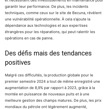
et nécessitent des investissements en maintenance pour
garantir leur performance. De plus, les incidents
techniques, comme ceux sur le site de Becuna, révèlent
une vulnérabilité opérationnelle. À cela s’ajoute la
dépendance aux technologies et aux expertises
étrangères pour les réparations, qui peut ralentir les
opérations en cas de panne.
Des défis mais des tendances
positives
Malgré ces difficultés, la production globale pour le
premier semestre 2024 a tout de même enregistré une
augmentation de 8,9% par rapport à 2023, grâce à la
montée en puissance de nouveaux puits et à une
meilleure gestion des champs matures. De plus, les prix
mondiaux du pétrole ont légèrement augmenté,