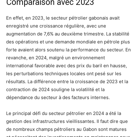
Comparaison avec 2023
En effet, en 2023, le secteur pétrolier gabonais avait
enregistré une croissance régulière, avec une
augmentation de 7,6% au deuxième trimestre. La stabilité
des opérations et une demande mondiale en pétrole plus
forte avaient alors soutenu la performance du secteur. En
revanche, en 2024, malgré un environnement
international favorable avec des prix du baril en hausse,
les perturbations techniques locales ont pesé sur les
résultats. La différence entre la croissance de 2023 et la
contraction de 2024 souligne la volatilité et la
dépendance du secteur à des facteurs internes.
Le principal défi du secteur pétrolier en 2024 a été la
gestion des infrastructures vieillissantes. Il faut dire que
de nombreux champs pétroliers au Gabon sont matures