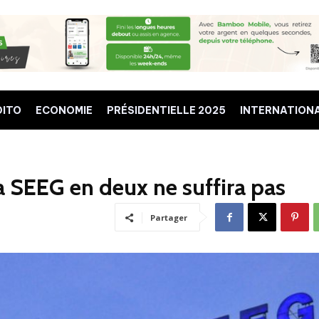
DITO
ECONOMIE
PRÉSIDENTIELLE 2025
INTERNATION
a SEEG en deux ne suffira pas
Partager