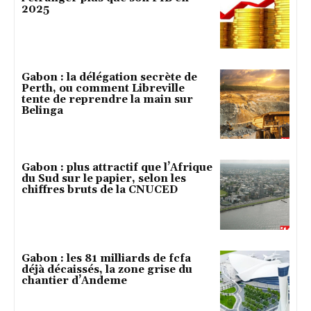
2025
Gabon : la délégation secrète de
Perth, ou comment Libreville
tente de reprendre la main sur
Belinga
Gabon : plus attractif que l’Afrique
du Sud sur le papier, selon les
chiffres bruts de la CNUCED
Gabon : les 81 milliards de fcfa
déjà décaissés, la zone grise du
chantier d’Andeme