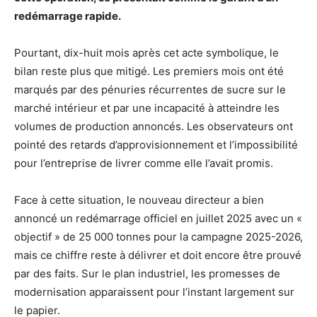
redémarrage rapide.
Pourtant, dix-huit mois après cet acte symbolique, le
bilan reste plus que mitigé. Les premiers mois ont été
marqués par des pénuries récurrentes de sucre sur le
marché intérieur et par une incapacité à atteindre les
volumes de production annoncés. Les observateurs ont
pointé des retards d’approvisionnement et l’impossibilité
pour l’entreprise de livrer comme elle l’avait promis.
Face à cette situation, le nouveau directeur a bien
annoncé un redémarrage officiel en juillet 2025 avec un «
objectif » de 25 000 tonnes pour la campagne 2025-2026,
mais ce chiffre reste à délivrer et doit encore être prouvé
par des faits. Sur le plan industriel, les promesses de
modernisation apparaissent pour l’instant largement sur
le papier.