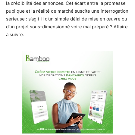
la crédibilité des annonces. Cet écart entre la promesse
publique et la réalité de marché suscite une interrogation
sérieuse : s’agit-il d’un simple délai de mise en œuvre ou
d’un projet sous-dimensionné voire mal préparé ? Affaire
à suivre.