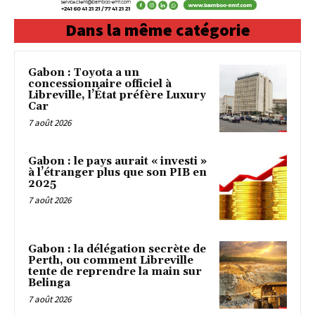
Dans la même catégorie
Gabon : Toyota a un
concessionnaire officiel à
Libreville, l’État préfère Luxury
Car
7 août 2026
Gabon : le pays aurait « investi »
à l’étranger plus que son PIB en
2025
7 août 2026
Gabon : la délégation secrète de
Perth, ou comment Libreville
tente de reprendre la main sur
Belinga
7 août 2026