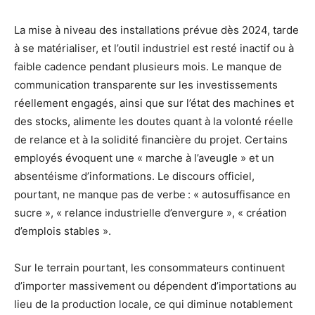
La mise à niveau des installations prévue dès 2024, tarde
à se matérialiser, et l’outil industriel est resté inactif ou à
faible cadence pendant plusieurs mois. Le manque de
communication transparente sur les investissements
réellement engagés, ainsi que sur l’état des machines et
des stocks, alimente les doutes quant à la volonté réelle
de relance et à la solidité financière du projet. Certains
employés évoquent une « marche à l’aveugle » et un
absentéisme d’informations. Le discours officiel,
pourtant, ne manque pas de verbe : « autosuffisance en
sucre », « relance industrielle d’envergure », « création
d’emplois stables ».
Sur le terrain pourtant, les consommateurs continuent
d’importer massivement ou dépendent d’importations au
lieu de la production locale, ce qui diminue notablement